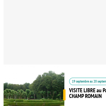
19 septembre
au
20 septe
VISITE LIBRE au P
CHAMP ROMAIN