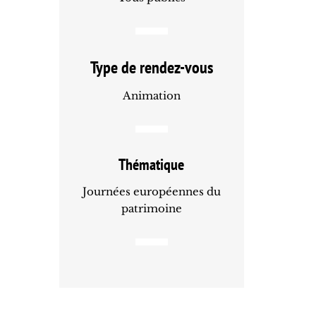
Type de rendez-vous
Animation
Thématique
Journées européennes du
patrimoine