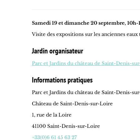
Samedi 19 et dimanche 20 septembre, 10h-1
Visite des expositions sur les anciennes eaux 
Jardin organisateur
Parc et Jardins du château de Saint-Denis-sur
Informations pratiques
Parc et Jardins du château de Saint-Denis-sur
Château de Saint-Denis-sur-Loire
1, rue de la Loire
41100 Saint-Denis-sur-Loire
+33(0)6 61 45 63 27