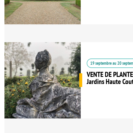
19 septembre
au
20 septe
VENTE DE PLANTE
Jardins Haute Cou