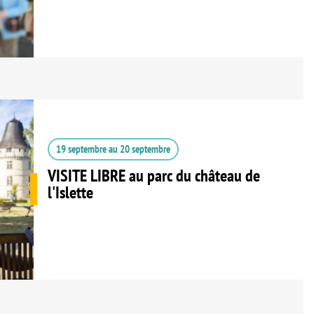
19 septembre
au
20 septembre
VISITE LIBRE au parc du château de
l'Islette