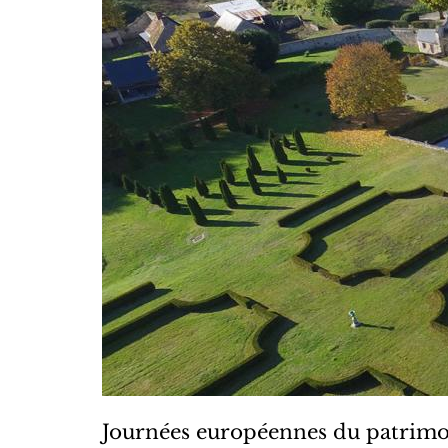
Journées européennes du patrim