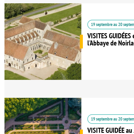
19 septembre
au
20 septe
VISITES GUIDÉES 
l'Abbaye de Noirla
19 septembre
au
20 septe
VISITE GUIDÉE au 