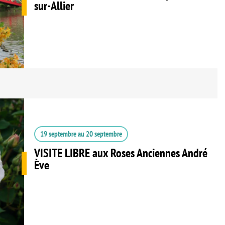
sur-Allier
19 septembre
au
20 septembre
VISITE LIBRE aux Roses Anciennes André
Ève