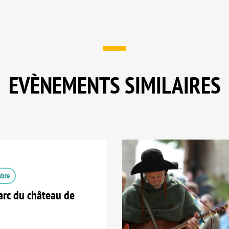
EVÈNEMENTS SIMILAIRES
mbre
arc du château de