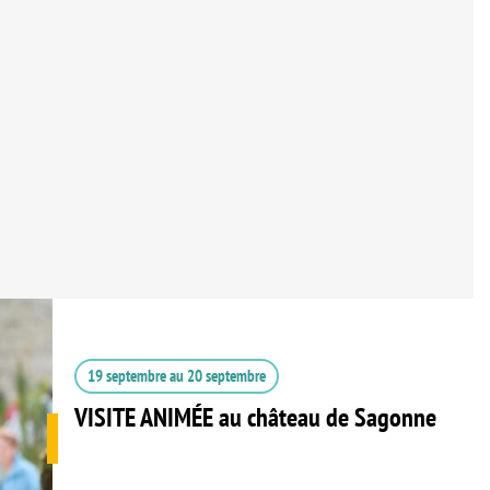
19 septembre
au
20 septembre
VISITE ANIMÉE au château de Sagonne