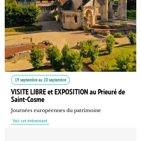
19 septembre
au
20 septembre
VISITE LIBRE et EXPOSITION au Prieuré de
Saint-Cosme
Journées européennes du patrimoine
Voir cet événement