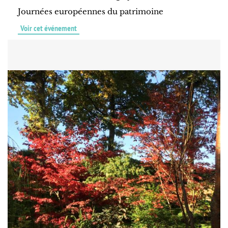
Journées européennes du patrimoine
Voir cet événement