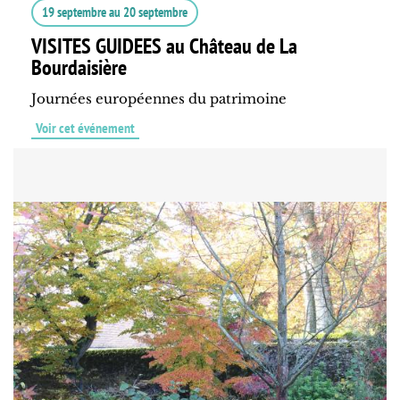
19 septembre
au
20 septembre
VISITES GUIDEES au Château de La
Bourdaisière
Journées européennes du patrimoine
Voir cet événement