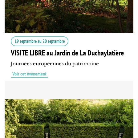
19 septembre
au
20 septembre
VISITE LIBRE au Jardin de La Duchaylatière
Journées européennes du patrimoine
Voir cet événement