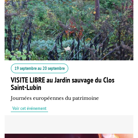
19 septembre
au
20 septembre
VISITE LIBRE au Jardin sauvage du Clos
Saint-Lubin
Journées européennes du patrimoine
Voir cet événement