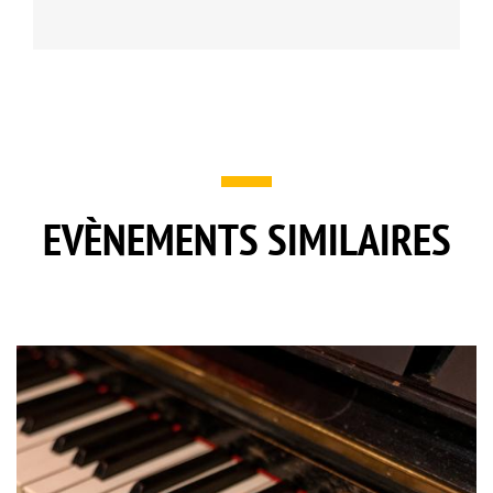
EVÈNEMENTS SIMILAIRES