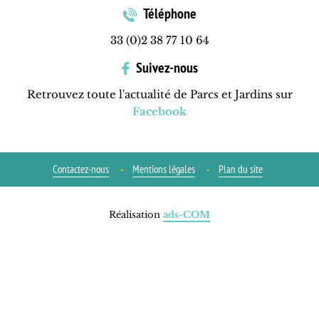
Téléphone
33 (0)2 38 77 10 64
Suivez-nous
Retrouvez toute l'actualité de Parcs et Jardins sur
Facebook
Contactez-nous
Mentions légales
Plan du site
Réalisation
ads-COM