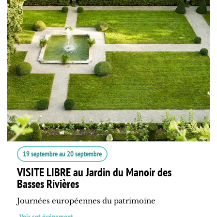
19 septembre
au
20 septembre
VISITE LIBRE au Jardin du Manoir des
Basses Rivières
Journées européennes du patrimoine
Voir cet événement