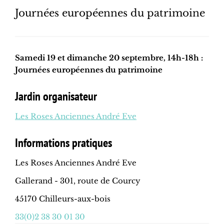
Journées européennes du patrimoine
Samedi 19 et dimanche 20 septembre, 14h-18h :
Journées européennes du patrimoine
Jardin organisateur
Les Roses Anciennes André Eve
Informations pratiques
Les Roses Anciennes André Eve
Gallerand - 301, route de Courcy
45170 Chilleurs-aux-bois
33(0)2 38 30 01 30