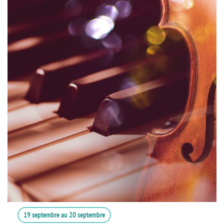
19 septembre
au
20 septembre