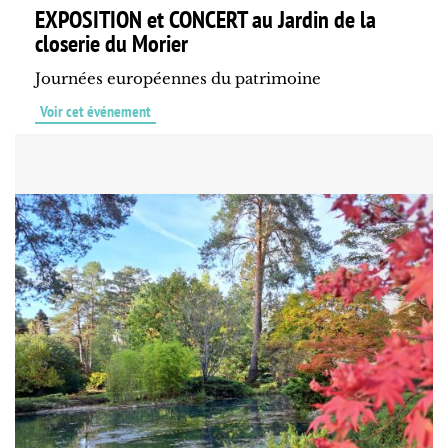
EXPOSITION et CONCERT au Jardin de la
closerie du Morier
Journées européennes du patrimoine
Voir cet événement