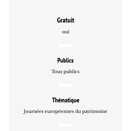
Gratuit
oui
Publics
Tous publics
Thématique
Journées européennes du patrimoine