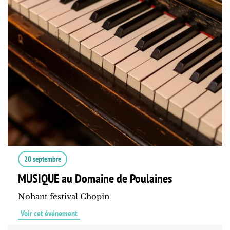
20 septembre
MUSIQUE au Domaine de Poulaines
Nohant festival Chopin
Voir cet événement