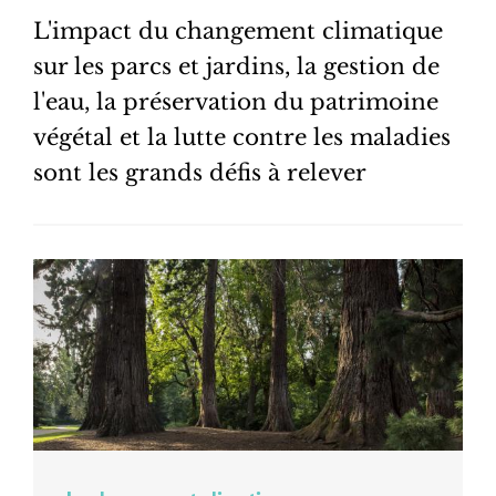
L'impact du changement climatique
sur les parcs et jardins, la gestion de
l'eau, la préservation du patrimoine
végétal et la lutte contre les maladies
sont les grands défis à relever