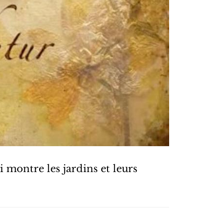
montre les jardins et leurs