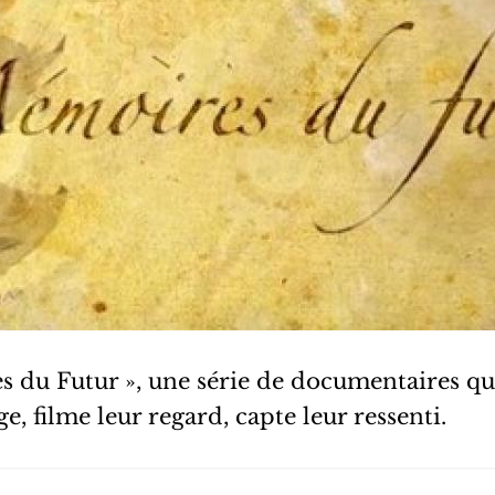
du Futur », une série de documentaires qui 
e, filme leur regard, capte leur ressenti.