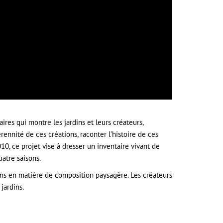
res qui montre les jardins et leurs créateurs,
rennité de ces créations, raconter l’histoire de ces
, ce projet vise à dresser un inventaire vivant de
uatre saisons.
ins en matière de composition paysagère. Les créateurs
jardins.