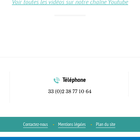
Voir toutes les vidéos sur notre chaîne Youtube
Téléphone
33 (0)2 38 77 10 64
Contactez-nous
Mentions légales
Plan du site