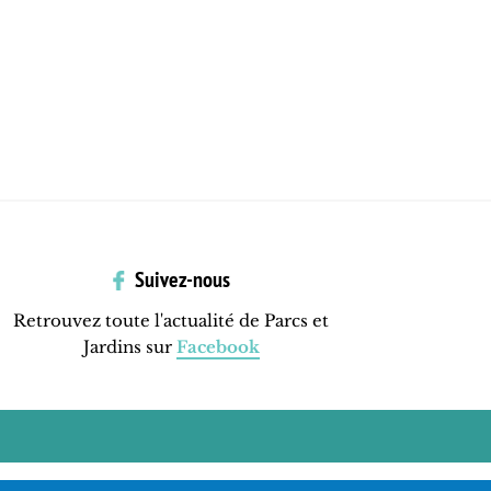
Suivez-nous
Retrouvez toute l'actualité de Parcs et
Jardins sur
Facebook