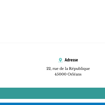
Adresse
22, rue de la République
45000 Orléans