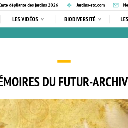
Carte dépliante des jardins 2026
Jardins-etc.com
Ne
LES VIDÉOS
BIODIVERSITÉ
LE
ÉMOIRES DU FUTUR-ARCHIV