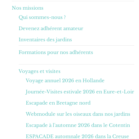
Nos missions
Qui sommes-nous ?
Devenez adhérent amateur
Inventaires des jardins
Formations pour nos adhérents
Voyages et visites
Voyage annuel 2026 en Hollande
Journée-Visites estivale 2026 en Eure-et-Loir
Escapade en Bretagne nord
Webmodule sur les oiseaux dans nos jardins
Escapade à l'automne 2026 dans le Cotentin
ESPACADE automnale 2026 dans la Creuse