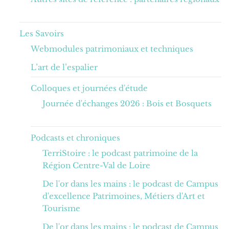
Les Savoirs
Webmodules patrimoniaux et techniques
L’art de l’espalier
Colloques et journées d'étude
Journée d'échanges 2026 : Bois et Bosquets
Podcasts et chroniques
TerriStoire : le podcast patrimoine de la
Région Centre-Val de Loire
De l'or dans les mains : le podcast de Campus
d'excellence Patrimoines, Métiers d'Art et
Tourisme
De l'or dans les mains : le podcast de Campus