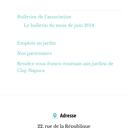
Bulletins de l’association
Le bulletin du mois de juin 2018
Emplois au jardin
Nos partenaires
Rendez-vous franco-roumain aux jardins de
Cluj-Napoca
Adresse
22, rue de la République