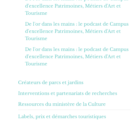
d'excellence Patrimoines, Métiers d'Art et
Tourisme
De l'or dans les mains : le podcast de Campus
d'excellence Patrimoines, Métiers d'Art et
Tourisme
De l'or dans les mains : le podcast de Campus
d'excellence Patrimoines, Métiers d'Art et
Tourisme
Créateurs de parcs et jardins
Interventions et partenariats de recherches
Ressources du ministère de la Culture
Labels, prix et démarches touristiques