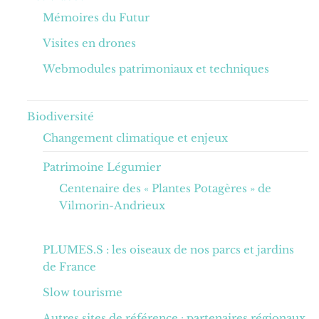
Mémoires du Futur
Visites en drones
Webmodules patrimoniaux et techniques
Biodiversité
Changement climatique et enjeux
Patrimoine Légumier
Centenaire des « Plantes Potagères » de
Vilmorin-Andrieux
PLUMES.S : les oiseaux de nos parcs et jardins
de France
Slow tourisme
Autres sites de référence : partenaires régionaux