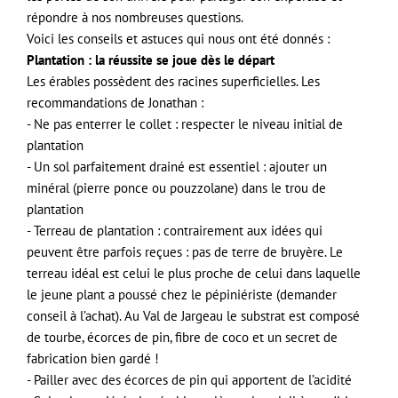
répondre à nos nombreuses questions.
Voici les conseils et astuces qui nous ont été donnés :
Plantation : la réussite se joue dès le départ
Les érables possèdent des racines superficielles. Les
recommandations de Jonathan :
- Ne pas enterrer le collet : respecter le niveau initial de
plantation
- Un sol parfaitement drainé est essentiel : ajouter un
minéral (pierre ponce ou pouzzolane) dans le trou de
plantation
- Terreau de plantation : contrairement aux idées qui
peuvent être parfois reçues : pas de terre de bruyère. Le
terreau idéal est celui le plus proche de celui dans laquelle
le jeune plant a poussé chez le pépiniériste (demander
conseil à l’achat). Au Val de Jargeau le substrat est composé
de tourbe, écorces de pin, fibre de coco et un secret de
fabrication bien gardé !
- Pailler avec des écorces de pin qui apportent de l’acidité