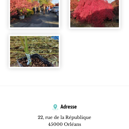
Adresse
22, rue de la République
45000 Orléans