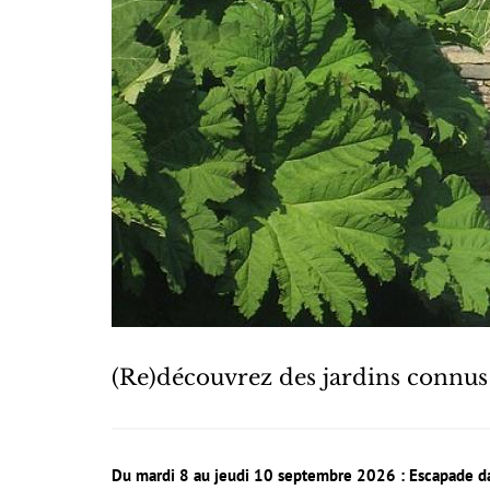
(Re)découvrez des jardins connus 
Du mardi 8 au jeudi 10 septembre 2026 : Escapade da