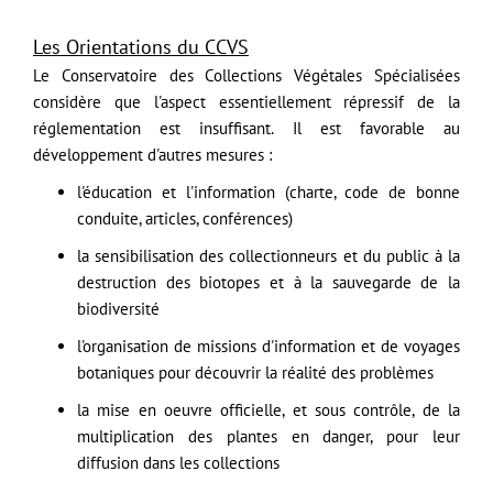
Les Orientations du CCVS
Le Conservatoire des Collections Végétales Spécialisées
considère que l'aspect essentiellement répressif de la
réglementation est insuffisant. Il est favorable au
développement d'autres mesures :
l'éducation et l'information (charte, code de bonne
conduite, articles, conférences)
la sensibilisation des collectionneurs et du public à la
destruction des biotopes et à la sauvegarde de la
biodiversité
l'organisation de missions d'information et de voyages
botaniques pour découvrir la réalité des problèmes
la mise en oeuvre officielle, et sous contrôle, de la
multiplication des plantes en danger, pour leur
diffusion dans les collections