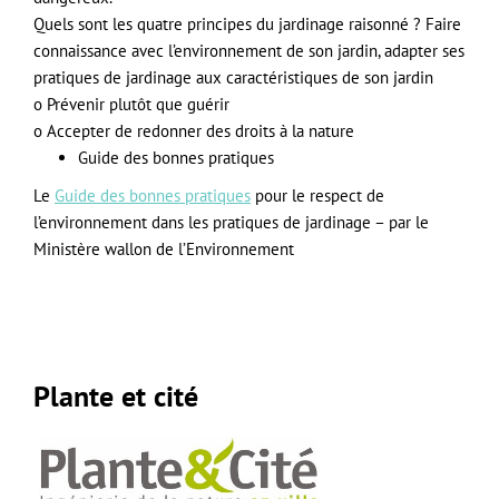
Quels sont les quatre principes du jardinage raisonné ? Faire
connaissance avec l’environnement de son jardin, adapter ses
pratiques de jardinage aux caractéristiques de son jardin
o Prévenir plutôt que guérir
o Accepter de redonner des droits à la nature
Guide des bonnes pratiques
Le
Guide des bonnes pratiques
pour le respect de
l’environnement dans les pratiques de jardinage – par le
Ministère wallon de l’Environnement
Plante et cité