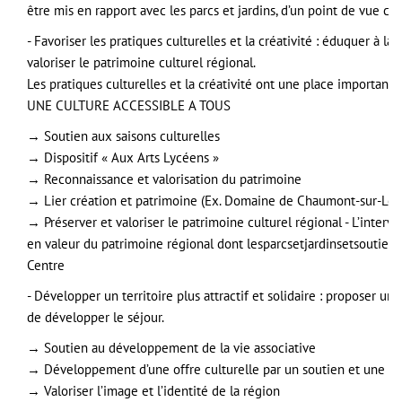
être mis en rapport avec les parcs et jardins, d’un point de vue cu
- Favoriser les pratiques culturelles et la créativité : éduquer à la 
valoriser le patrimoine culturel régional.
Les pratiques culturelles et la créativité ont une place importan
UNE CULTURE ACCESSIBLE A TOUS
→ Soutien aux saisons culturelles
→ Dispositif « Aux Arts Lycéens »
→ Reconnaissance et valorisation du patrimoine
→ Lier création et patrimoine (Ex. Domaine de Chaumont-sur-Loir
→ Préserver et valoriser le patrimoine culturel régional - L’inte
en valeur du patrimoine régional dont lesparcsetjardinsetsoutient 
Centre
- Développer un territoire plus attractif et solidaire : proposer un
de développer le séjour.
→ Soutien au développement de la vie associative
→ Développement d’une offre culturelle par un soutien et une va
→ Valoriser l’image et l’identité de la région