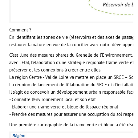
Comment ?
En identifiant les zones de vie (réservoirs) et des axes de passage
restaurer la nature en vue de la concilier avec notre développeme
C’est l’une des mesures phares du Grenelle de l’Environnement. Le
avec l’Etat, l’élaboration d’une stratégie régionale trame verte et 
préserver et les connexions à créer entre elles.
La région Centre - Val de Loire va mettre en place un SRCE – Sc
La réunion de lancement de l’élaboration du SRCE et d’installati
Il s’agit de concevoir un développement urbain responsable face à la
- Connaître l’environnement local et son état
- Elaborer une trame verte et bleue de l’espace régional
- Prendre des mesures pour assurer une occupation du sol respec
Une première cartographie de la trame verte et bleue a été réalisé