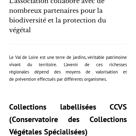
L'association collabore avec de
nombreux partenaires pour la
biodiversité et la protection du
végétal
Le Val de Loire est une terre de jardins, véritable patrimoine
vivant du territoire. L'avenir de ces richesses
régionales dépend des moyens de valorisation et
de prévention effectués par différents organismes.
Collections labellisées CCVS
(Conservatoire des Collections
Végétales Spécialisées)