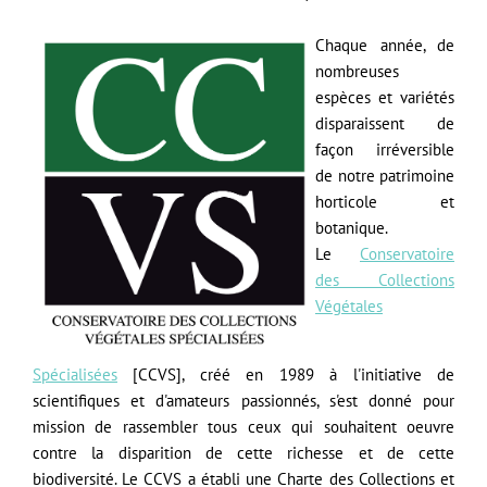
Chaque année, de
nombreuses
espèces et variétés
disparaissent de
façon irréversible
de notre patrimoine
horticole et
botanique.
Le
Conservatoire
des Collections
Végétales
Spécialisées
[CCVS], créé en 1989 à l'initiative de
scientifiques et d'amateurs passionnés, s'est donné pour
mission de rassembler tous ceux qui souhaitent oeuvre
contre la disparition de cette richesse et de cette
biodiversité. Le CCVS a établi une Charte des Collections et