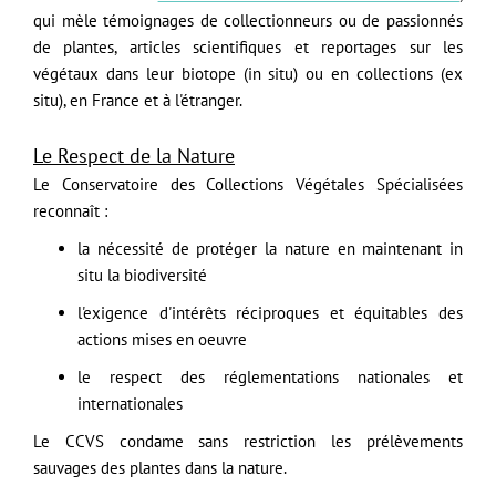
qui mèle témoignages de collectionneurs ou de passionnés
de plantes, articles scientifiques et reportages sur les
végétaux dans leur biotope (in situ) ou en collections (ex
situ), en France et à l'étranger.
Le Respect de la Nature
Le Conservatoire des Collections Végétales Spécialisées
reconnaît :
la nécessité de protéger la nature en maintenant in
situ la biodiversité
l'exigence d'intérêts réciproques et équitables des
actions mises en oeuvre
le respect des réglementations nationales et
internationales
Le CCVS condame sans restriction les prélèvements
sauvages des plantes dans la nature.