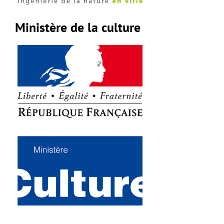
Ministère de la culture