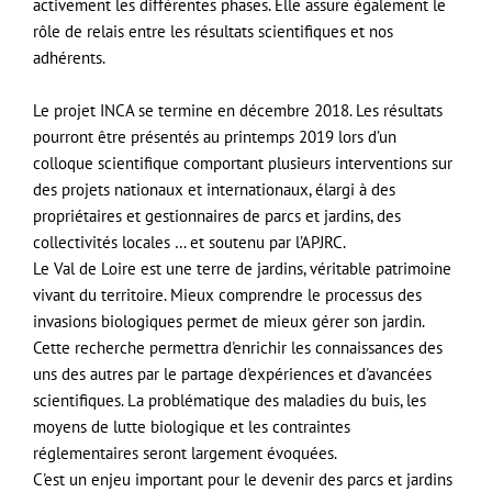
activement les différentes phases. Elle assure également le
rôle de relais entre les résultats scientifiques et nos
adhérents.
Le projet INCA se termine en décembre 2018. Les résultats
pourront être présentés au printemps 2019 lors d’un
colloque scientifique comportant plusieurs interventions sur
des projets nationaux et internationaux, élargi à des
propriétaires et gestionnaires de parcs et jardins, des
collectivités locales … et soutenu par l’APJRC.
Le Val de Loire est une terre de jardins, véritable patrimoine
vivant du territoire. Mieux comprendre le processus des
invasions biologiques permet de mieux gérer son jardin.
Cette recherche permettra d'enrichir les connaissances des
uns des autres par le partage d'expériences et d'avancées
scientifiques. La problématique des maladies du buis, les
moyens de lutte biologique et les contraintes
réglementaires seront largement évoquées.
C'est un enjeu important pour le devenir des parcs et jardins