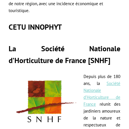
de notre région, avec une incidence économique et
touristique.
CETU INNOPHYT
La Société Nationale
d’Horticulture de France [SNHF]
Depuis plus de 180
ans, la
Société
Nationale
d’Horticulture de
France
réunit des
jardiniers amoureux
de la nature et
respectueux de