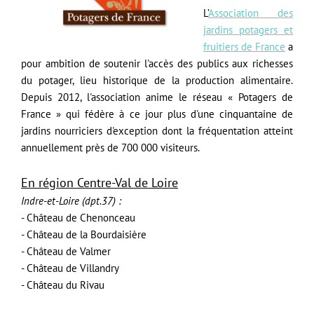
L’
Association des
jardins potagers et
fruitiers de France
a
pour ambition de soutenir l'accès des publics aux richesses
du potager, lieu historique de la production alimentaire.
Depuis 2012, l'association anime le réseau « Potagers de
France » qui fédère à ce jour plus d'une cinquantaine de
jardins nourriciers d'exception dont la fréquentation atteint
annuellement près de 700 000 visiteurs.
En région Centre-Val de Loire
Indre-et-Loire (dpt.37) :
- Château de Chenonceau
- Château de la Bourdaisière
- Château de Valmer
- Château de Villandry
- Château du Rivau