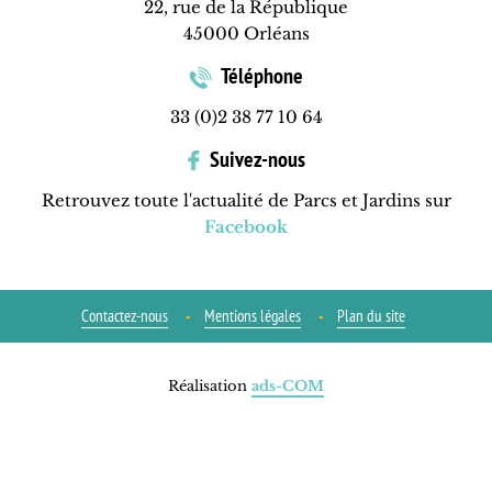
22, rue de la République
45000 Orléans
Téléphone
33 (0)2 38 77 10 64
Suivez-nous
Retrouvez toute l'actualité de Parcs et Jardins sur
Facebook
Contactez-nous
Mentions légales
Plan du site
Réalisation
ads-COM