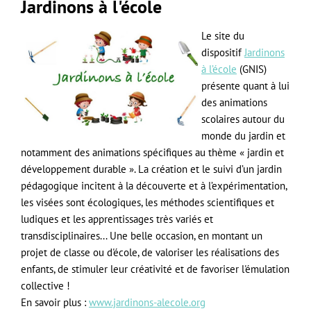
Jardinons à l'école
Le site du
dispositif
Jardinons
à l’école
(GNIS)
présente quant à lui
des animations
scolaires autour du
monde du jardin et
notamment des animations spécifiques au thème « jardin et
développement durable ». La création et le suivi d’un jardin
pédagogique incitent à la découverte et à l’expérimentation,
les visées sont écologiques, les méthodes scientifiques et
ludiques et les apprentissages très variés et
transdisciplinaires... Une belle occasion, en montant un
projet de classe ou d'école, de valoriser les réalisations des
enfants, de stimuler leur créativité et de favoriser l'émulation
collective !
En savoir plus :
www.jardinons-alecole.org