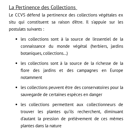
La Pertinence des Collections
Le CCVS défend la pertinence des collections végétales ex
situ qui constituent sa raison d'être. Il s'appuie sur les
postulats suivants :
les collections sont à la source de l'essentiel de la
connaissance du monde végétal (herbiers, jardins
botaniques, collections...)
les collections sont à la source de la richesse de la
flore des jardins et des campagnes en Europe
notamment
les collections peuvent être des conservatoires pour la
sauvegarde de certaines espèces en danger
les collections permettent aux collectionneurs de
trouver les plantes qu'ils recherchent, diminuant
d'autant la pression de prélèvement de ces mêmes
plantes dans la nature