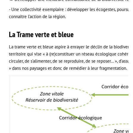
- Une collectivité exemplaire : développer les écogestes, poursui
connaître l’action de la région.
La Trame verte et bleue
La trame verte et bleue aspire à enrayer le déclin de la biodiversit
territoire qui vise « à (re)constituer un réseau écologique cohér
circuler, de s’alimenter, de se reproduire, de se reposer… », d’assur
» dans nos paysages et donc de remédier à leur fragmentation.