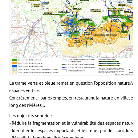
La trame verte et bleue remet en question l’opposition nature/vill
espaces verts ».
Concrètement : par exemples, en restaurant la nature en ville, en 
long des rivières...
Les objectifs sont de :
- Réduire la fragmentation et la vulnérabilité des espaces naturels
- Identifier les espaces importants et les relier par des corridors 
- Rétablir la fonctionnalité écologique