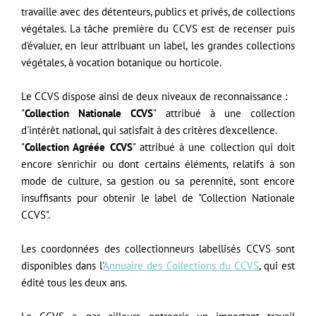
travaille avec des détenteurs, publics et privés, de collections
végétales. La tâche première du CCVS est de recenser puis
d'évaluer, en leur attribuant un label, les grandes collections
végétales, à vocation botanique ou horticole.
Le CCVS dispose ainsi de deux niveaux de reconnaissance :
"
Collection Nationale CCVS
" attribué à une collection
d'intérêt national, qui satisfait à des critères d'excellence.​
"
Collection Agréée CCVS
" attribué à une collection qui doit
encore s'enrichir ou dont certains éléments, relatifs à son
mode de culture, sa gestion ou sa perennité, sont encore
insuffisants pour obtenir le label de "Collection Nationale
CCVS".
Les coordonnées des collectionneurs labellisés CCVS sont
disponibles dans l'
Annuaire des Collections du CCVS
, qui est
édité tous les deux ans.