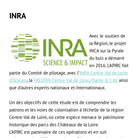
INRA
Avec le soutien de
la Région, le projet
INCA sur la Pyrale
du buis a démarré
en 2016. L’APJRC fait
partie du Comité de pilotage, avec l’
INRA-Centre Val de Loire
d’Orléans
, la
FREDON-Centre Val de Loire
,
Plante & Cité
ainsi
que d’autres experts nationaux et internationaux.
Un des objectifs de cette étude est de comprendre les
patrons et les voies de colonisation à l’échelle de la région
Centre-Val de Loire, où cette espèce menace le patrimoine
historique des parcs des Châteaux de la Loire.
L’APJRC est partenaire de ces opérations et en suit