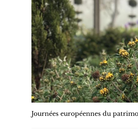
Journées européennes du patrim