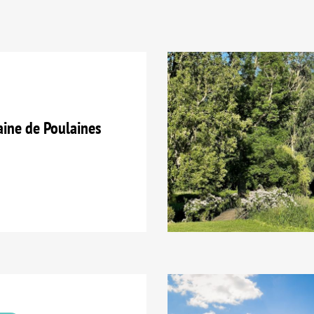
ne de Poulaines