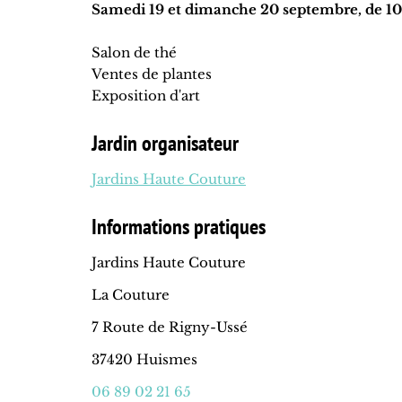
Samedi 19 et dimanche 20 septembre, de 10
Salon de thé
Ventes de plantes
Exposition d'art
Jardin organisateur
Jardins Haute Couture
Informations pratiques
Jardins Haute Couture
La Couture
7 Route de Rigny-Ussé
37420 Huismes
06 89 02 21 65