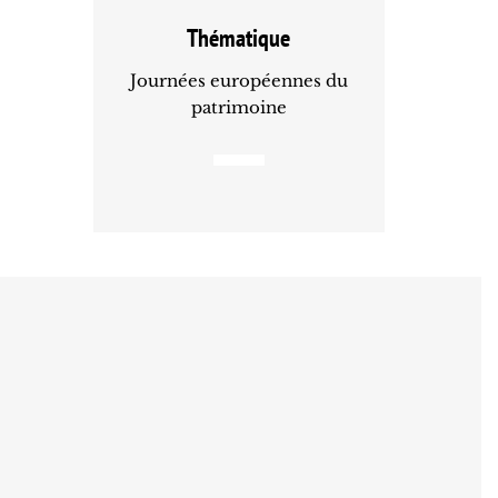
Thématique
Journées européennes du
patrimoine