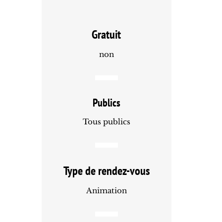
Gratuit
non
Publics
Tous publics
Type de rendez-vous
Animation