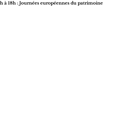
h à 18h : Journées européennes du patrimoine