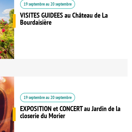
19 septembre
au
20 septembre
VISITES GUIDEES au Château de La
Bourdaisière
19 septembre
au
20 septembre
EXPOSITION et CONCERT au Jardin de la
closerie du Morier