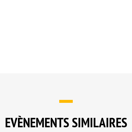
EVÈNEMENTS SIMILAIRES