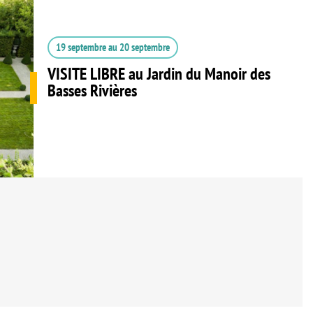
19 septembre
au
20 septembre
VISITE LIBRE au Jardin du Manoir des
Basses Rivières