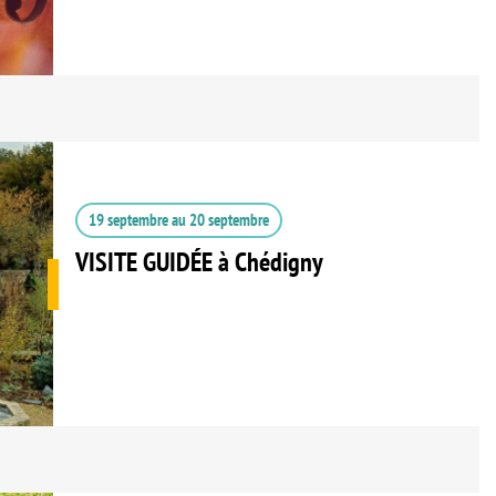
19 septembre
au
20 septembre
VISITE GUIDÉE à Chédigny