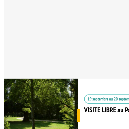
19 septembre
au
20 septe
VISITE LIBRE au P