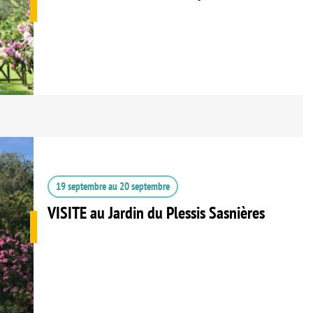
19 septembre
au
20 septembre
VISITE au Jardin du Plessis Sasnières