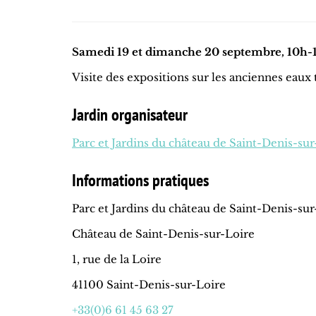
Samedi 19 et dimanche 20 septembre, 10h-1
Visite des expositions sur les anciennes eaux 
Jardin organisateur
Parc et Jardins du château de Saint-Denis-sur
Informations pratiques
Parc et Jardins du château de Saint-Denis-sur
Château de Saint-Denis-sur-Loire
1, rue de la Loire
41100 Saint-Denis-sur-Loire
+33(0)6 61 45 63 27