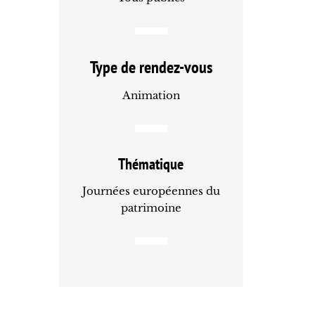
Type de rendez-vous
Animation
Thématique
Journées européennes du
patrimoine