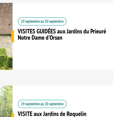
19 septembre
au
20 septembre
VISITES GUIDÉES aux Jardins du Prieuré
Notre Dame d'Orsan
19 septembre
au
20 septembre
VISITE aux Jardins de Roquelin