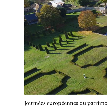
Journées européennes du patrim