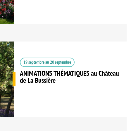
19 septembre
au
20 septembre
ANIMATIONS THÉMATIQUES au Château
de La Bussière