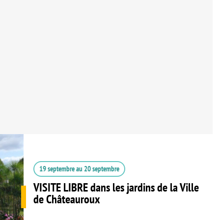
19 septembre
au
20 septembre
VISITE LIBRE dans les jardins de la Ville
de Châteauroux