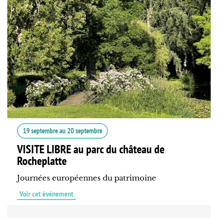
19 septembre
au
20 septembre
VISITE LIBRE au parc du château de
Rocheplatte
Journées européennes du patrimoine
Voir cet événement