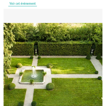
Voir cet événement