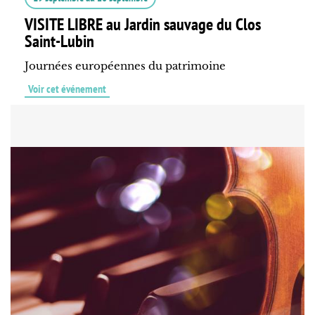
VISITE LIBRE au Jardin sauvage du Clos
Saint-Lubin
Journées européennes du patrimoine
Voir cet événement