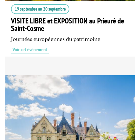
19 septembre
au
20 septembre
VISITE LIBRE et EXPOSITION au Prieuré de
Saint-Cosme
Journées européennes du patrimoine
Voir cet événement