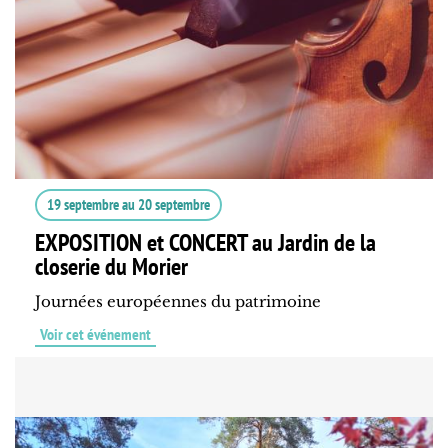
19 septembre
au
20 septembre
EXPOSITION et CONCERT au Jardin de la
closerie du Morier
Journées européennes du patrimoine
Voir cet événement