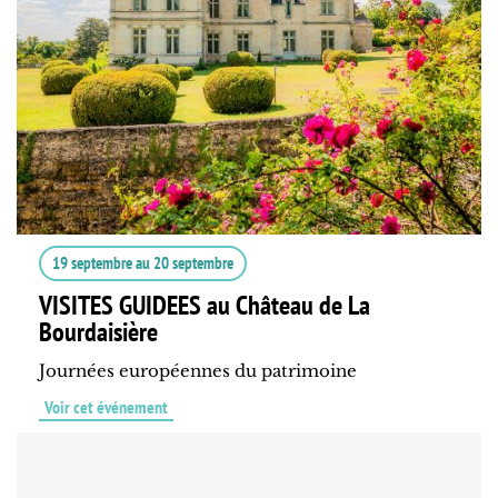
19 septembre
au
20 septembre
VISITES GUIDEES au Château de La
Bourdaisière
Journées européennes du patrimoine
Voir cet événement