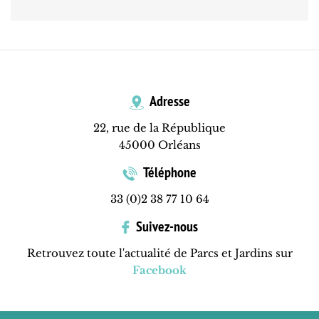
Adresse
22, rue de la République
45000 Orléans
Téléphone
33 (0)2 38 77 10 64
Suivez-nous
Retrouvez toute l'actualité de Parcs et Jardins sur
Facebook