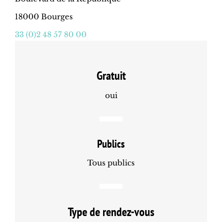
18000 Bourges
33 (0)2 48 57 80 00
Gratuit
oui
Publics
Tous publics
Type de rendez-vous