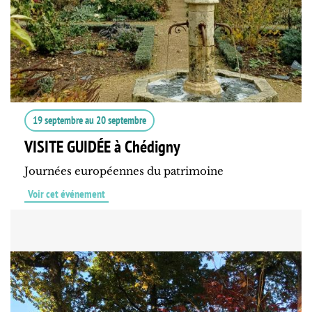
19 septembre
au
20 septembre
VISITE GUIDÉE à Chédigny
Journées européennes du patrimoine
Voir cet événement