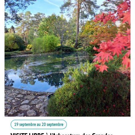
19 septembre
au
20 septembre