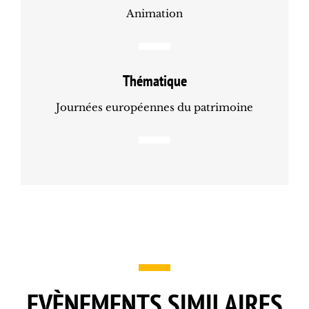
Animation
Thématique
Journées européennes du patrimoine
EVÈNEMENTS SIMILAIRES