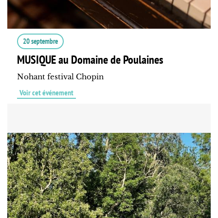
20 septembre
MUSIQUE au Domaine de Poulaines
Nohant festival Chopin
Voir cet événement