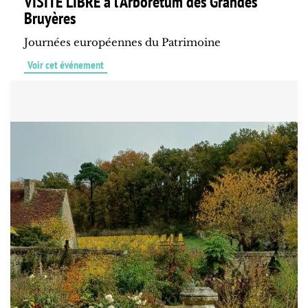
VISITE LIBRE à l'Arboretum des Grandes
Bruyères
Journées européennes du Patrimoine
Voir cet événement