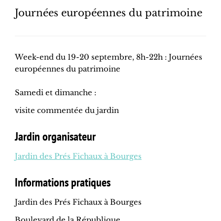
Journées européennes du patrimoine
Week-end du 19-20 septembre, 8h-22h : Journées
européennes du patrimoine
Samedi et dimanche :
visite commentée du jardin
Jardin organisateur
Jardin des Prés Fichaux à Bourges
Informations pratiques
Jardin des Prés Fichaux à Bourges
Boulevard de la République