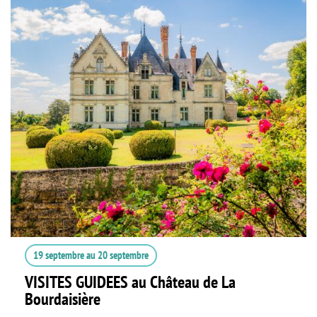
19 septembre
au
20 septembre
VISITES GUIDEES au Château de La
Bourdaisière