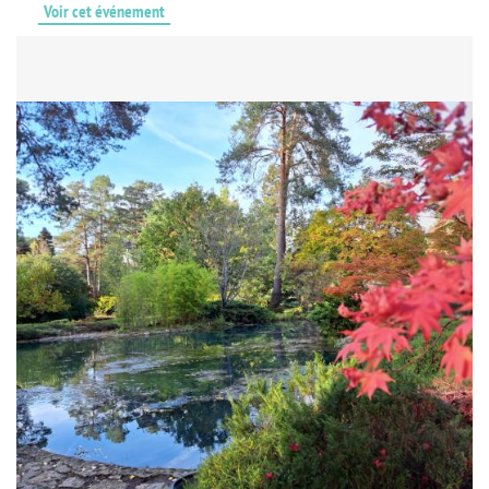
Voir cet événement