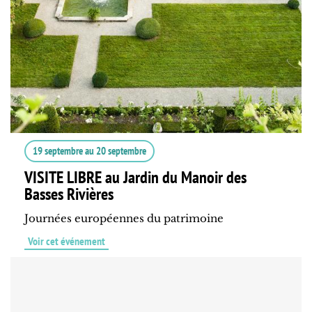
19 septembre
au
20 septembre
VISITE LIBRE au Jardin du Manoir des
Basses Rivières
Journées européennes du patrimoine
Voir cet événement