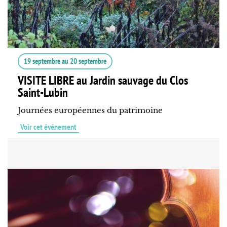
19 septembre
au
20 septembre
VISITE LIBRE au Jardin sauvage du Clos
Saint-Lubin
Journées européennes du patrimoine
Voir cet événement