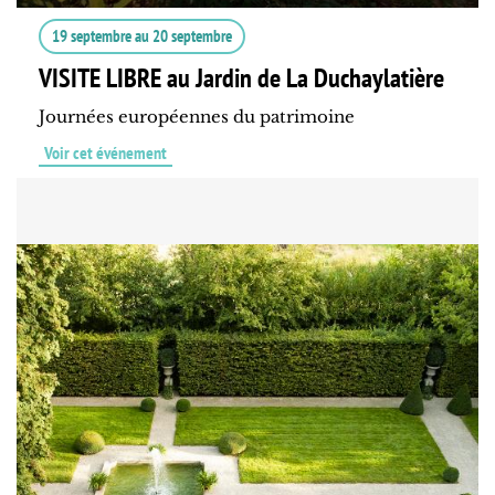
19 septembre
au
20 septembre
VISITE LIBRE au Jardin de La Duchaylatière
Journées européennes du patrimoine
Voir cet événement