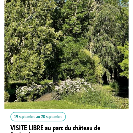
19 septembre
au
20 septembre
VISITE LIBRE au parc du château de