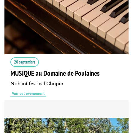
20 septembre
MUSIQUE au Domaine de Poulaines
Nohant festival Chopin
Voir cet événement