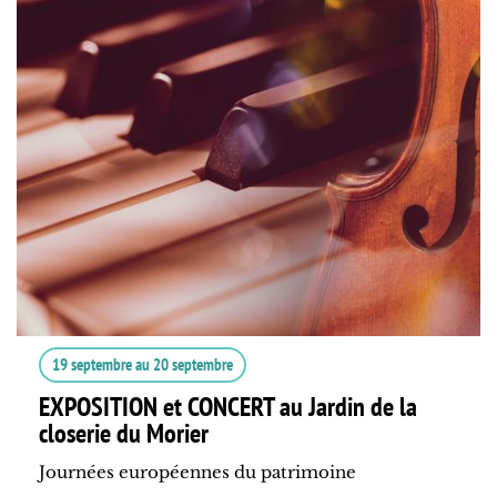
19 septembre
au
20 septembre
EXPOSITION et CONCERT au Jardin de la
closerie du Morier
Journées européennes du patrimoine