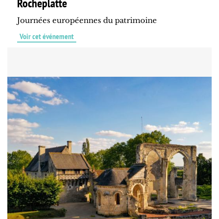
Rocheplatte
Journées européennes du patrimoine
Voir cet événement