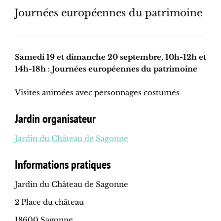
Journées européennes du patrimoine
Samedi 19 et dimanche 20 septembre, 10h-12h et
14h-18h : Journées européennes du patrimoine
Visites animées avec personnages costumés
Jardin organisateur
Jardin du Château de Sagonne
Informations pratiques
Jardin du Château de Sagonne
2 Place du château
18600 Sagonne