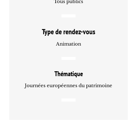
Tous publics
Type de rendez-vous
Animation
Thématique
Journées européennes du patrimoine