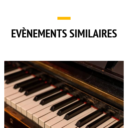
EVÈNEMENTS SIMILAIRES