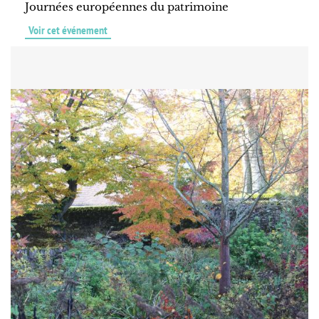
Journées européennes du patrimoine
Voir cet événement