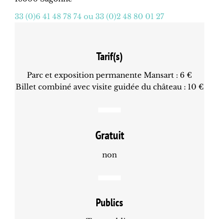
33 (0)6 41 48 78 74 ou 33 (0)2 48 80 01 27
Tarif(s)
Parc et exposition permanente Mansart : 6 €
Billet combiné avec visite guidée du château : 10 €
Gratuit
non
Publics