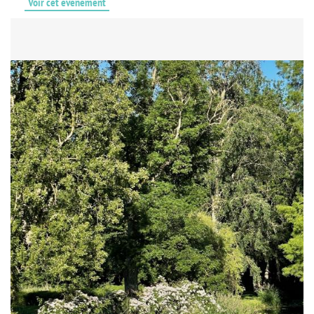
Voir cet événement