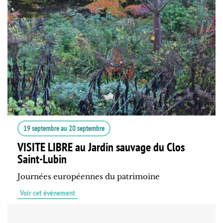
19 septembre
au
20 septembre
VISITE LIBRE au Jardin sauvage du Clos
Saint-Lubin
Journées européennes du patrimoine
Voir cet événement