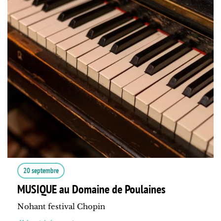
20 septembre
MUSIQUE au Domaine de Poulaines
Nohant festival Chopin