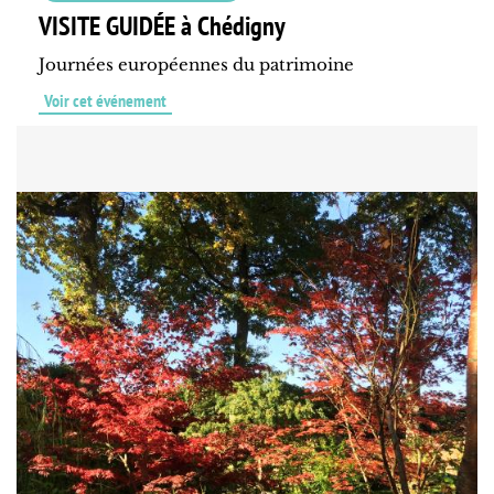
VISITE GUIDÉE à Chédigny
Journées européennes du patrimoine
Voir cet événement