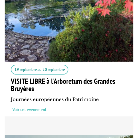
19 septembre
au
20 septembre
VISITE LIBRE à l'Arboretum des Grandes
Bruyères
Journées européennes du Patrimoine
Voir cet événement