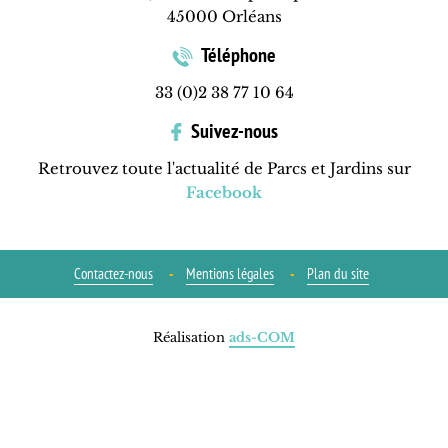
45000 Orléans
Téléphone
33 (0)2 38 77 10 64
Suivez-nous
Retrouvez toute l'actualité de Parcs et Jardins sur
Facebook
Contactez-nous
Mentions légales
Plan du site
Réalisation
ads-COM