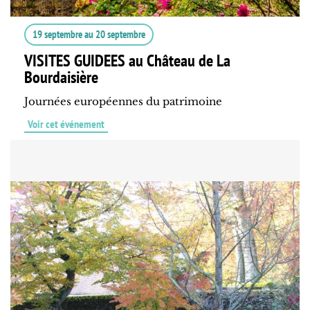
19 septembre
au
20 septembre
VISITES GUIDEES au Château de La
Bourdaisière
Journées européennes du patrimoine
Voir cet événement