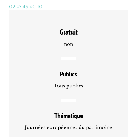
02 47 45 40 10
Gratuit
non
Publics
Tous publics
Thématique
Journées européennes du patrimoine