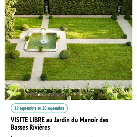
19 septembre
au
20 septembre
VISITE LIBRE au Jardin du Manoir des
Basses Rivières