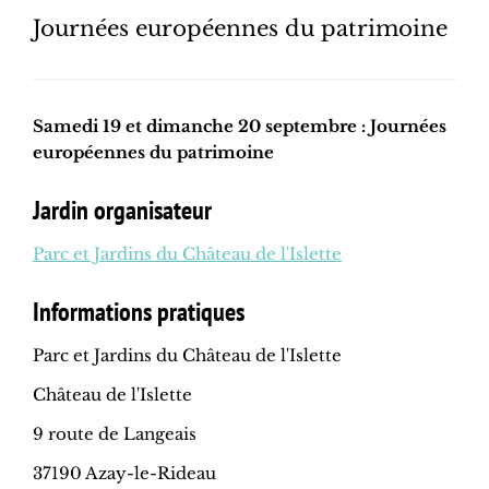
Journées européennes du patrimoine
Samedi 19 et dimanche 20 septembre : Journées
européennes du patrimoine
Jardin organisateur
Parc et Jardins du Château de l'Islette
Informations pratiques
Parc et Jardins du Château de l'Islette
Château de l'Islette
9 route de Langeais
37190 Azay-le-Rideau