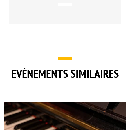
EVÈNEMENTS SIMILAIRES