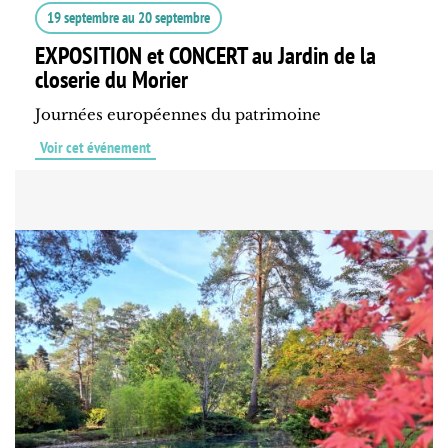
19 septembre
au
20 septembre
EXPOSITION et CONCERT au Jardin de la
closerie du Morier
Journées européennes du patrimoine
Voir cet événement