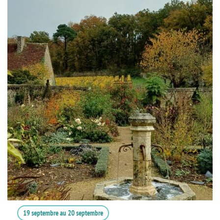
19 septembre
au
20 septembre