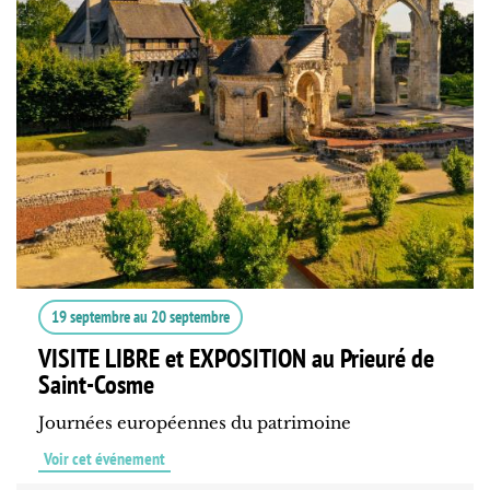
19 septembre
au
20 septembre
VISITE LIBRE et EXPOSITION au Prieuré de
Saint-Cosme
Journées européennes du patrimoine
Voir cet événement