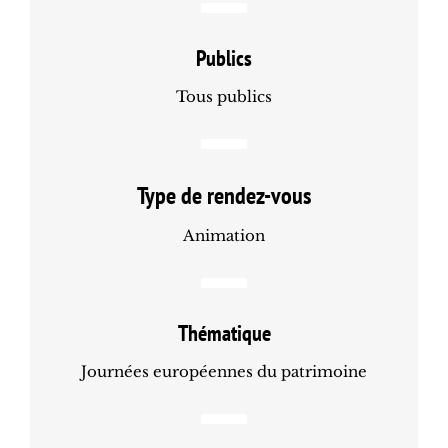
Publics
Tous publics
Type de rendez-vous
Animation
Thématique
Journées européennes du patrimoine