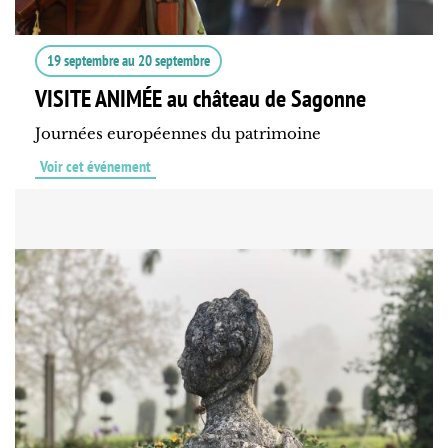
19 septembre
au
20 septembre
VISITE ANIMÉE au château de Sagonne
Journées européennes du patrimoine
Voir cet événement