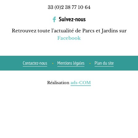
33 (0)2 38 77 10 64
Suivez-nous
Retrouvez toute l'actualité de Parcs et Jardins sur
Facebook
Contactez-nous
Mentions légales
Plan du site
Réalisation
ads-COM