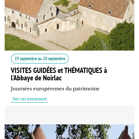
19 septembre
au
20 septembre
VISITES GUIDÉES et THÉMATIQUES à
l'Abbaye de Noirlac
Journées européennes du patrimoine
Voir cet événement