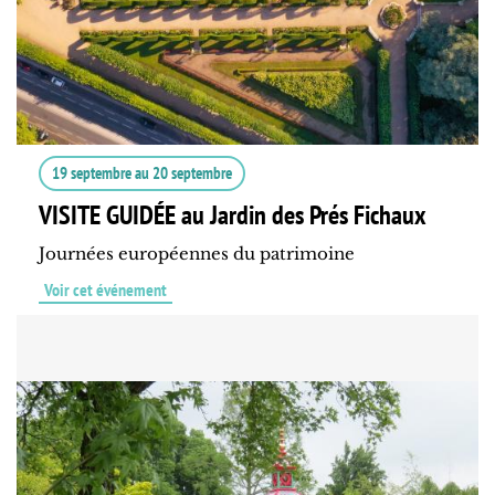
19 septembre
au
20 septembre
VISITE GUIDÉE au Jardin des Prés Fichaux
Journées européennes du patrimoine
Voir cet événement