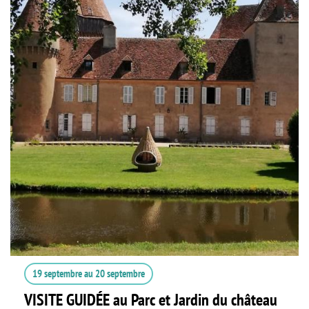
19 septembre
au
20 septembre
VISITE GUIDÉE au Parc et Jardin du château