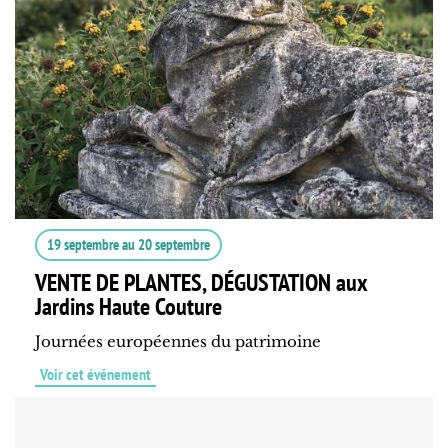
19 septembre
au
20 septembre
VENTE DE PLANTES, DÉGUSTATION aux
Jardins Haute Couture
Journées européennes du patrimoine
Voir cet événement