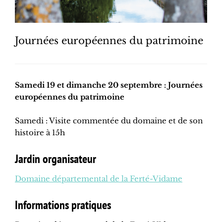
Journées européennes du patrimoine
Samedi 19 et dimanche 20 septembre : Journées
européennes du patrimoine
Samedi : Visite commentée du domaine et de son
histoire à 15h
Jardin organisateur
Domaine départemental de la Ferté-Vidame
Informations pratiques