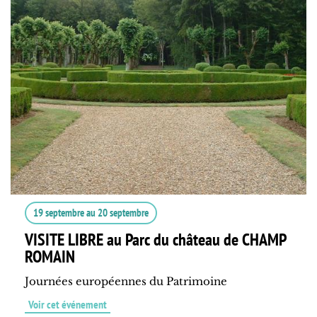
19 septembre
au
20 septembre
VISITE LIBRE au Parc du château de CHAMP
ROMAIN
Journées européennes du Patrimoine
Voir cet événement