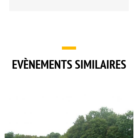
EVÈNEMENTS SIMILAIRES