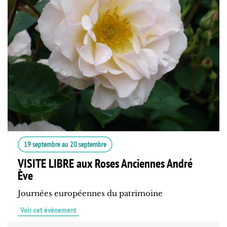
19 septembre
au
20 septembre
VISITE LIBRE aux Roses Anciennes André
Ève
Journées européennes du patrimoine
Voir cet événement