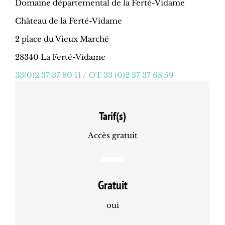
Domaine départemental de la Ferté-Vidame
Château de la Ferté-Vidame
2 place du Vieux Marché
28340 La Ferté-Vidame
33(0)2 37 37 80 11 / OT 33 (0)2 37 37 68 59
Tarif(s)
Accès gratuit
Gratuit
oui