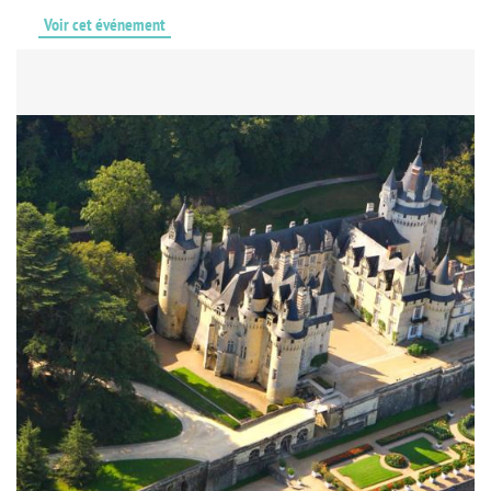
Voir cet événement