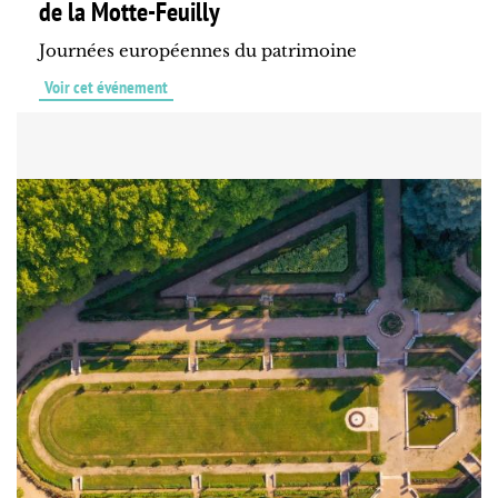
de la Motte-Feuilly
Journées européennes du patrimoine
Voir cet événement