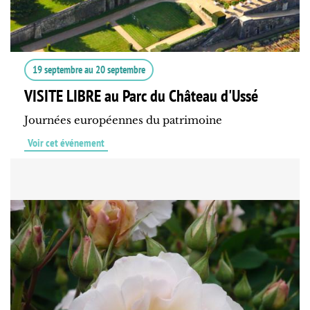
19 septembre
au
20 septembre
VISITE LIBRE au Parc du Château d'Ussé
Journées européennes du patrimoine
Voir cet événement