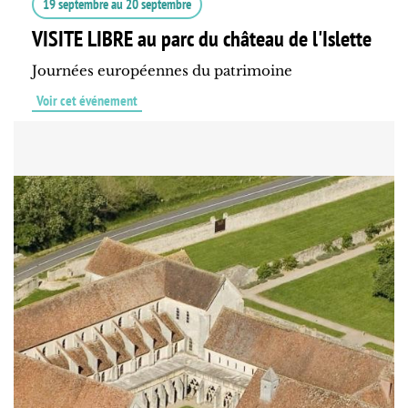
19 septembre
au
20 septembre
VISITE LIBRE au parc du château de l'Islette
Journées européennes du patrimoine
Voir cet événement