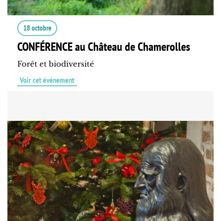
18 octobre
CONFÉRENCE au Château de Chamerolles
Forêt et biodiversité
Voir cet événement