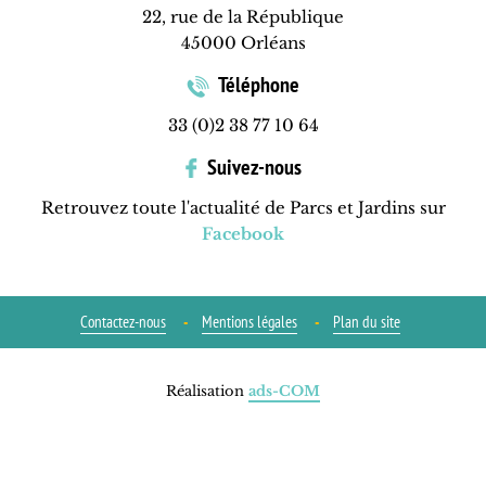
22, rue de la République
45000 Orléans
Téléphone
33 (0)2 38 77 10 64
Suivez-nous
Retrouvez toute l'actualité de Parcs et Jardins sur
Facebook
Contactez-nous
Mentions légales
Plan du site
Réalisation
ads-COM