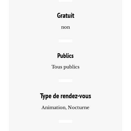
Gratuit
non
Publics
Tous publics
Type de rendez-vous
Animation, Nocturne