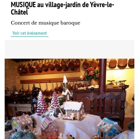
MUSIQUE au village-jardin de Yèvre-le-
Châtel
Concert de musique baroque
Voir cet événement