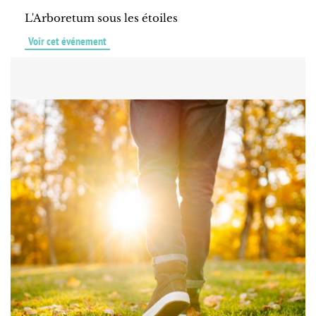
L'Arboretum sous les étoiles
Voir cet événement