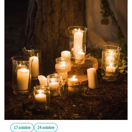
17 octobre
24 octobre