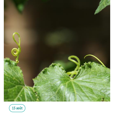
15 août