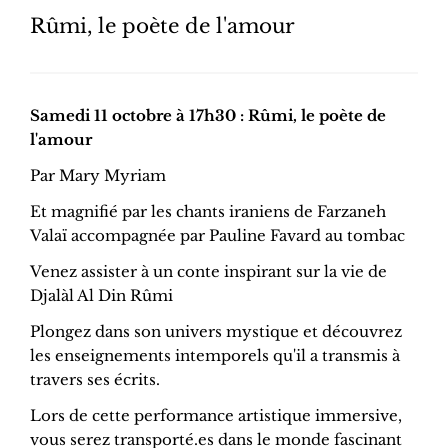
Rûmi, le poète de l'amour
Samedi 11 octobre à 17h30 : Rûmi, le poète de
l'amour
Par Mary Myriam
Et magnifié par les chants iraniens de Farzaneh
Valaï accompagnée par Pauline Favard au tombac
Venez assister à un conte inspirant sur la vie de
Djalàl Al Din Rûmi
Plongez dans son univers mystique et découvrez
les enseignements intemporels qu'il a transmis à
travers ses écrits.
Lors de cette performance artistique immersive,
vous serez transporté.es dans le monde fascinant