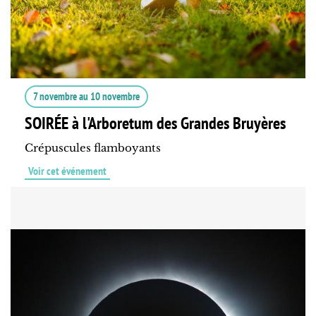
7 novembre
au
10 novembre
SOIRÉE à l'Arboretum des Grandes Bruyères
Crépuscules flamboyants
Voir cet événement