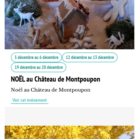
5 décembre
au
6 décembre
12 décembre
au
13 décembre
19 décembre
au
20 décembre
NOËL au Château de Montpoupon
Noël au Château de Montpoupon
Voir cet événement