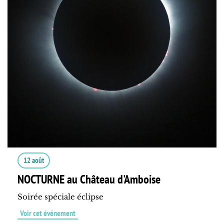
12 août
NOCTURNE au Château d'Amboise
Soirée spéciale éclipse
Voir cet événement