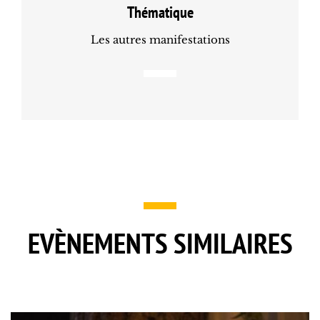
Thématique
Les autres manifestations
EVÈNEMENTS SIMILAIRES