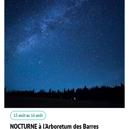
15 août
au
16 août
NOCTURNE à l'Arboretum des Barres