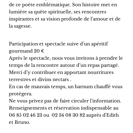
de ce poète emblématique. Son histoire met en
lumière sa quête spirituelle, ses rencontres
inspirantes et sa vision profonde de l'amour et de
la sagesse.
Participation et spectacle suive d’un apéritif
gourmand 20 €
Après le spectacle, nous vous invitons à prendre le
temps de la rencontre autour d’un repas partagé.
Merci d’y contribuer en apportant nourritures
terrestres et divins nectars .
En cas de mauvais temps, un barnum chauffé vous
protègera.
Ne vous privez pas de faire circuler l'information.
Renseignements et réservation indispensable au
06 85 02 46 23 ou 02 34 08 30 82 auprès d'Edith
et Bruno.