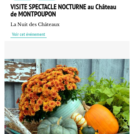
VISITE SPECTACLE NOCTURNE au Château
de MONTPOUPON
La Nuit des Châteaux
Voir cet événement