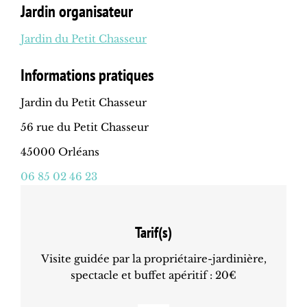
Jardin organisateur
Jardin du Petit Chasseur
Informations pratiques
Jardin du Petit Chasseur
56 rue du Petit Chasseur
45000 Orléans
06 85 02 46 23
Tarif(s)
Visite guidée par la propriétaire-jardinière,
spectacle et buffet apéritif : 20€