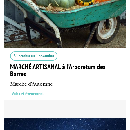
31 octobre
au
1 novembre
MARCHÉ ARTISANAL à l'Arboretum des
Barres
Marché d'Automne
Voir cet événement