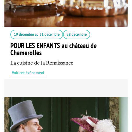
19 décembre
au
31 décembre
28 décembre
POUR LES ENFANTS au château de
Chamerolles
La cuisine de la Renaissance
Voir cet événement