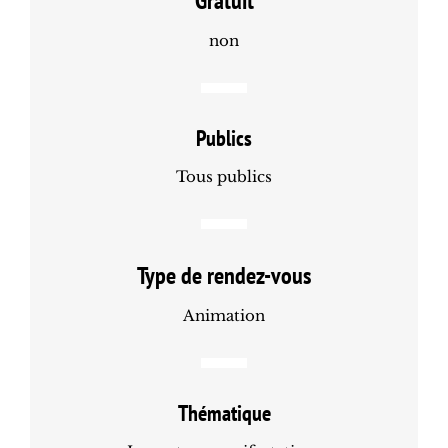
Gratuit
non
Publics
Tous publics
Type de rendez-vous
Animation
Thématique