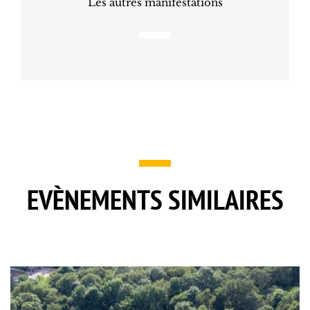
Les autres manifestations
EVÈNEMENTS SIMILAIRES