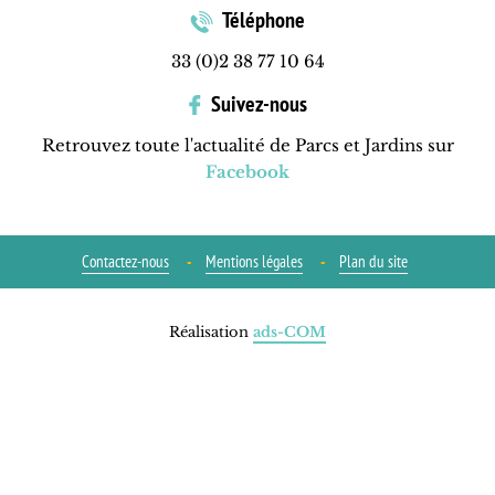
Téléphone
33 (0)2 38 77 10 64
Suivez-nous
Retrouvez toute l'actualité de Parcs et Jardins sur
Facebook
Contactez-nous
Mentions légales
Plan du site
Réalisation
ads-COM