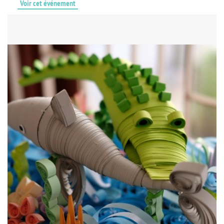
Voir cet événement