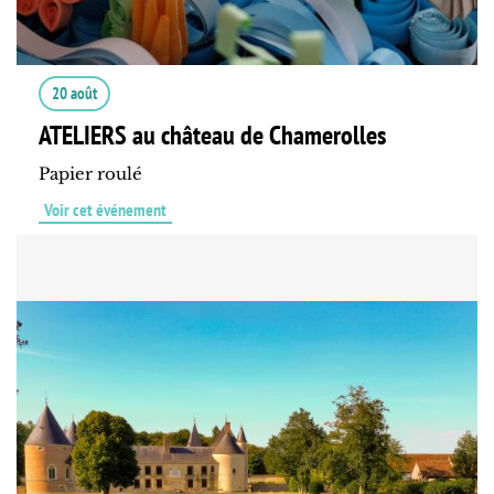
20 août
ATELIERS au château de Chamerolles
Papier roulé
Voir cet événement