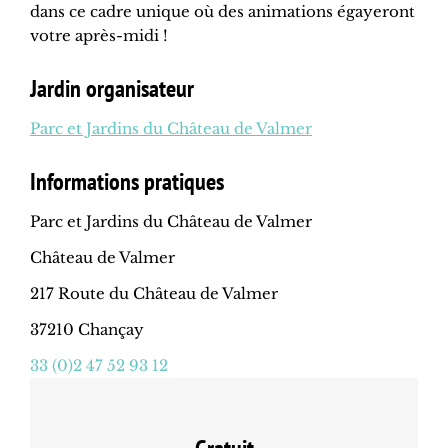
dans ce cadre unique où des animations égayeront
votre après-midi !
Jardin organisateur
Parc et Jardins du Château de Valmer
Informations pratiques
Parc et Jardins du Château de Valmer
Château de Valmer
217 Route du Château de Valmer
37210 Chançay
33 (0)2 47 52 93 12