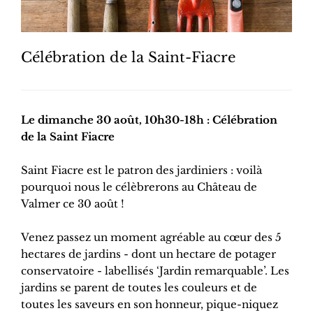
Célébration de la Saint-Fiacre
Le dimanche 30 août, 10h30-18h : Célébration
de la Saint Fiacre
Saint Fiacre est le patron des jardiniers : voilà
pourquoi nous le célèbrerons au Château de
Valmer ce 30 août !
Venez passez un moment agréable au cœur des 5
hectares de jardins - dont un hectare de potager
conservatoire - labellisés ‘Jardin remarquable’. Les
jardins se parent de toutes les couleurs et de
toutes les saveurs en son honneur, pique-niquez