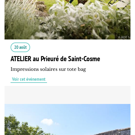
20 août
ATELIER au Prieuré de Saint-Cosme
Impressions solaires sur tote bag
Voir cet événement