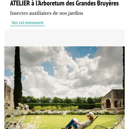
ATELIER à l'Arboretum des Grandes Bruyères
Insectes auxiliaires de nos jardins
Voir cet événement