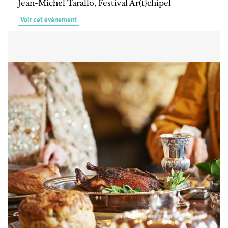
Jean-Michel Tarallo, Festival Ar(t}chipel
Voir cet événement