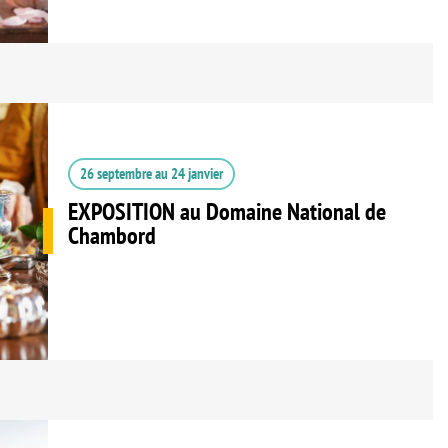
26 septembre
au
24 janvier
EXPOSITION au Domaine National de
Chambord