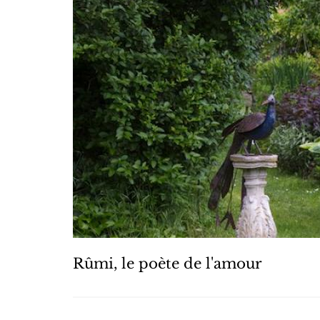
Rûmi, le poète de l'amour