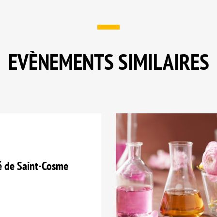
EVÈNEMENTS SIMILAIRES
é de Saint-Cosme