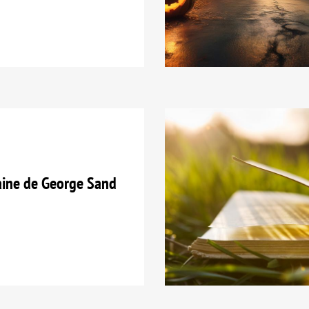
ine de George Sand