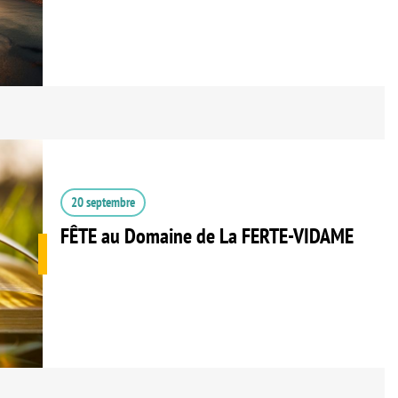
20 septembre
FÊTE au Domaine de La FERTE-VIDAME