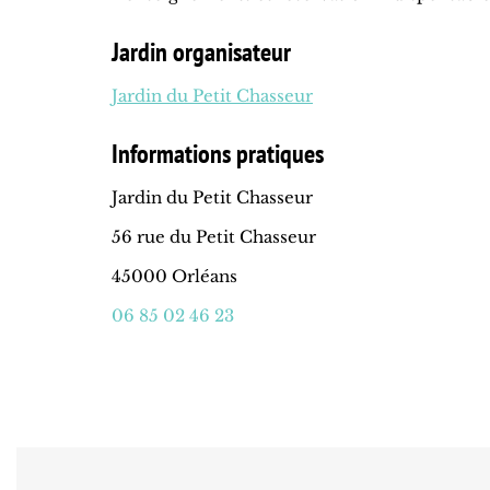
Jardin organisateur
Jardin du Petit Chasseur
Informations pratiques
Jardin du Petit Chasseur
56 rue du Petit Chasseur
45000 Orléans
06 85 02 46 23