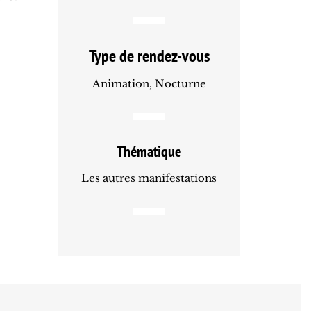
Type de rendez-vous
Animation, Nocturne
Thématique
Les autres manifestations