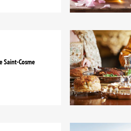
e Saint-Cosme