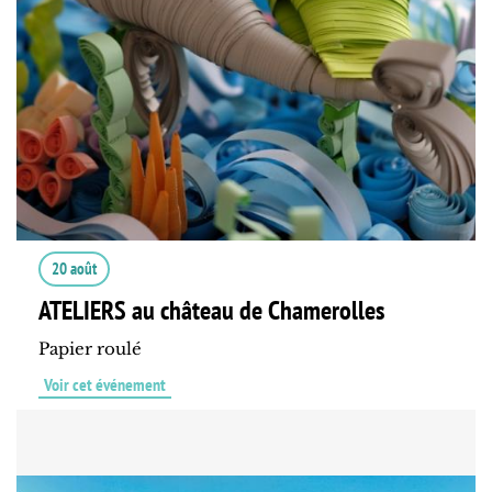
20 août
ATELIERS au château de Chamerolles
Papier roulé
Voir cet événement