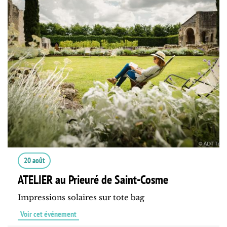
20 août
ATELIER au Prieuré de Saint-Cosme
Impressions solaires sur tote bag
Voir cet événement