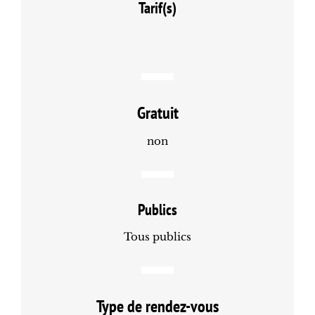
Tarif(s)
Gratuit
non
Publics
Tous publics
Type de rendez-vous