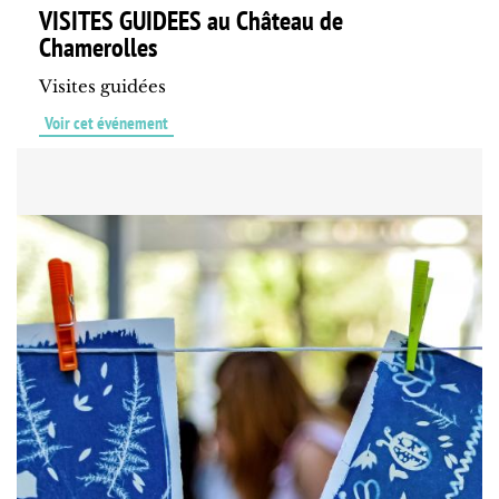
VISITES GUIDEES au Château de
Chamerolles
Visites guidées
Voir cet événement