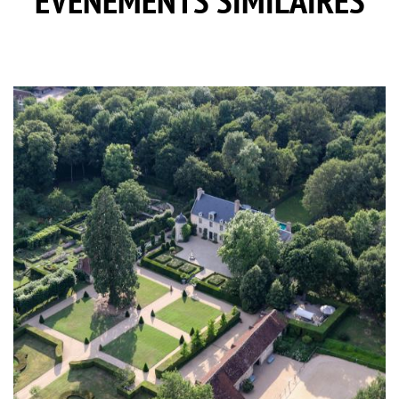
EVÈNEMENTS SIMILAIRES