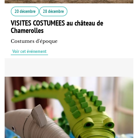
20 décembre
28 décembre
VISITES COSTUMEES au château de
Chamerolles
Costumes d'époque
Voir cet événement