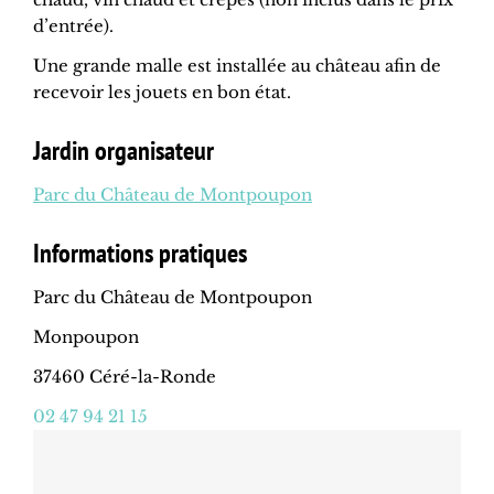
d’entrée).
Une grande malle est installée au château afin de
recevoir les jouets en bon état.
Jardin organisateur
Parc du Château de Montpoupon
Informations pratiques
Parc du Château de Montpoupon
Monpoupon
37460 Céré-la-Ronde
02 47 94 21 15