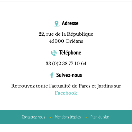
Adresse
22, rue de la République
45000 Orléans
Téléphone
33 (0)2 38 77 10 64
Suivez-nous
Retrouvez toute l'actualité de Parcs et Jardins sur
Facebook
Contactez-nous
Mentions légales
Plan du site