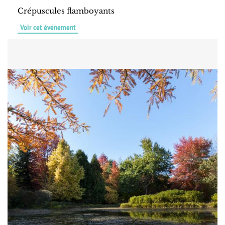
Crépuscules flamboyants
Voir cet événement