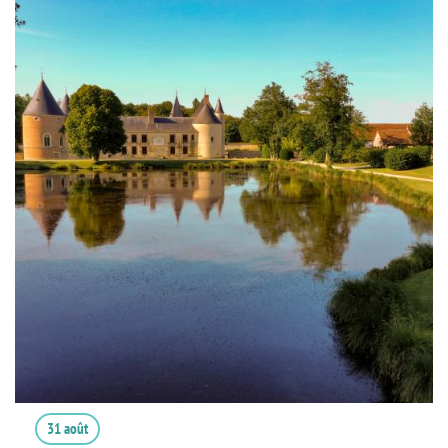
31 août