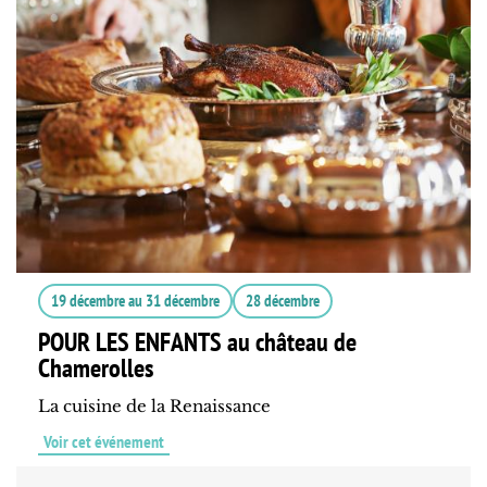
19 décembre
au
31 décembre
28 décembre
POUR LES ENFANTS au château de
Chamerolles
La cuisine de la Renaissance
Voir cet événement