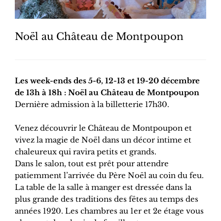
Noël au Château de Montpoupon
Les week-ends des 5-6, 12-13 et 19-20 décembre
de 13h à 18h : Noël au Château de Montpoupon
Dernière admission à la billetterie 17h30.
Venez découvrir le Château de Montpoupon et
vivez la magie de Noël dans un décor intime et
chaleureux qui ravira petits et grands.
Dans le salon, tout est prêt pour attendre
patiemment l’arrivée du Père Noël au coin du feu.
La table de la salle à manger est dressée dans la
plus grande des traditions des fêtes au temps des
années 1920. Les chambres au 1er et 2e étage vous