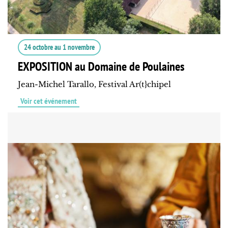
24 octobre
au
1 novembre
EXPOSITION au Domaine de Poulaines
Jean-Michel Tarallo, Festival Ar(t}chipel
Voir cet événement