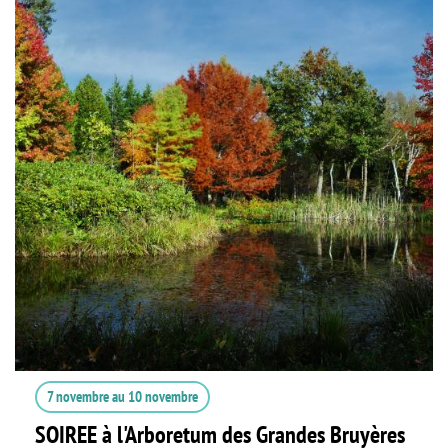
7 novembre
au
10 novembre
SOIREE à l'Arboretum des Grandes Bruyères