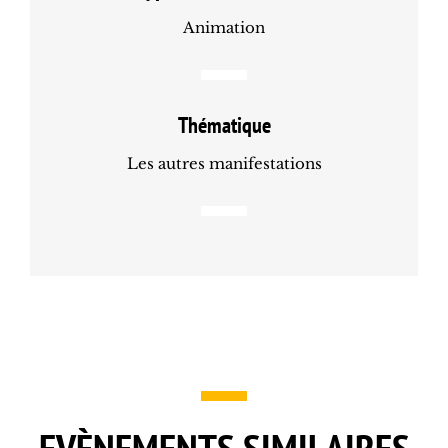
Animation
Thématique
Les autres manifestations