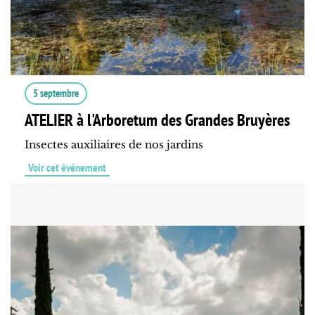
5 septembre
ATELIER à l'Arboretum des Grandes Bruyères
Insectes auxiliaires de nos jardins
Voir cet événement