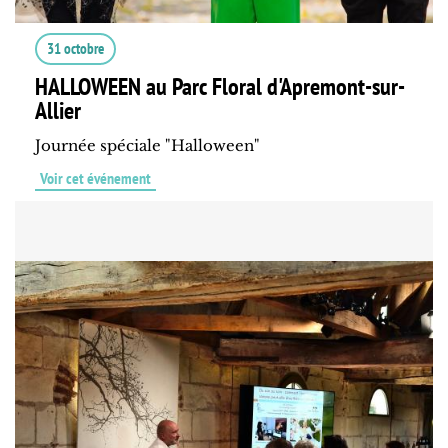
31 octobre
HALLOWEEN au Parc Floral d'Apremont-sur-
Allier
Journée spéciale "Halloween"
Voir cet événement