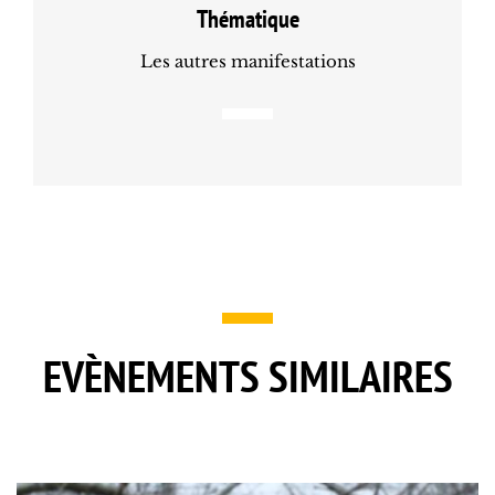
Thématique
Les autres manifestations
EVÈNEMENTS SIMILAIRES