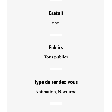
Gratuit
non
Publics
Tous publics
Type de rendez-vous
Animation, Nocturne