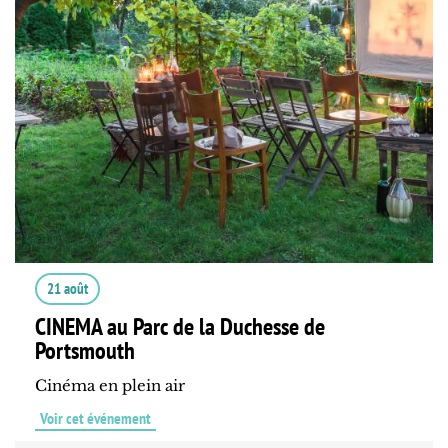
21 août
CINEMA au Parc de la Duchesse de
Portsmouth
Cinéma en plein air
Voir cet événement