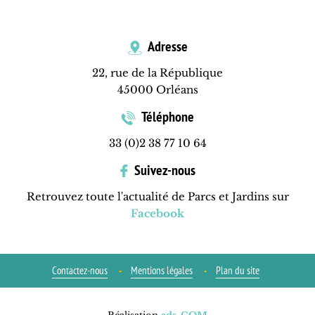
Adresse
22, rue de la République
45000 Orléans
Téléphone
33 (0)2 38 77 10 64
Suivez-nous
Retrouvez toute l'actualité de Parcs et Jardins sur
Facebook
Contactez-nous
Mentions légales
Plan du site