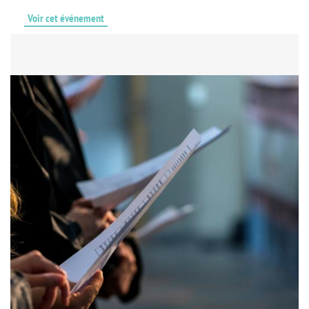
Voir cet événement