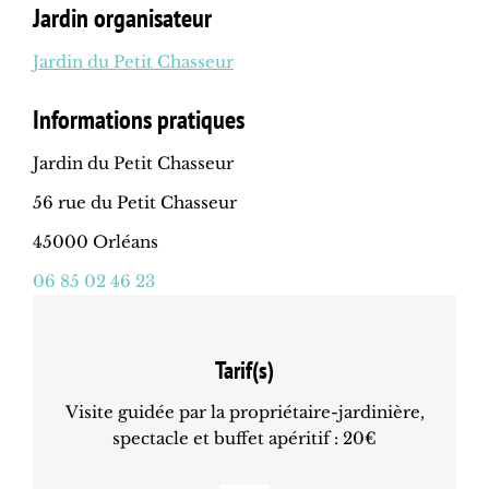
Jardin organisateur
Jardin du Petit Chasseur
Informations pratiques
Jardin du Petit Chasseur
56 rue du Petit Chasseur
45000 Orléans
06 85 02 46 23
Tarif(s)
Visite guidée par la propriétaire-jardinière,
spectacle et buffet apéritif : 20€