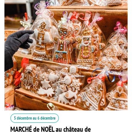
5 décembre
au
6 décembre
MARCHÉ de NOËL au château de