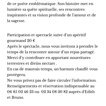
de ce poète emblématique. Son histoire met en
lumière sa quête spirituelle, ses rencontres
inspirantes et sa vision profonde de l'amour et de
la sagesse.
Participation et spectacle suive d’un apéritif
gourmand 20 €
Après le spectacle, nous vous invitons à prendre le
temps de la rencontre autour d’un repas partagé.
Merci d’y contribuer en apportant nourritures
terrestres et divins nectars .
En cas de mauvais temps, un barnum chauffé vous
protègera.
Ne vous privez pas de faire circuler l'information.
Renseignements et réservation indispensable au
06 85 02 46 23 ou 02 34 08 30 82 auprès d'Edith
et Bruno.