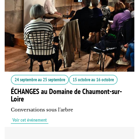
24 septembre
au
25 septembre
15 octobre
au
16 octobre
ÉCHANGES au Domaine de Chaumont-sur-
Loire
Conversations sous l'arbre
Voir cet événement