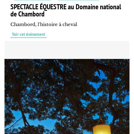
SPECTACLE ÉQUESTRE au Domaine national
de Chambord
Chambord, l'histoire à cheval
Voir cet événement