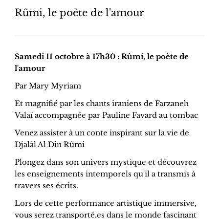
Rûmi, le poète de l'amour
Samedi 11 octobre à 17h30 : Rûmi, le poète de
l'amour
Par Mary Myriam
Et magnifié par les chants iraniens de Farzaneh
Valaï accompagnée par Pauline Favard au tombac
Venez assister à un conte inspirant sur la vie de
Djalàl Al Din Rûmi
Plongez dans son univers mystique et découvrez
les enseignements intemporels qu'il a transmis à
travers ses écrits.
Lors de cette performance artistique immersive,
vous serez transporté.es dans le monde fascinant