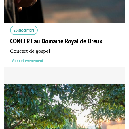
26 septembre
CONCERT au Domaine Royal de Dreux
Concert de gospel
Voir cet événement