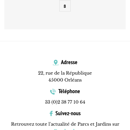
8
Adresse
22, rue de la République
45000 Orléans
Téléphone
33 (0)2 38 77 10 64
Suivez-nous
Retrouvez toute l'actualité de Parcs et Jardins sur