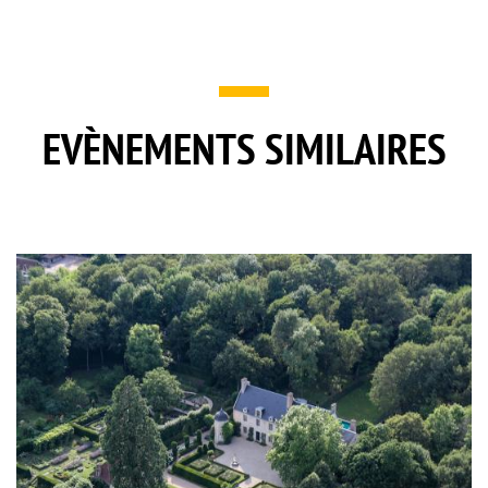
EVÈNEMENTS SIMILAIRES