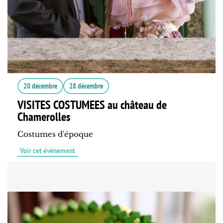
20 décembre
28 décembre
VISITES COSTUMEES au château de
Chamerolles
Costumes d'époque
Voir cet événement