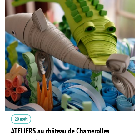
20 août
ATELIERS au château de Chamerolles