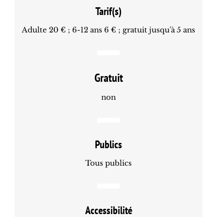
Tarif(s)
Adulte 20 € ; 6-12 ans 6 € ; gratuit jusqu'à 5 ans
Gratuit
non
Publics
Tous publics
Accessibilité