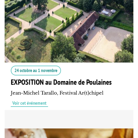
24 octobre
au
1 novembre
EXPOSITION au Domaine de Poulaines
Jean-Michel Tarallo, Festival Ar(t}chipel
Voir cet événement