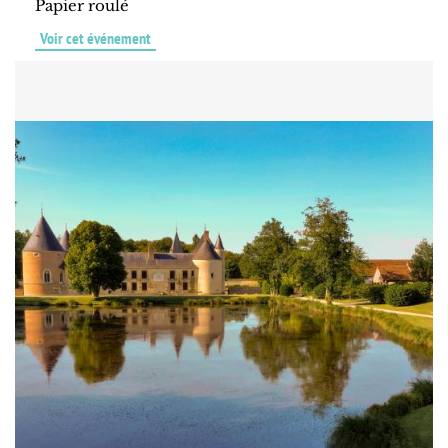
Papier roulé
Voir cet événement