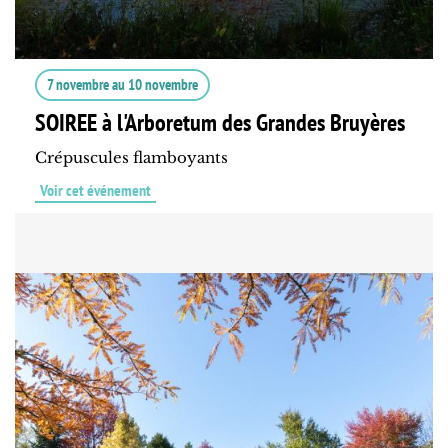
7 novembre
au
10 novembre
SOIREE à l'Arboretum des Grandes Bruyères
Crépuscules flamboyants
Voir cet événement