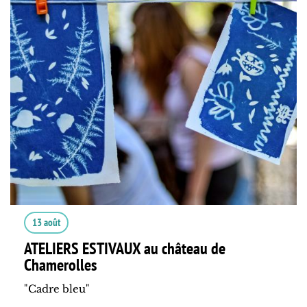
13 août
ATELIERS ESTIVAUX au château de
Chamerolles
"Cadre bleu"