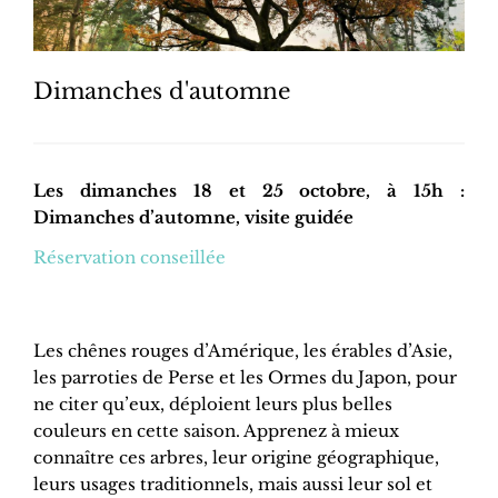
Dimanches d'automne
Les dimanches 18 et 25 octobre, à 15h :
Dimanches d’automne, visite guidée
Réservation conseillée
Les chênes rouges d’Amérique, les érables d’Asie,
les parroties de Perse et les Ormes du Japon, pour
ne citer qu’eux, déploient leurs plus belles
couleurs en cette saison. Apprenez à mieux
connaître ces arbres, leur origine géographique,
leurs usages traditionnels, mais aussi leur sol et