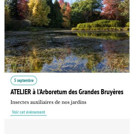
5 septembre
ATELIER à l'Arboretum des Grandes Bruyères
Insectes auxiliaires de nos jardins
Voir cet événement