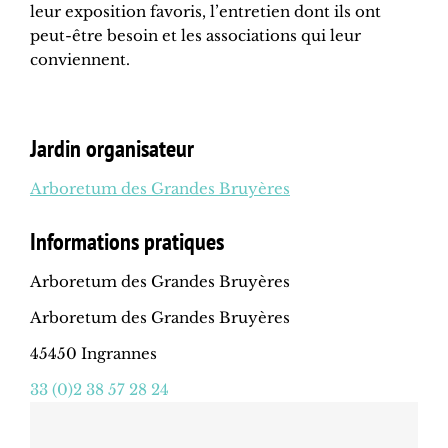
leur exposition favoris, l’entretien dont ils ont
peut-être besoin et les associations qui leur
conviennent.
Jardin organisateur
Arboretum des Grandes Bruyères
Informations pratiques
Arboretum des Grandes Bruyères
Arboretum des Grandes Bruyères
45450 Ingrannes
33 (0)2 38 57 28 24