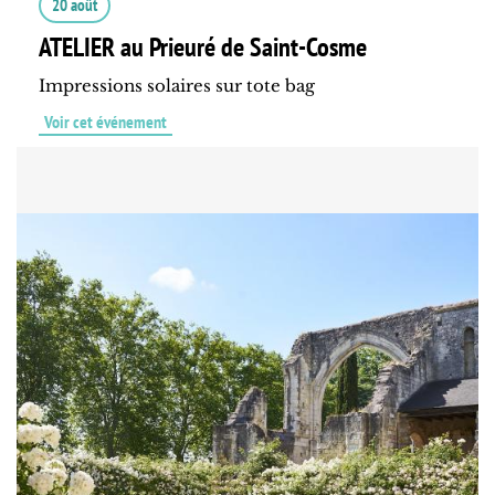
20 août
ATELIER au Prieuré de Saint-Cosme
Impressions solaires sur tote bag
Voir cet événement