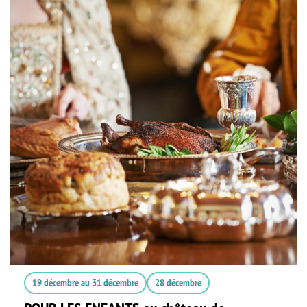
19 décembre
au
31 décembre
28 décembre