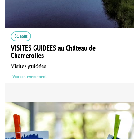
31 août
VISITES GUIDEES au Château de
Chamerolles
Visites guidées
Voir cet événement