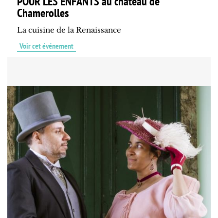
POUR LES ENFANTS au château de
Chamerolles
La cuisine de la Renaissance
Voir cet événement