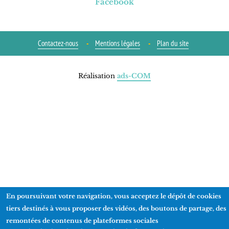
Facebook
Contactez-nous
Mentions légales
Plan du site
Réalisation
ads-COM
En poursuivant votre navigation, vous acceptez le dépôt de cookies
tiers destinés à vous proposer des vidéos, des boutons de partage, des
remontées de contenus de plateformes sociales