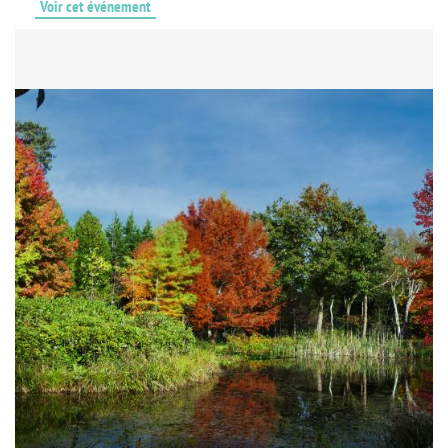
Voir cet événement