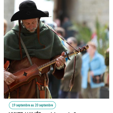
19 septembre
au
20 septembre