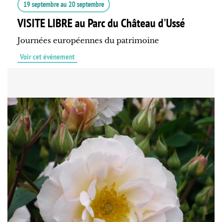
19 septembre
au
20 septembre
VISITE LIBRE au Parc du Château d'Ussé
Journées européennes du patrimoine
Voir cet événement