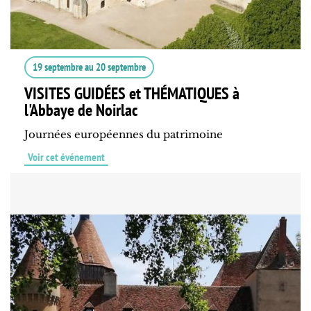
19 septembre
au
20 septembre
VISITES GUIDÉES et THÉMATIQUES à
l'Abbaye de Noirlac
Journées européennes du patrimoine
Voir cet événement