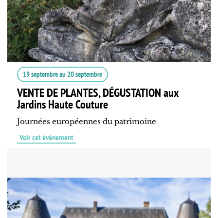
19 septembre
au
20 septembre
VENTE DE PLANTES, DÉGUSTATION aux
Jardins Haute Couture
Journées européennes du patrimoine
Voir cet événement