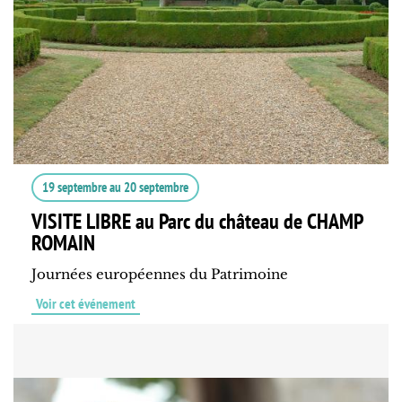
19 septembre
au
20 septembre
VISITE LIBRE au Parc du château de CHAMP
ROMAIN
Journées européennes du Patrimoine
Voir cet événement