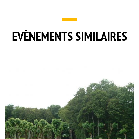
EVÈNEMENTS SIMILAIRES