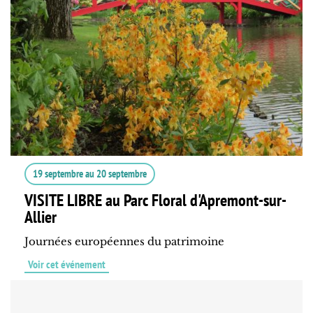
19 septembre
au
20 septembre
VISITE LIBRE au Parc Floral d'Apremont-sur-
Allier
Journées européennes du patrimoine
Voir cet événement