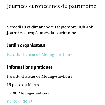
Journées européennes du patrimoine
Samedi 19 et dimanche 20 septembre, 10h-18h :
Journées européennes du patrimoine
Jardin organisateur
Parc du château de Meung-sur-Loire
Informations pratiques
Parc du château de Meung-sur-Loire
16 place du Martroi
45130 Meung-sur-Loire
02 38 44 36 47