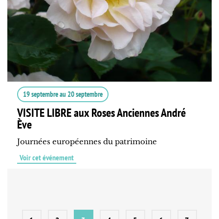
19 septembre
au
20 septembre
VISITE LIBRE aux Roses Anciennes André
Ève
Journées européennes du patrimoine
Voir cet événement