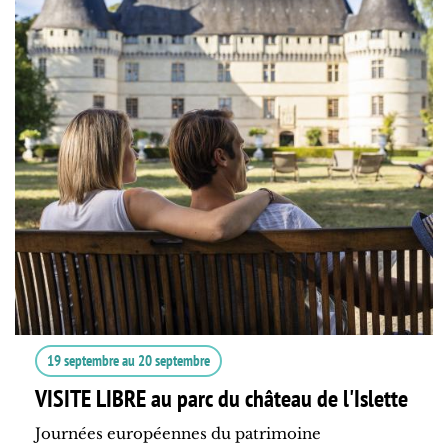
19 septembre
au
20 septembre
VISITE LIBRE au parc du château de l'Islette
Journées européennes du patrimoine