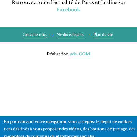
Retrouvez toute l'actualité de Parcs et Jardins sur
Facebook
Contactez-nous
Mentions légales
Plan du site
Réalisation
ads-COM
En poursuivant votre navigation, vous acceptez le dépôt de cookies
tiers destinés à vous proposer des vidéos, des boutons de partage, des
remontées de contenus de plateformes sociales