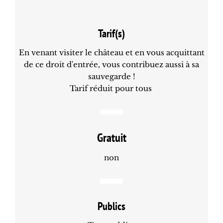
Tarif(s)
En venant visiter le château et en vous acquittant
de ce droit d'entrée, vous contribuez aussi à sa
sauvegarde !
Tarif réduit pour tous
Gratuit
non
Publics