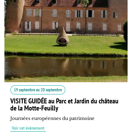
19 septembre
au
20 septembre
VISITE GUIDÉE au Parc et Jardin du château
de la Motte-Feuilly
Journées européennes du patrimoine
Voir cet événement