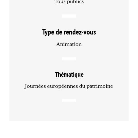
Tous publics
Type de rendez-vous
Animation
Thématique
Journées européennes du patrimoine