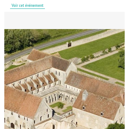
Voir cet événement