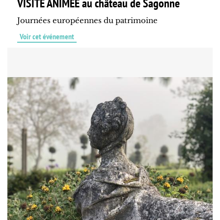
VISITE ANIMÉE au château de Sagonne
Journées européennes du patrimoine
Voir cet événement