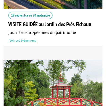
19 septembre
au
20 septembre
VISITE GUIDÉE au Jardin des Prés Fichaux
Journées européennes du patrimoine
Voir cet événement