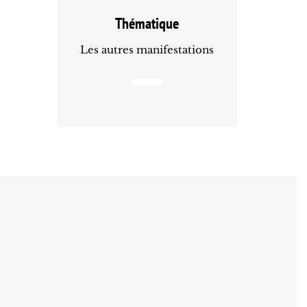
Thématique
Les autres manifestations