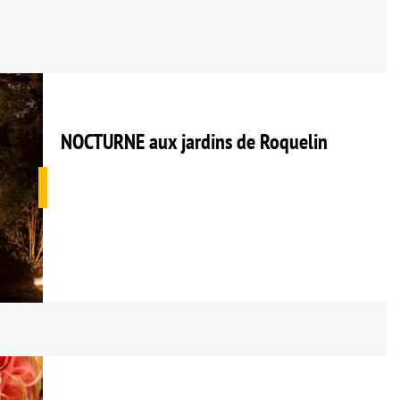
NOCTURNE aux jardins de Roquelin