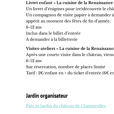
Livret enfant « La cuisine de la Renaissance
Un livret d’énigmes pour (re)découvrir le châ
Un compagnon de visite papier à demander à l
appétit au moment des fêtes de fin d’année.
6-12 ans
Inclus dans le billet d’entrée
À demander à la billetterie
Visites-ateliers « La cuisine de la Renaissan
Après une courte visite dans le château, viens 
6-12 ans
Sur réservation, nombre de places limité
Tarif : 2€/enfant en + du ticket d'entrée (6€ en
Jardin organisateur
Parc et Jardin du château de Chamerolles