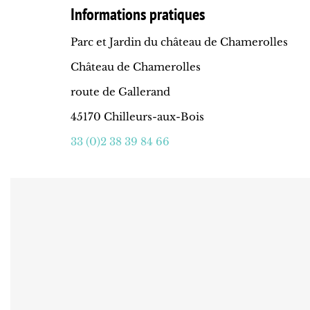
Informations pratiques
Parc et Jardin du château de Chamerolles
Château de Chamerolles
route de Gallerand
45170 Chilleurs-aux-Bois
33 (0)2 38 39 84 66