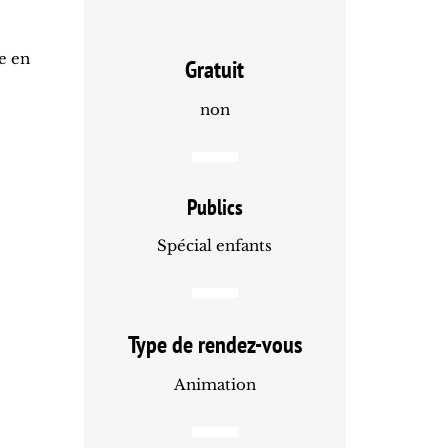
e en
Gratuit
non
Publics
Spécial enfants
Type de rendez-vous
Animation