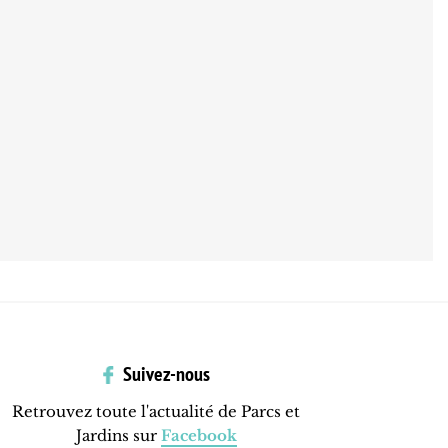
Suivez-nous
Retrouvez toute l'actualité de Parcs et
Jardins sur
Facebook