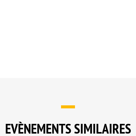
EVÈNEMENTS SIMILAIRES