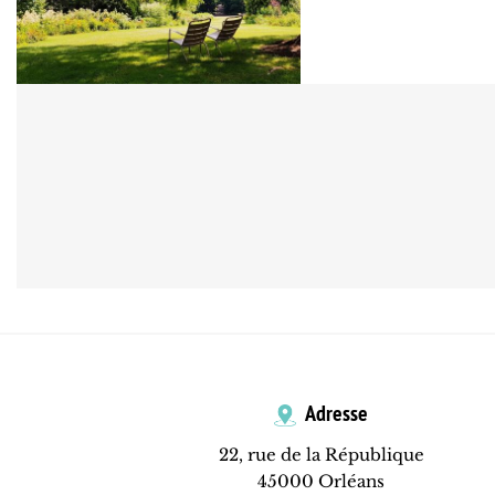
Adresse
22, rue de la République
45000 Orléans