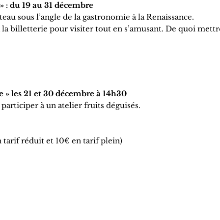
 » : du 19 au 31 décembre
teau sous l’angle de la gastronomie à la Renaissance.
a billetterie pour visiter tout en s’amusant. De quoi mettr
ce » les 21 et 30 décembre à 14h30
participer à un atelier fruits déguisés.
 tarif réduit et 10€ en tarif plein)