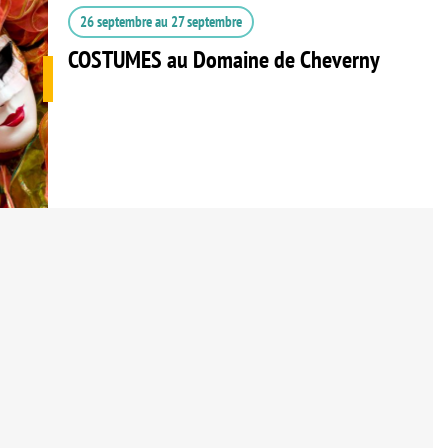
26 septembre
au
27 septembre
COSTUMES au Domaine de Cheverny