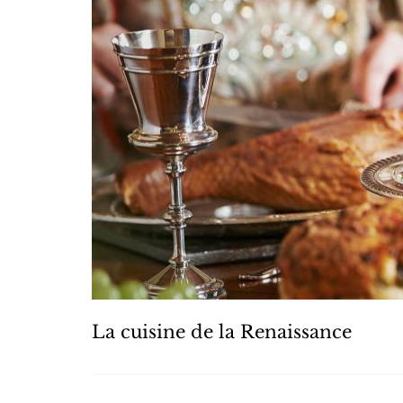
La cuisine de la Renaissance