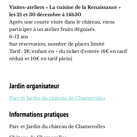
Visites-ateliers « La cuisine de la Renaissance »
les 21 et 30 décembre à 14h30
Après une courte visite dans le château, viens
participer à un atelier fruits déguisés.
6-12 ans
Sur réservation, nombre de places limité
Tarif : 2€/enfant en + du ticket d'entrée (6€ en tarif
réduit et 10€ en tarif plein)
Jardin organisateur
Parc et Jardin du château de Chamerolles
Informations pratiques
Parc et Jardin du château de Chamerolles