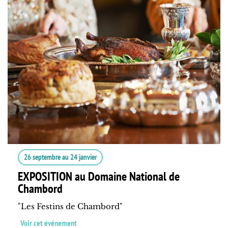
26 septembre
au
24 janvier
EXPOSITION au Domaine National de
Chambord
"Les Festins de Chambord"
Voir cet événement