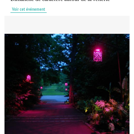
Voir cet événement