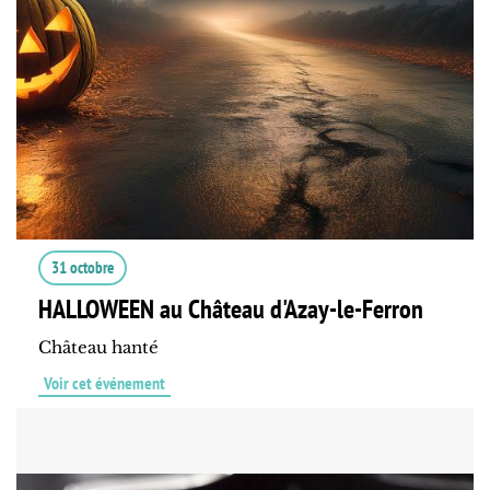
31 octobre
HALLOWEEN au Château d'Azay-le-Ferron
Château hanté
Voir cet événement