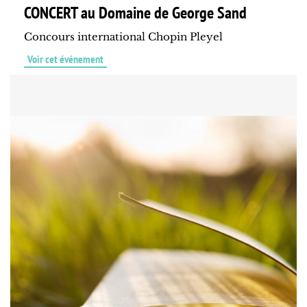
CONCERT au Domaine de George Sand
Concours international Chopin Pleyel
Voir cet événement