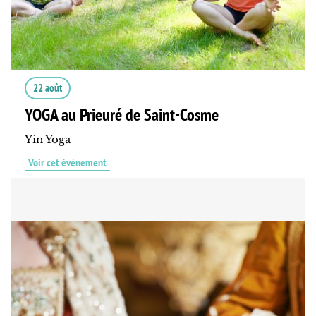
22 août
YOGA au Prieuré de Saint-Cosme
Yin Yoga
Voir cet événement