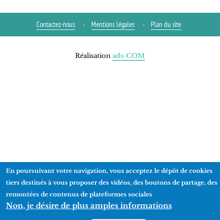
Contactez-nous
Mentions légales
Plan du site
Réalisation
ads-COM
En poursuivant votre navigation, vous acceptez le dépôt de cookies
tiers destinés à vous proposer des vidéos, des boutons de partage, des
remontées de contenus de plateformes sociales
Non, je désire de plus amples informations