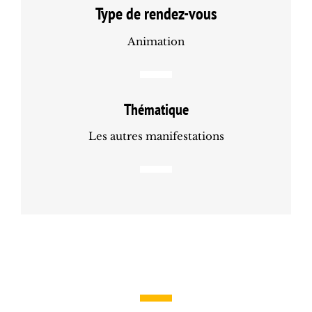
Type de rendez-vous
Animation
Thématique
Les autres manifestations