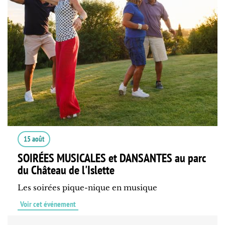
15 août
SOIRÉES MUSICALES et DANSANTES au parc
du Château de l'Islette
Les soirées pique-nique en musique
Voir cet événement