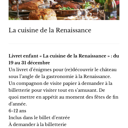
La cuisine de la Renaissance
Livret enfant « La cuisine de la Renaissance » : du
19 au 31 décembre
Un livret d’énigmes pour (re)découvrir le château
sous l’angle de la gastronomie à la Renaissance.
Un compagnon de visite papier à demander à la
billetterie pour visiter tout en s’amusant. De
quoi mettre en appétit au moment des fêtes de fin
d’année.
6-12 ans
Inclus dans le billet d’entrée
À demander à la billetterie