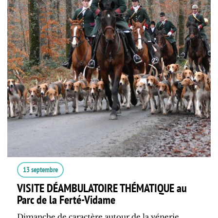
13 septembre
VISITE DÉAMBULATOIRE THÉMATIQUE au
Parc de la Ferté-Vidame
Dimanche de caractère autour de la vénerie