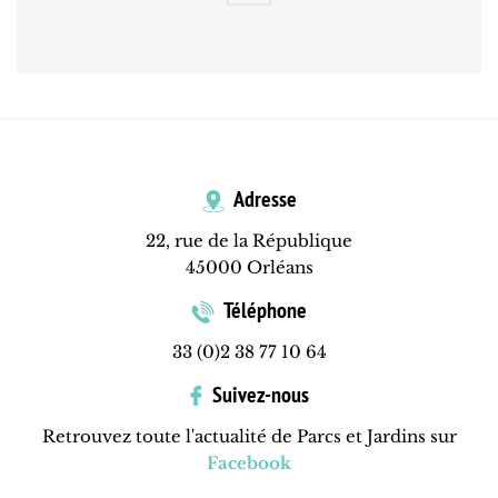
Adresse
22, rue de la République
45000 Orléans
Téléphone
33 (0)2 38 77 10 64
Suivez-nous
Retrouvez toute l'actualité de Parcs et Jardins sur
Facebook