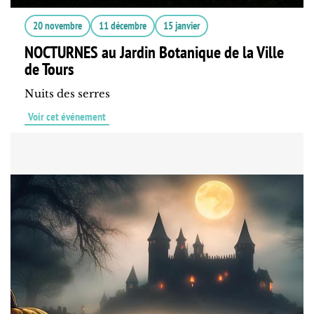
20 novembre
11 décembre
15 janvier
NOCTURNES au Jardin Botanique de la Ville
de Tours
Nuits des serres
Voir cet événement