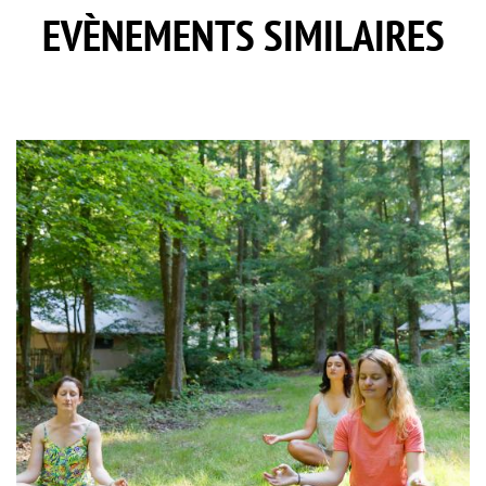
EVÈNEMENTS SIMILAIRES