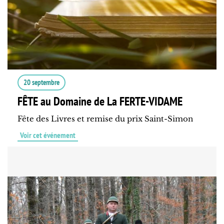
20 septembre
FÊTE au Domaine de La FERTE-VIDAME
Fête des Livres et remise du prix Saint-Simon
Voir cet événement