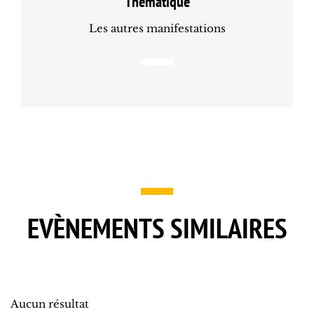
Thématique
Les autres manifestations
EVÈNEMENTS SIMILAIRES
Aucun résultat