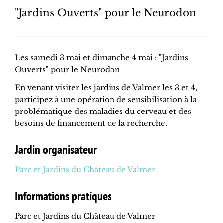
"Jardins Ouverts" pour le Neurodon
Les samedi 3 mai et dimanche 4 mai : "Jardins
Ouverts" pour le Neurodon
En venant visiter les jardins de Valmer les 3 et 4,
participez à une opération de sensibilisation à la
problématique des maladies du cerveau et des
besoins de financement de la recherche.
Jardin organisateur
Parc et Jardins du Château de Valmer
Informations pratiques
Parc et Jardins du Château de Valmer