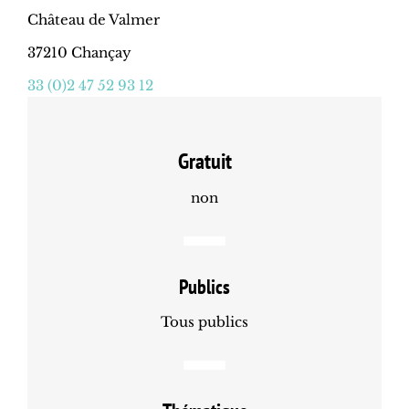
Château de Valmer
37210 Chançay
33 (0)2 47 52 93 12
Gratuit
non
Publics
Tous publics