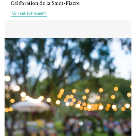
Célébration de la Saint-Fiacre
Voir cet événement