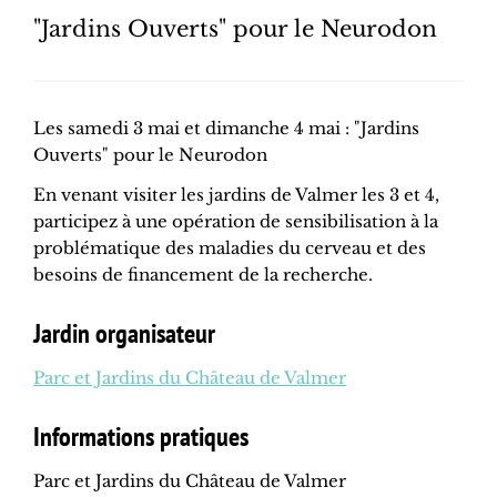
"Jardins Ouverts" pour le Neurodon
Les samedi 3 mai et dimanche 4 mai : "Jardins
Ouverts" pour le Neurodon
En venant visiter les jardins de Valmer les 3 et 4,
participez à une opération de sensibilisation à la
problématique des maladies du cerveau et des
besoins de financement de la recherche.
Jardin organisateur
Parc et Jardins du Château de Valmer
Informations pratiques
Parc et Jardins du Château de Valmer