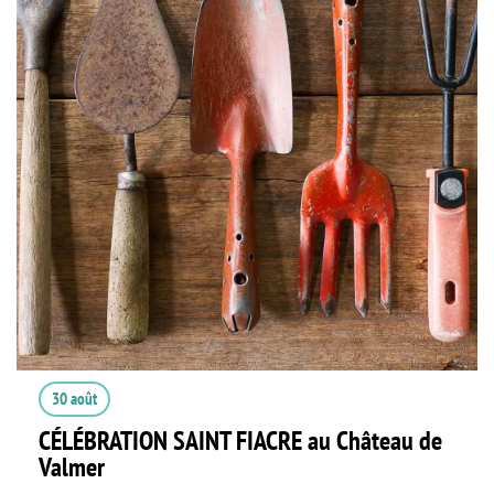
30 août
CÉLÉBRATION SAINT FIACRE au Château de
Valmer