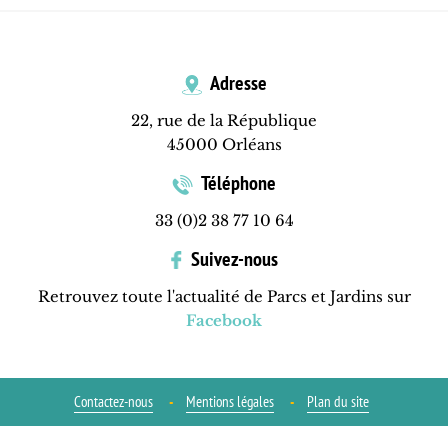
Adresse
22, rue de la République
45000 Orléans
Téléphone
33 (0)2 38 77 10 64
Suivez-nous
Retrouvez toute l'actualité de Parcs et Jardins sur
Facebook
Contactez-nous
Mentions légales
Plan du site