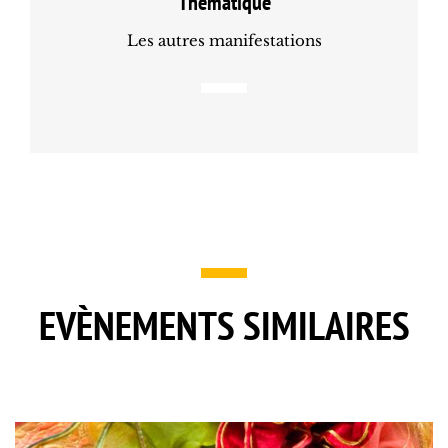
Thématique
Les autres manifestations
EVÈNEMENTS SIMILAIRES