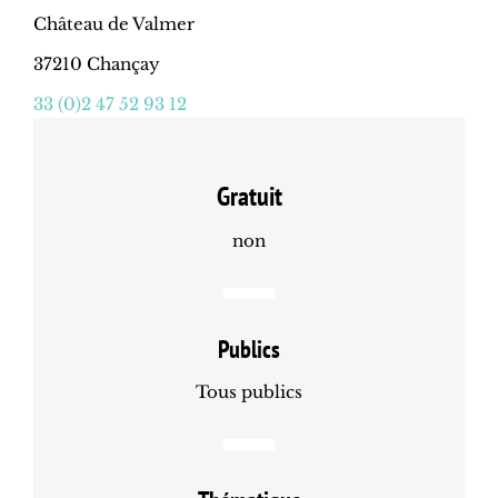
Château de Valmer
37210 Chançay
33 (0)2 47 52 93 12
Gratuit
non
Publics
Tous publics