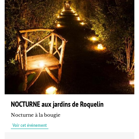
NOCTURNE aux jardins de Roquelin
Nocturne à la bougie
Voir cet événement