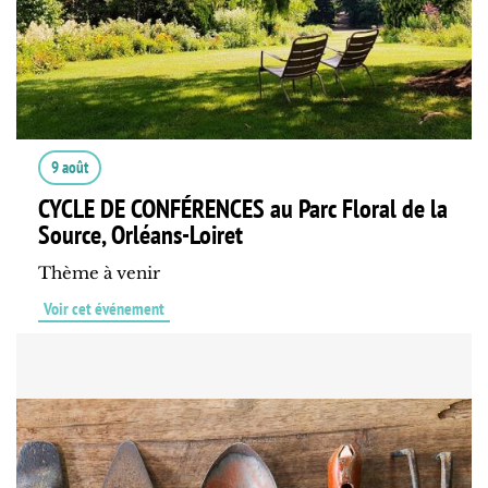
9 août
CYCLE DE CONFÉRENCES au Parc Floral de la
Source, Orléans-Loiret
Thème à venir
Voir cet événement