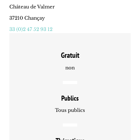
Château de Valmer
37210 Chançay
33 (0)2 47 52 93 12
Gratuit
non
Publics
Tous publics