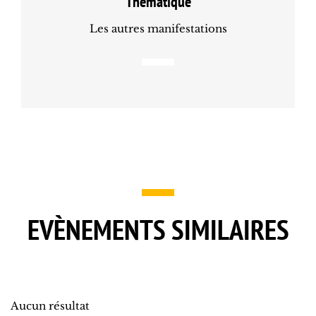
Thématique
Les autres manifestations
EVÈNEMENTS SIMILAIRES
Aucun résultat