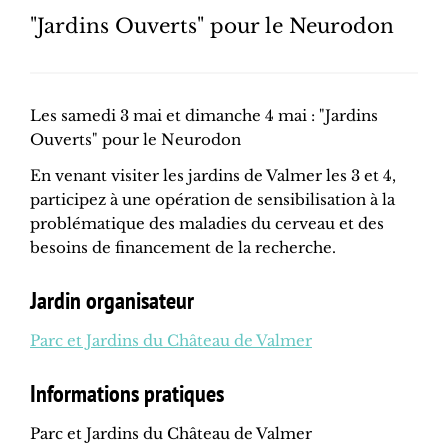
"Jardins Ouverts" pour le Neurodon
Les samedi 3 mai et dimanche 4 mai : "Jardins
Ouverts" pour le Neurodon
En venant visiter les jardins de Valmer les 3 et 4,
participez à une opération de sensibilisation à la
problématique des maladies du cerveau et des
besoins de financement de la recherche.
Jardin organisateur
Parc et Jardins du Château de Valmer
Informations pratiques
Parc et Jardins du Château de Valmer