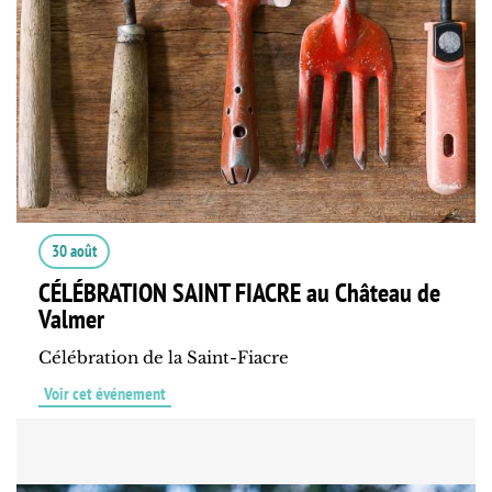
30 août
CÉLÉBRATION SAINT FIACRE au Château de
Valmer
Célébration de la Saint-Fiacre
Voir cet événement