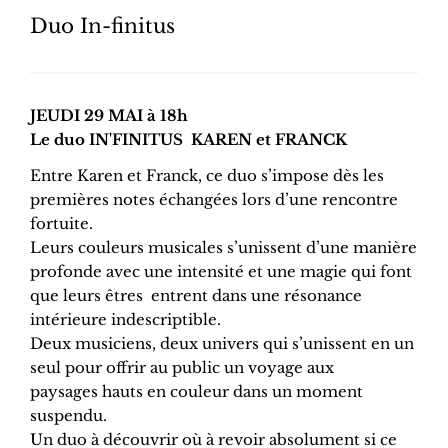
Duo In-finitus
JEUDI 29 MAI à 18h
Le duo IN'FINITUS KAREN et FRANCK
Entre Karen et Franck, ce duo s’impose dès les
premières notes échangées lors d’une rencontre
fortuite.
Leurs couleurs musicales s’unissent d’une manière
profonde avec une intensité et une magie qui font
que leurs êtres entrent dans une résonance
intérieure indescriptible.
Deux musiciens, deux univers qui s’unissent en un
seul pour offrir au public un voyage aux
paysages hauts en couleur dans un moment
suspendu.
Un duo à découvrir où à revoir absolument si ce