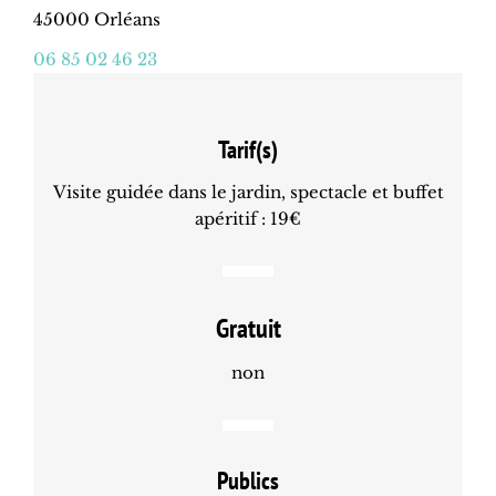
45000 Orléans
06 85 02 46 23
Tarif(s)
Visite guidée dans le jardin, spectacle et buffet
apéritif : 19€
Gratuit
non
Publics