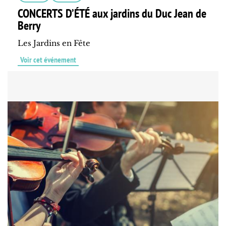
CONCERTS D’ÉTÉ aux jardins du Duc Jean de
Berry
Les Jardins en Fête
Voir cet événement