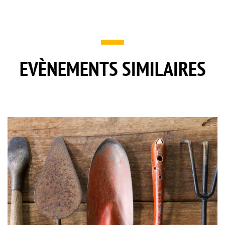
EVÈNEMENTS SIMILAIRES