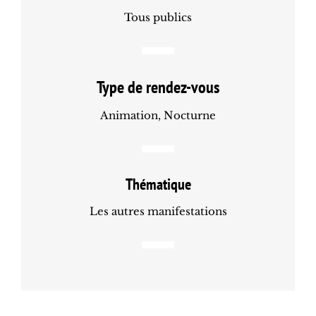
Tous publics
Type de rendez-vous
Animation, Nocturne
Thématique
Les autres manifestations