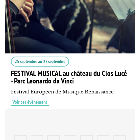
25 septembre
au
27 septembre
FESTIVAL MUSICAL au château du Clos Lucé
- Parc Leonardo da Vinci
Festival Européen de Musique Renaissance
Voir cet événement