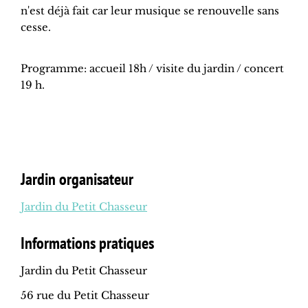
n'est déjà fait car leur musique se renouvelle sans
cesse.
Programme: accueil 18h / visite du jardin / concert
19 h.
Jardin organisateur
Jardin du Petit Chasseur
Informations pratiques
Jardin du Petit Chasseur
56 rue du Petit Chasseur