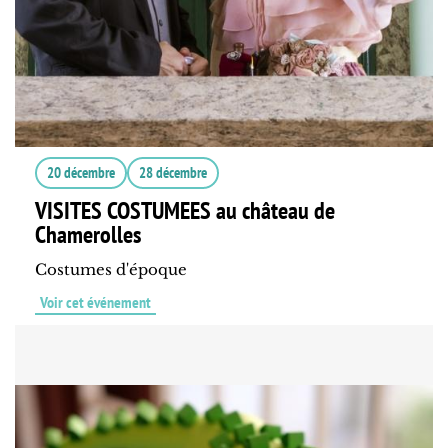
20 décembre
28 décembre
VISITES COSTUMEES au château de
Chamerolles
Costumes d'époque
Voir cet événement