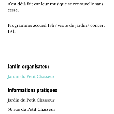
n'est déjà fait car leur musique se renouvelle sans
cesse.
Programme: accueil 18h / visite du jardin / concert
19 h.
Jardin organisateur
Jardin du Petit Chasseur
Informations pratiques
Jardin du Petit Chasseur
56 rue du Petit Chasseur