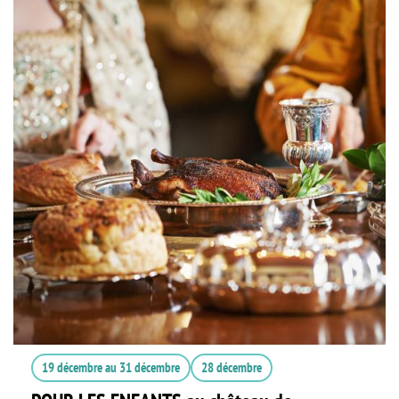
19 décembre
au
31 décembre
28 décembre