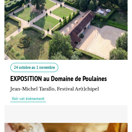
24 octobre
au
1 novembre
EXPOSITION au Domaine de Poulaines
Jean-Michel Tarallo, Festival Ar(t}chipel
Voir cet événement