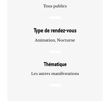
Tous publics
Type de rendez-vous
Animation, Nocturne
Thématique
Les autres manifestations