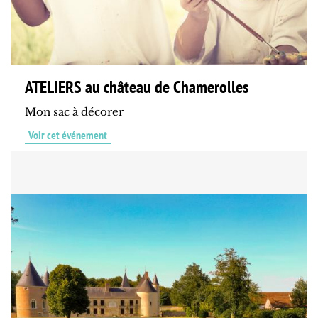
ATELIERS au château de Chamerolles
Mon sac à décorer
Voir cet événement