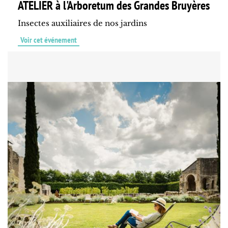
ATELIER à l'Arboretum des Grandes Bruyères
Insectes auxiliaires de nos jardins
Voir cet événement