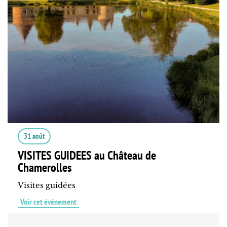
31 août
VISITES GUIDEES au Château de
Chamerolles
Visites guidées
Voir cet événement