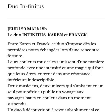
Duo In-finitus
JEUDI 29 MAI à 18h
Le duo IN'FINITUS KAREN et FRANCK
Entre Karen et Franck, ce duo s’impose dès les
premières notes échangées lors d’une rencontre
fortuite.
Leurs couleurs musicales s’unissent d’une manière
profonde avec une intensité et une magie qui font
que leurs êtres entrent dans une résonance
intérieure indescriptible.
Deux musiciens, deux univers qui s’unissent en un
seul pour offrir au public un voyage aux
paysages hauts en couleur dans un moment
suspendu.
Un duo à découvrir où à revoir absolument si ce