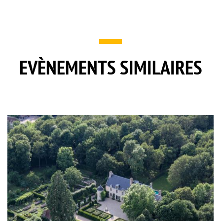
EVÈNEMENTS SIMILAIRES