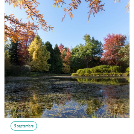
5 septembre