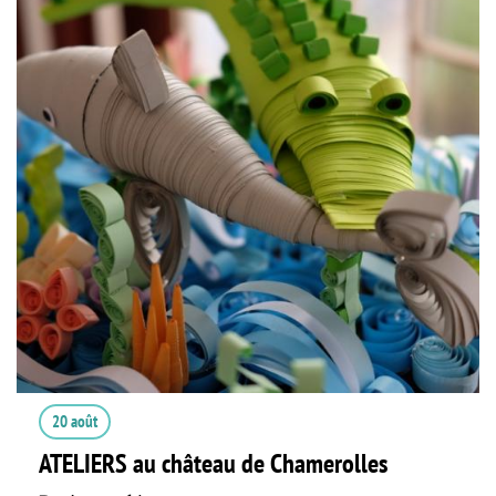
20 août
ATELIERS au château de Chamerolles