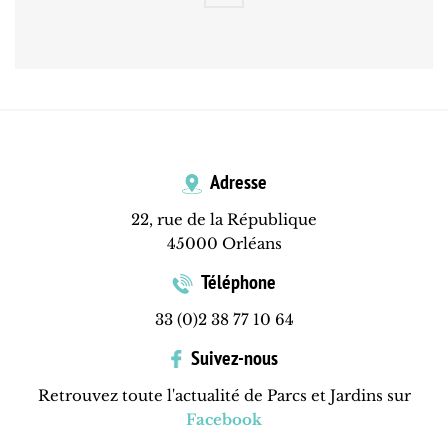
Adresse
22, rue de la République
45000 Orléans
Téléphone
33 (0)2 38 77 10 64
Suivez-nous
Retrouvez toute l'actualité de Parcs et Jardins sur
Facebook