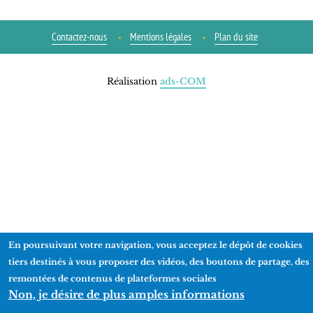
Contactez-nous
Mentions légales
Plan du site
Réalisation
ads-COM
En poursuivant votre navigation, vous acceptez le dépôt de cookies
tiers destinés à vous proposer des vidéos, des boutons de partage, des
remontées de contenus de plateformes sociales
Non, je désire de plus amples informations