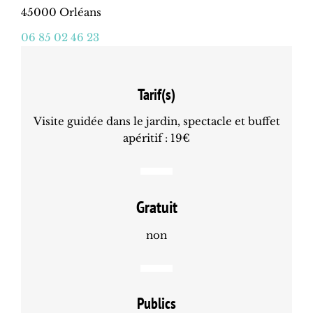
45000 Orléans
06 85 02 46 23
Tarif(s)
Visite guidée dans le jardin, spectacle et buffet
apéritif : 19€
Gratuit
non
Publics