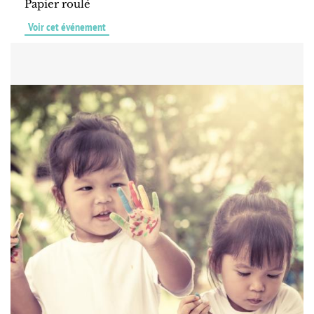
Papier roulé
Voir cet événement