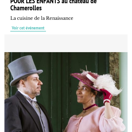
POUR LES ENFANTS au château de
Chamerolles
La cuisine de la Renaissance
Voir cet événement