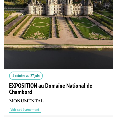
1 octobre
au
27 juin
EXPOSITION au Domaine National de
Chambord
MONUMENTAL
Voir cet événement