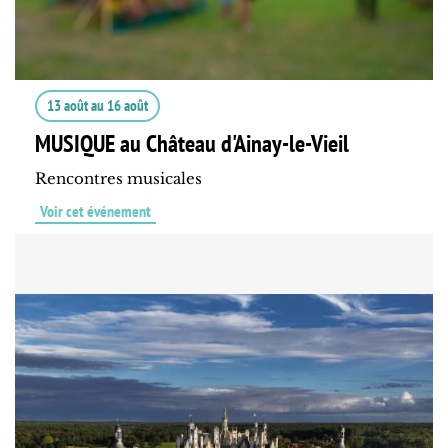
13 août
au
16 août
MUSIQUE au Château d'Ainay-le-Vieil
Rencontres musicales
Voir cet événement