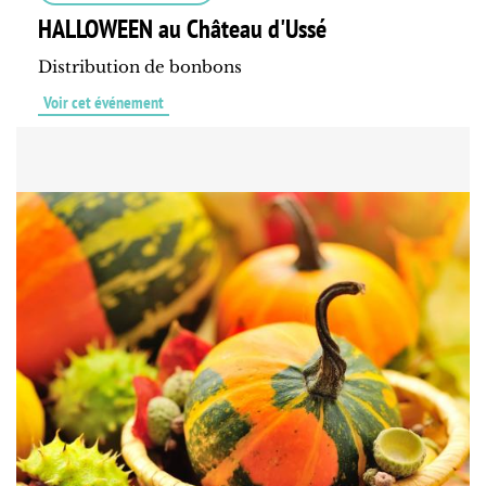
HALLOWEEN au Château d'Ussé
Distribution de bonbons
Voir cet événement