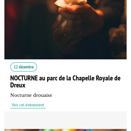
12 décembre
NOCTURNE au parc de la Chapelle Royale de
Dreux
Nocturne drouaise
Voir cet événement