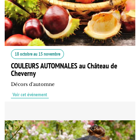
18 octobre
au
15 novembre
COULEURS AUTOMNALES au Château de
Cheverny
Décors d'automne
Voir cet événement