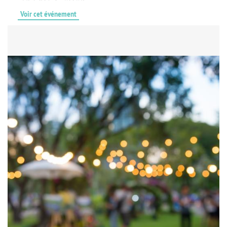
Voir cet événement