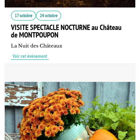
17 octobre
24 octobre
VISITE SPECTACLE NOCTURNE au Château
de MONTPOUPON
La Nuit des Châteaux
Voir cet événement