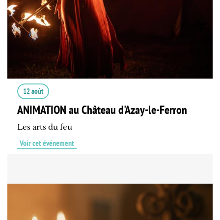
12 août
ANIMATION au Château d'Azay-le-Ferron
Les arts du feu
Voir cet événement