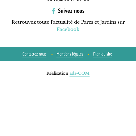
Suivez-nous
Retrouvez toute l'actualité de Parcs et Jardins sur
Facebook
Contactez-nous
Mentions légales
Plan du site
Réalisation
ads-COM