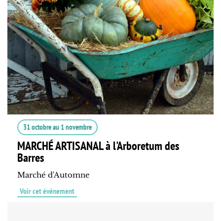
31 octobre
au
1 novembre
MARCHÉ ARTISANAL à l'Arboretum des
Barres
Marché d'Automne
Voir cet événement