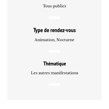
Tous publics
Type de rendez-vous
Animation, Nocturne
Thématique
Les autres manifestations