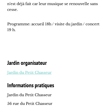
n'est déjà fait car leur musique se renouvelle sans
cesse.
Programme: accueil 18h / visite du jardin / concert
19 h.
Jardin organisateur
Jardin du Petit Chasseur
Informations pratiques
Jardin du Petit Chasseur
56 rue du Petit Chasseur