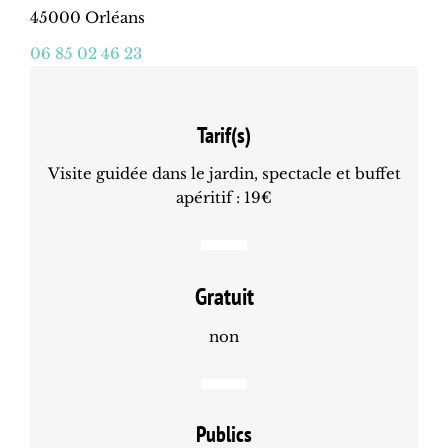
45000 Orléans
06 85 02 46 23
Tarif(s)
Visite guidée dans le jardin, spectacle et buffet
apéritif : 19€
Gratuit
non
Publics