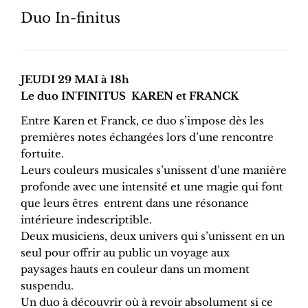
Duo In-finitus
JEUDI 29 MAI à 18h
Le duo IN'FINITUS KAREN et FRANCK
Entre Karen et Franck, ce duo s’impose dès les
premières notes échangées lors d’une rencontre
fortuite.
Leurs couleurs musicales s’unissent d’une manière
profonde avec une intensité et une magie qui font
que leurs êtres entrent dans une résonance
intérieure indescriptible.
Deux musiciens, deux univers qui s’unissent en un
seul pour offrir au public un voyage aux
paysages hauts en couleur dans un moment
suspendu.
Un duo à découvrir où à revoir absolument si ce