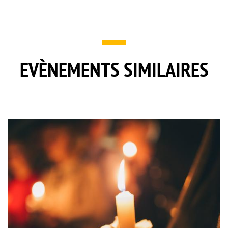
EVÈNEMENTS SIMILAIRES