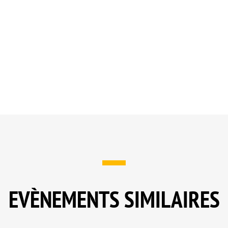
EVÈNEMENTS SIMILAIRES