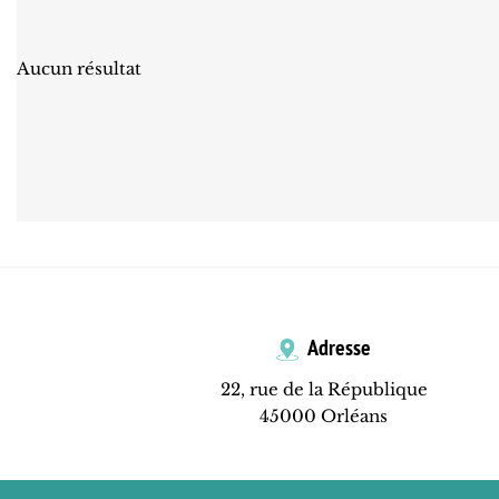
Aucun résultat
Adresse
22, rue de la République
45000 Orléans