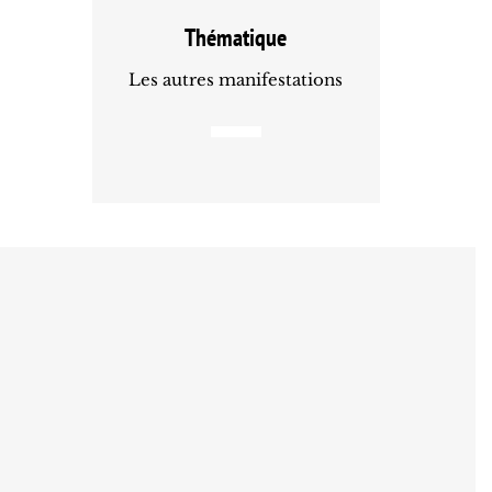
Thématique
Les autres manifestations