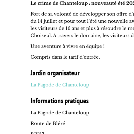
Le crime de Chanteloup : nouveauté été 20
Fort de sa volonté de développer son offre d’
du 14 juillet et pour tout l’été une nouvelle
les visiteurs de 16 ans et plus à résoudre l
Choiseul. A travers le domaine, les visiteurs 
Une aventure à vivre en équipe !
Compris dans le tarif d’entrée.
Jardin organisateur
La Pagode de Chanteloup
Informations pratiques
La Pagode de Chanteloup
Route de Bléré