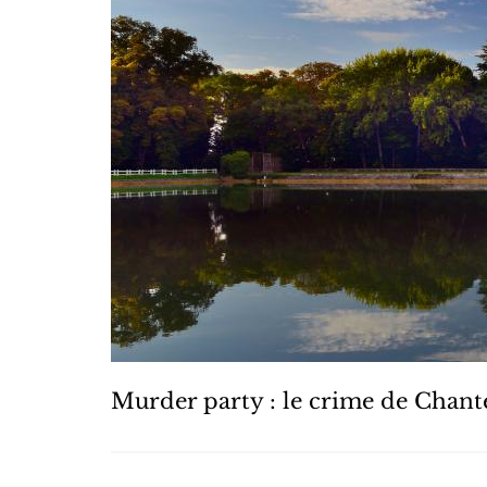
Murder party : le crime de Chant