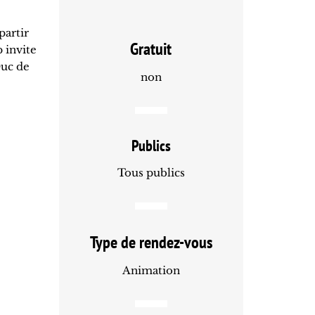
partir
Gratuit
 invite
Duc de
non
Publics
Tous publics
Type de rendez-vous
Animation