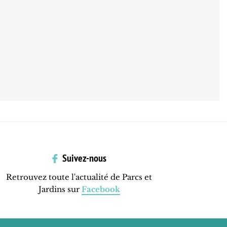
Suivez-nous
Retrouvez toute l'actualité de Parcs et
Jardins sur
Facebook