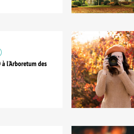
 l'Arboretum des