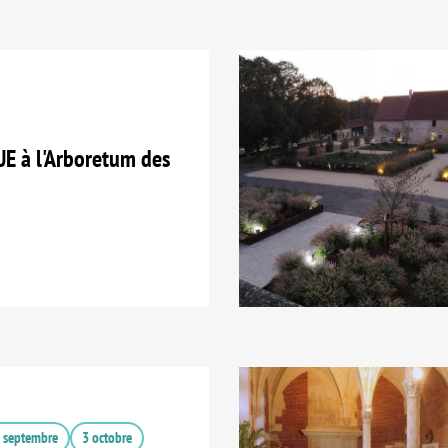
E à l'Arboretum des
 septembre
3 octobre