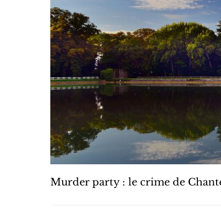
Murder party : le crime de Chant