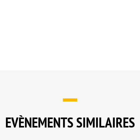
EVÈNEMENTS SIMILAIRES