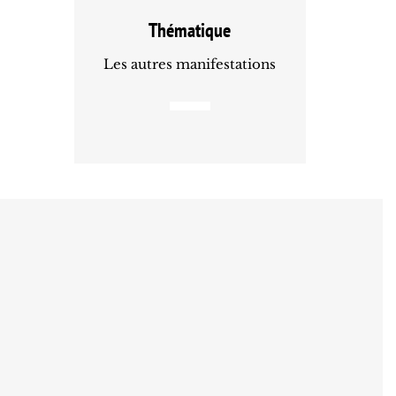
Thématique
Les autres manifestations