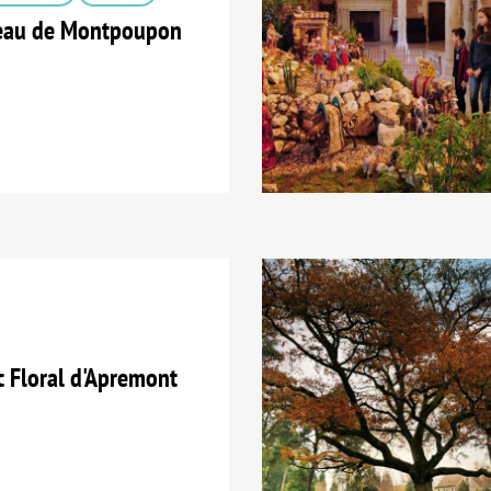
eau de Montpoupon
 Floral d'Apremont