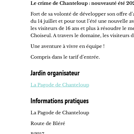
Le crime de Chanteloup : nouveauté été 20
Fort de sa volonté de développer son offre d’
du 14 juillet et pour tout l’été une nouvelle
les visiteurs de 16 ans et plus à résoudre l
Choiseul. A travers le domaine, les visiteurs 
Une aventure à vivre en équipe !
Compris dans le tarif d’entrée.
Jardin organisateur
La Pagode de Chanteloup
Informations pratiques
La Pagode de Chanteloup
Route de Bléré