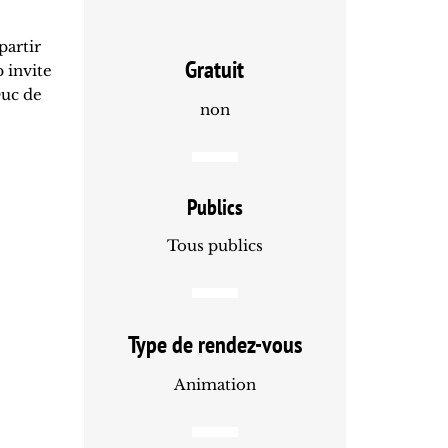
partir
Gratuit
 invite
Duc de
non
Publics
Tous publics
Type de rendez-vous
Animation