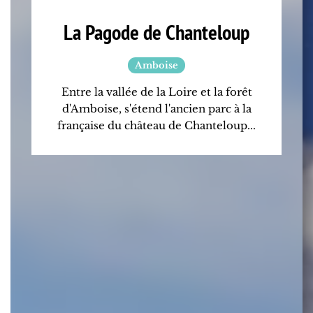
La Pagode de Chanteloup
Amboise
Entre la vallée de la Loire et la forêt
d'Amboise, s'étend l'ancien parc à la
française du château de Chanteloup...