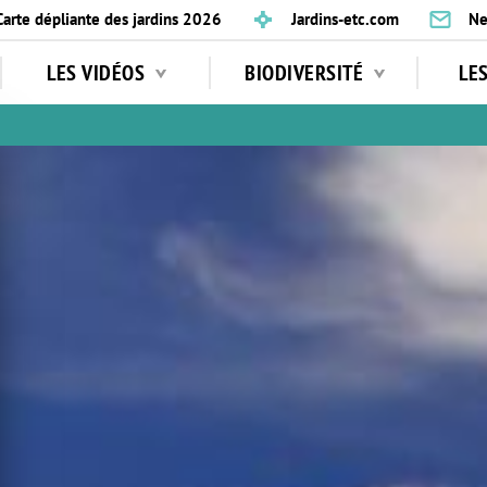
Carte dépliante des jardins 2026
Jardins-etc.com
Ne
LES VIDÉOS
BIODIVERSITÉ
LE