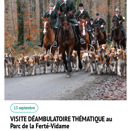
13 septembre
VISITE DÉAMBULATOIRE THÉMATIQUE au
Parc de la Ferté-Vidame