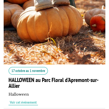
17 octobre
au
1 novembre
HALLOWEEN au Parc Floral d'Apremont-sur-
Allier
Halloween
Voir cet événement