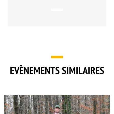
EVÈNEMENTS SIMILAIRES