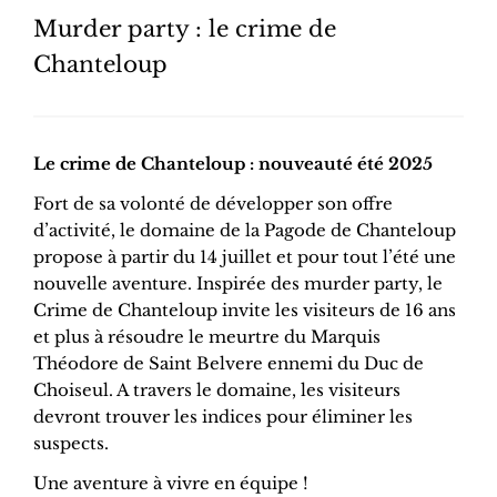
Murder party : le crime de
Chanteloup
Le crime de Chanteloup : nouveauté été 2025
Fort de sa volonté de développer son offre
d’activité, le domaine de la Pagode de Chanteloup
propose à partir du 14 juillet et pour tout l’été une
nouvelle aventure. Inspirée des murder party, le
Crime de Chanteloup invite les visiteurs de 16 ans
et plus à résoudre le meurtre du Marquis
Théodore de Saint Belvere ennemi du Duc de
Choiseul. A travers le domaine, les visiteurs
devront trouver les indices pour éliminer les
suspects.
Une aventure à vivre en équipe !