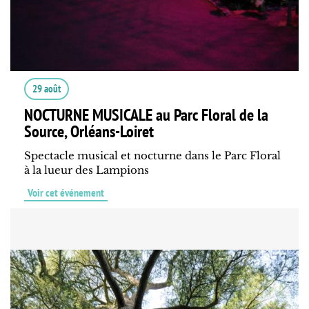
29 août
NOCTURNE MUSICALE au Parc Floral de la
Source, Orléans-Loiret
Spectacle musical et nocturne dans le Parc Floral
à la lueur des Lampions
Voir cet événement