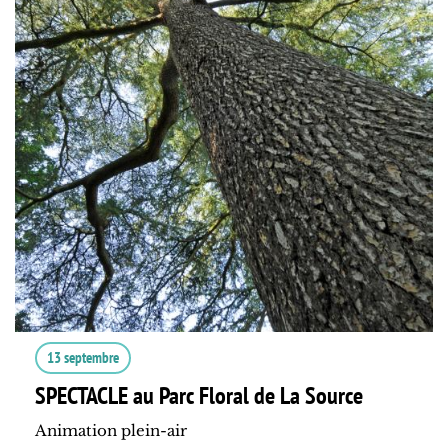
13 septembre
SPECTACLE au Parc Floral de La Source
Animation plein-air