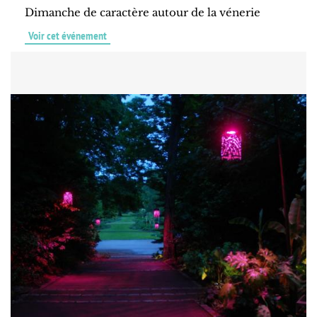
Dimanche de caractère autour de la vénerie
Voir cet événement