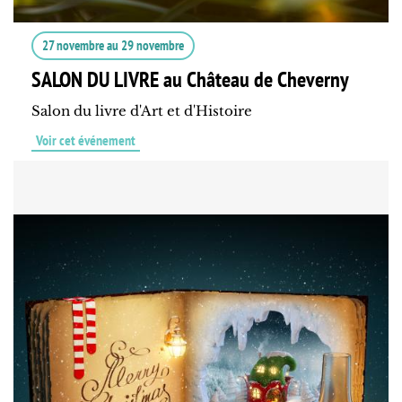
27 novembre
au
29 novembre
SALON DU LIVRE au Château de Cheverny
Salon du livre d'Art et d'Histoire
Voir cet événement