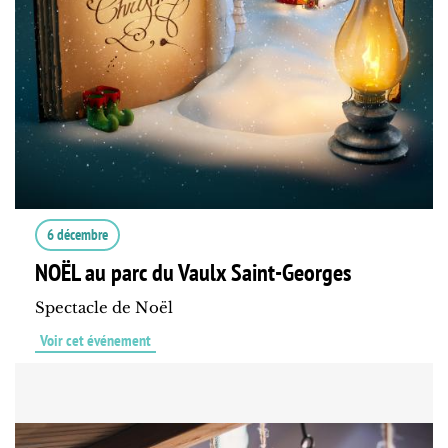
6 décembre
NOËL au parc du Vaulx Saint-Georges
Spectacle de Noël
Voir cet événement