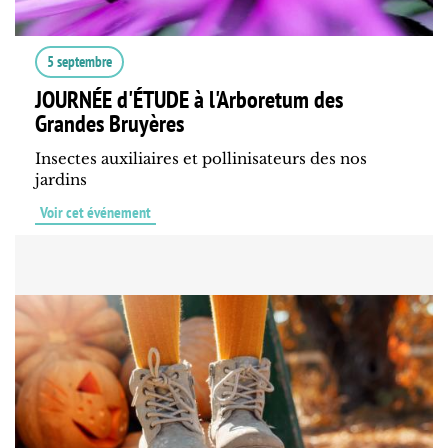
5 septembre
JOURNÉE d'ÉTUDE à l'Arboretum des
Grandes Bruyères
Insectes auxiliaires et pollinisateurs des nos
jardins
Voir cet événement