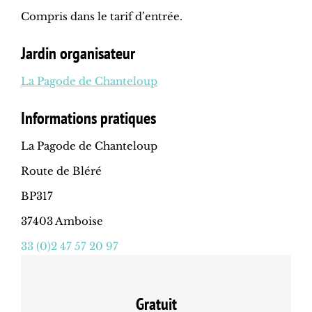
Compris dans le tarif d’entrée.
Jardin organisateur
La Pagode de Chanteloup
Informations pratiques
La Pagode de Chanteloup
Route de Bléré
BP317
37403 Amboise
33 (0)2 47 57 20 97
Gratuit