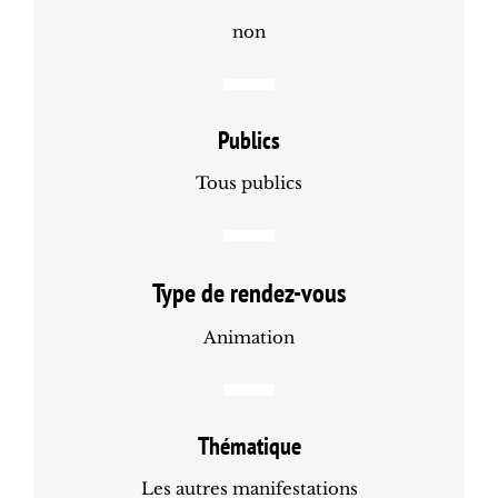
non
Publics
Tous publics
Type de rendez-vous
Animation
Thématique
Les autres manifestations