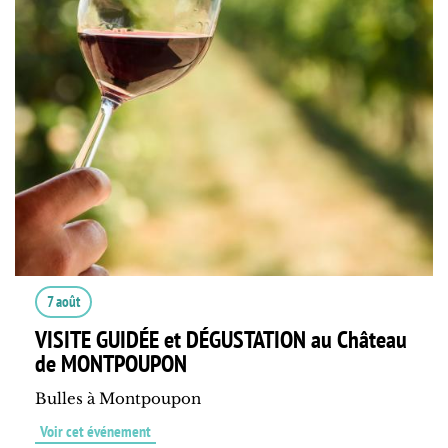
7 août
VISITE GUIDÉE et DÉGUSTATION au Château
de MONTPOUPON
Bulles à Montpoupon
Voir cet événement