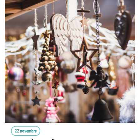
22 novembre