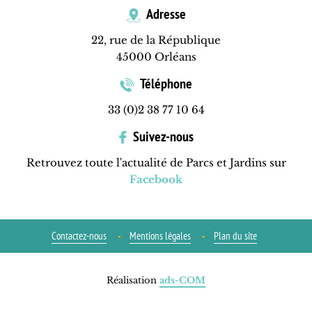
Adresse
22, rue de la République
45000 Orléans
Téléphone
33 (0)2 38 77 10 64
Suivez-nous
Retrouvez toute l'actualité de Parcs et Jardins sur
Facebook
Contactez-nous
Mentions légales
Plan du site
Réalisation
ads-COM