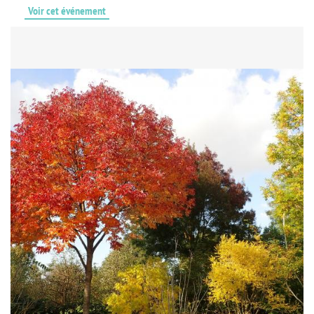
Voir cet événement