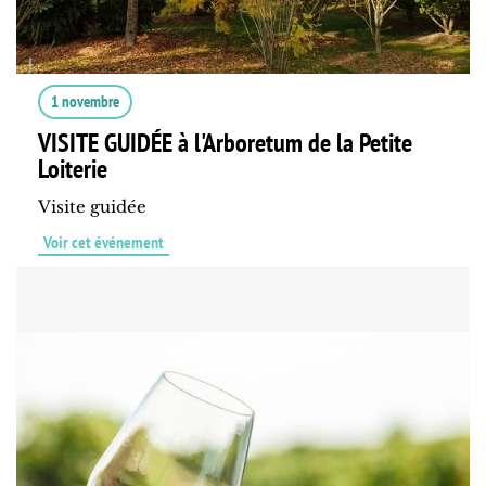
1 novembre
VISITE GUIDÉE à l'Arboretum de la Petite
Loiterie
Visite guidée
Voir cet événement