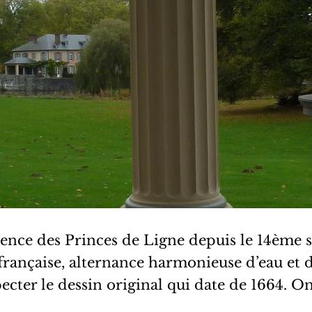
ence des Princes de Ligne depuis le 14ème s
a française, alternance harmonieuse d’eau et
specter le dessin original qui date de 1664.