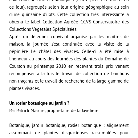
ce jour), regroupés selon leur origine géographique au sein
d’une quinzaine d’îlots. Cette collection très intéressante a
obtenu le label Collection Agréée CCVS Conservatoire des
Collections Végétales Spécialisées.
Après un déjeuner convivial organisé par les maîtres de
maison, la journée s’est continuée avec la visite de la
pépinière Le châtel des vivaces. Celle-ci a été mise à
l'honneur au cours des Journées des plantes du Domaine de
Courson au printemps 2010 en recevant trois prix venant
récompenser à la fois le travail de collection de bambous
non traçants et le travail de recherche de la large gamme de
plantes vivaces.
Un rosier botanique au jardin ?
Par Patrick Masure, propriétaire de la Javelière
Botanique, jardin botanique, rosier botanique : alignement
assommant de plantes disgracieuses rassemblées pour