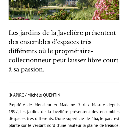
Les jardins de la Javelière présentent
des ensembles d'espaces très
différents où le propriétaire-
collectionneur peut laisser libre court
à sa passion.
© APJRC / Michèle QUENTIN
Propriété de Monsieur et Madame Patrick Masure depuis
1992, les jardins de la Javelière présentent des ensembles
d'espaces très différents. D’une superficie de 4ha, le parc est
planté sur le versant nord d’une hauteur la plaine de Beauce.