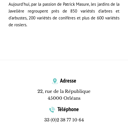
Aujourd'hui, par la passion de Patrick Masure, les jardins de la
Javelière regroupent près de 850 variétés d'arbres et
d'arbustes, 200 variétés de conifères et plus de 600 variétés
de rosiers.
Adresse
22, rue de la République
45000 Orléans
Téléphone
33 (0)2 38 77 10 64