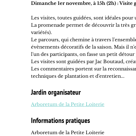
Dimanche 1er novembre, à 15h (2h) : Visite 
Les visites, toutes guidées, sont idéales pou
La promenade permet de découvrir la très gra
variétés).
Le parcours, qui chemine à travers l'ensemble
évènements décoratifs de la saison. Mais il n
l'un des participants, on fasse un petit détour
Les visites sont guidées par Jac Boutaud, créat
Les commentaires portent sur la reconnaissance
techniques de plantation et d'entretien...
Jardin organisateur
Arboretum de la Petite Loiterie
Informations pratiques
Arboretum de la Petite Loiterie