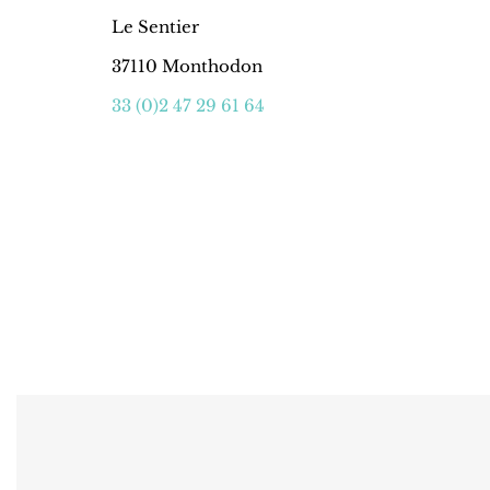
Le Sentier
37110 Monthodon
33 (0)2 47 29 61 64