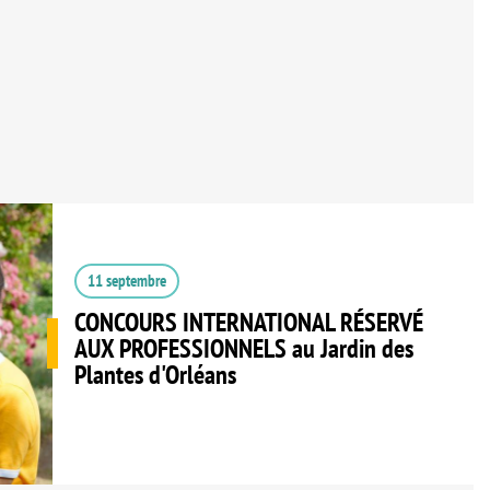
11 septembre
CONCOURS INTERNATIONAL RÉSERVÉ
AUX PROFESSIONNELS au Jardin des
Plantes d'Orléans