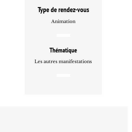
Type de rendez-vous
Animation
Thématique
Les autres manifestations