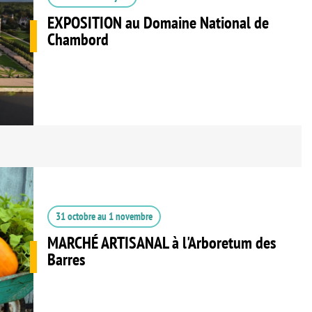
EXPOSITION au Domaine National de
Chambord
31 octobre
au
1 novembre
MARCHÉ ARTISANAL à l'Arboretum des
Barres