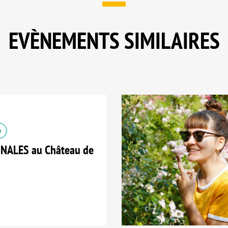
EVÈNEMENTS SIMILAIRES
e
ALES au Château de