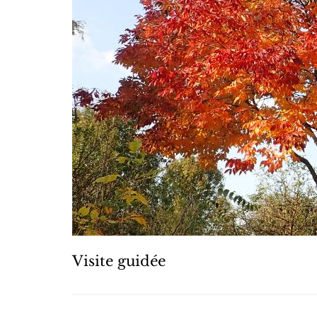
Visite guidée