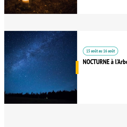
15 août
au
16 août
NOCTURNE à l'Arb