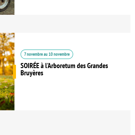
7 novembre
au
10 novembre
SOIRÉE à l'Arboretum des Grandes
Bruyères