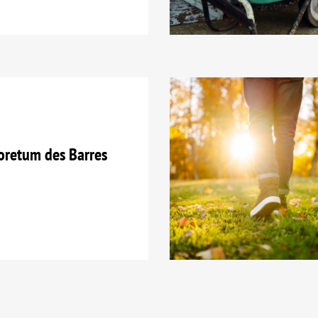
oretum des Barres