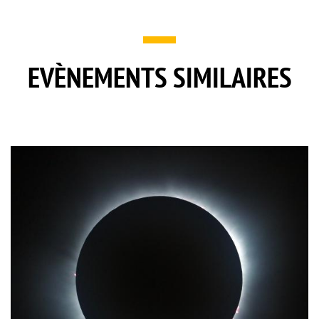
EVÈNEMENTS SIMILAIRES