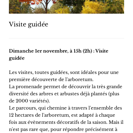
Visite guidée
Dimanche 1er novembre, à 15h (2h) : Visite
guidée
Les visites, toutes guidées, sont idéales pour une
première découverte de l'arboretum.
La promenade permet de découvrir la très grande
diversité des arbres et arbustes déjà plantés (plus
de 2000 variétés).
Le parcours, qui chemine à travers l'ensemble des
12 hectares de l'arboretum, est adapté à chaque
fois aux évènements décoratifs de la saison. Mais il
n'est pas rare que, pour répondre précisément à