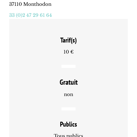
37110 Monthodon
33 (0)2 47 29 61 64
Tarif(s)
10 €
Gratuit
non
Publics
Tous publics