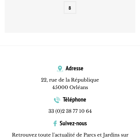
8
Adresse
22, rue de la République
45000 Orléans
Téléphone
33 (0)2 38 77 10 64
Suivez-nous
Retrouvez toute l'actualité de Parcs et Jardins sur