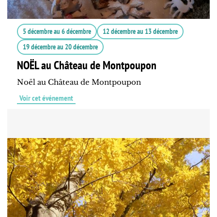
5 décembre
au
6 décembre
12 décembre
au
13 décembre
19 décembre
au
20 décembre
NOËL au Château de Montpoupon
Noël au Château de Montpoupon
Voir cet événement