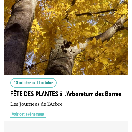
10 octobre
au
11 octobre
FÊTE DES PLANTES à l'Arboretum des Barres
Les Journées de l'Arbre
Voir cet événement