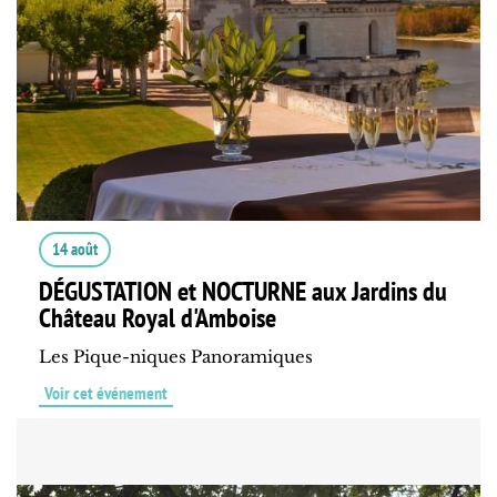
14 août
DÉGUSTATION et NOCTURNE aux Jardins du
Château Royal d'Amboise
Les Pique-niques Panoramiques
Voir cet événement