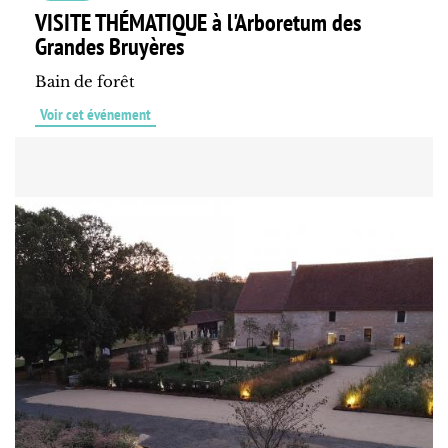
VISITE THÉMATIQUE à l'Arboretum des
Grandes Bruyères
Bain de forêt
Voir cet événement