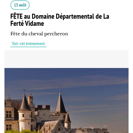
15 août
FÊTE au Domaine Départemental de La
Ferté Vidame
Fête du cheval percheron
Voir cet événement