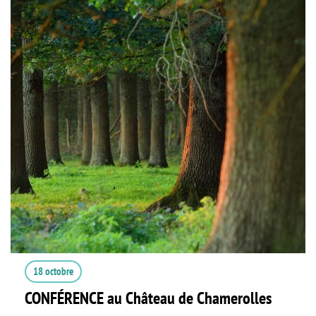
18 octobre
CONFÉRENCE au Château de Chamerolles