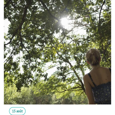
15 août