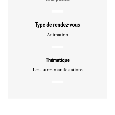
Type de rendez-vous
Animation
Thématique
Les autres manifestations