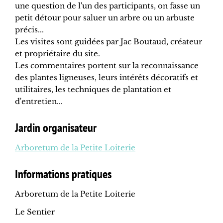
une question de l'un des participants, on fasse un
petit détour pour saluer un arbre ou un arbuste
précis...
Les visites sont guidées par Jac Boutaud, créateur
et propriétaire du site.
Les commentaires portent sur la reconnaissance
des plantes ligneuses, leurs intérêts décoratifs et
utilitaires, les techniques de plantation et
d'entretien...
Jardin organisateur
Arboretum de la Petite Loiterie
Informations pratiques
Arboretum de la Petite Loiterie
Le Sentier