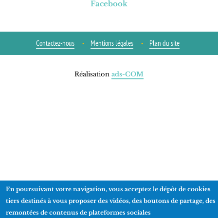
Facebook
Contactez-nous
Mentions légales
Plan du site
Réalisation
ads-COM
En poursuivant votre navigation, vous acceptez le dépôt de cookies
tiers destinés à vous proposer des vidéos, des boutons de partage, des
remontées de contenus de plateformes sociales