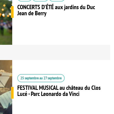
CONCERTS D’ÉTÉ aux jardins du Duc
Jean de Berry
25 septembre
au
27 septembre
FESTIVAL MUSICAL au château du Clos
Lucé - Parc Leonardo da Vinci