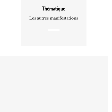
Thématique
Les autres manifestations