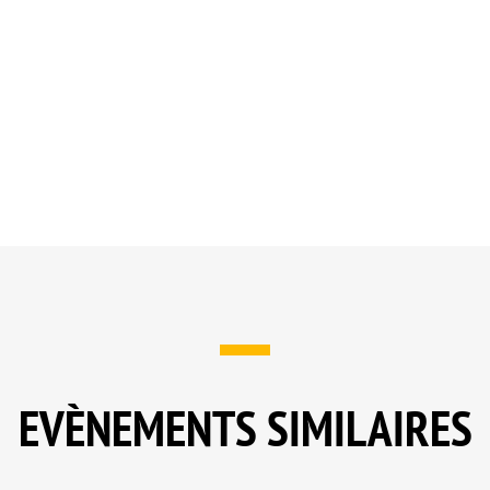
EVÈNEMENTS SIMILAIRES