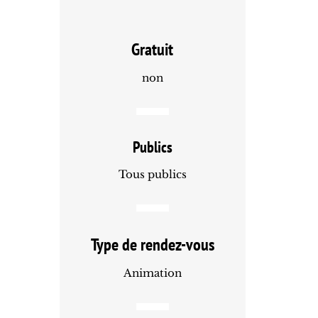
Gratuit
non
Publics
Tous publics
Type de rendez-vous
Animation