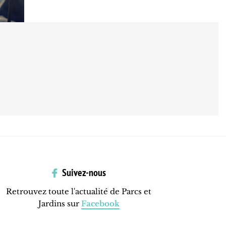
Suivez-nous
Retrouvez toute l'actualité de Parcs et
Jardins sur
Facebook