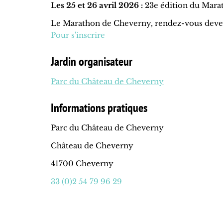
Les 25 et 26 avril 2026 :
23e édition du Mar
Le Marathon de Cheverny, rendez-vous devenu
Pour s'inscrire
Jardin organisateur
Parc du Château de Cheverny
Informations pratiques
Parc du Château de Cheverny
Château de Cheverny
41700 Cheverny
33 (0)2 54 79 96 29