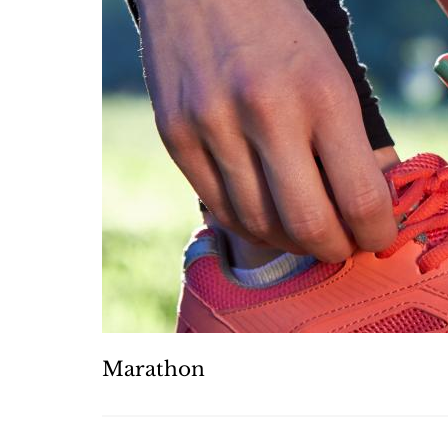
Marathon