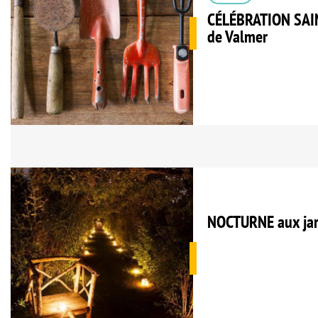
CÉLÉBRATION SAIN
de Valmer
NOCTURNE aux jar