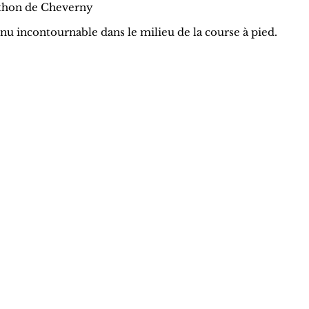
athon de Cheverny
 incontournable dans le milieu de la course à pied.