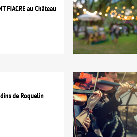
T FIACRE au Château
dins de Roquelin