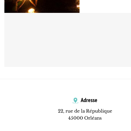
Adresse
22, rue de la République
45000 Orléans