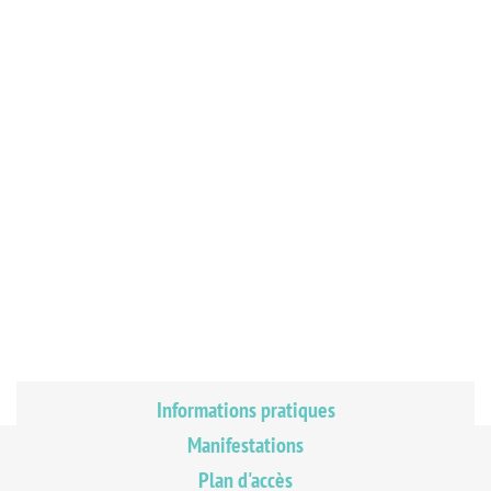
Informations pratiques
Manifestations
Plan d'accès