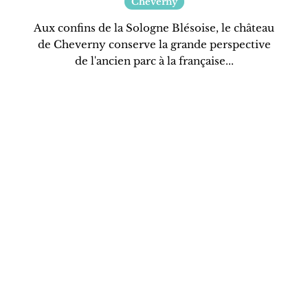
Cheverny
Aux confins de la Sologne Blésoise, le château
de Cheverny conserve la grande perspective
de l'ancien parc à la française...