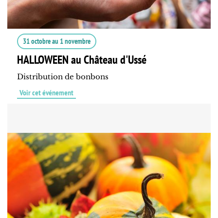
31 octobre
au
1 novembre
HALLOWEEN au Château d'Ussé
Distribution de bonbons
Voir cet événement