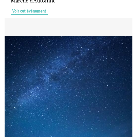
Marché d'Automne
Voir cet événement