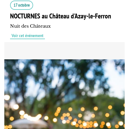
17 octobre
NOCTURNES au Château d'Azay-le-Ferron
Nuit des Châteaux
Voir cet événement