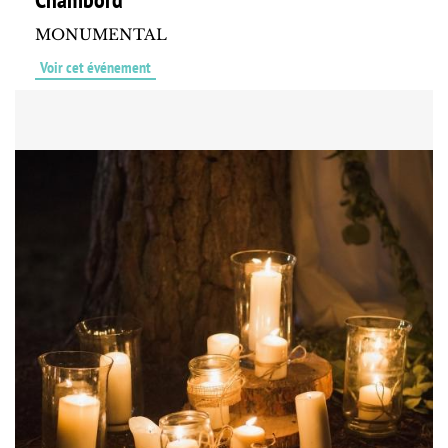
MONUMENTAL
Voir cet événement