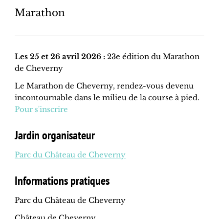
Marathon
Les 25 et 26 avril 2026 :
23e édition du Marathon
de Cheverny
Le Marathon de Cheverny, rendez-vous devenu
incontournable dans le milieu de la course à pied.
Pour s'inscrire
Jardin organisateur
Parc du Château de Cheverny
Informations pratiques
Parc du Château de Cheverny
Château de Cheverny