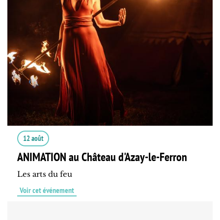
12 août
ANIMATION au Château d'Azay-le-Ferron
Les arts du feu
Voir cet événement