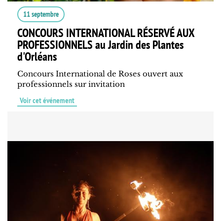
11 septembre
CONCOURS INTERNATIONAL RÉSERVÉ AUX
PROFESSIONNELS au Jardin des Plantes
d'Orléans
Concours International de Roses ouvert aux
professionnels sur invitation
Voir cet événement