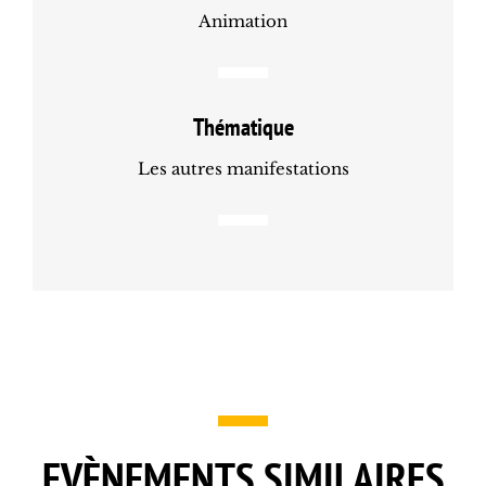
Animation
Thématique
Les autres manifestations
EVÈNEMENTS SIMILAIRES