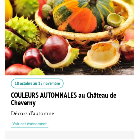
18 octobre
au
15 novembre
COULEURS AUTOMNALES au Château de
Cheverny
Décors d'automne
Voir cet événement