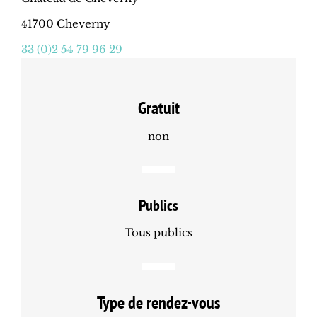
41700 Cheverny
33 (0)2 54 79 96 29
Gratuit
non
Publics
Tous publics
Type de rendez-vous