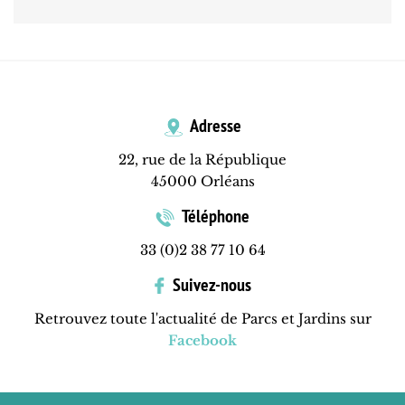
Adresse
22, rue de la République
45000 Orléans
Téléphone
33 (0)2 38 77 10 64
Suivez-nous
Retrouvez toute l'actualité de Parcs et Jardins sur
Facebook