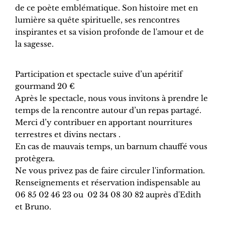
de ce poète emblématique. Son histoire met en
lumière sa quête spirituelle, ses rencontres
inspirantes et sa vision profonde de l'amour et de
la sagesse.
Participation et spectacle suive d’un apéritif
gourmand 20 €
Après le spectacle, nous vous invitons à prendre le
temps de la rencontre autour d’un repas partagé.
Merci d’y contribuer en apportant nourritures
terrestres et divins nectars .
En cas de mauvais temps, un barnum chauffé vous
protègera.
Ne vous privez pas de faire circuler l'information.
Renseignements et réservation indispensable au
06 85 02 46 23 ou 02 34 08 30 82 auprès d'Edith
et Bruno.