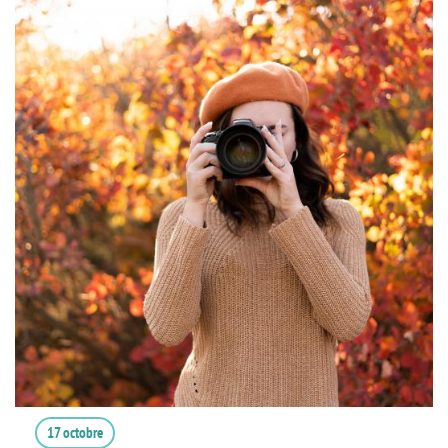
17 octobre