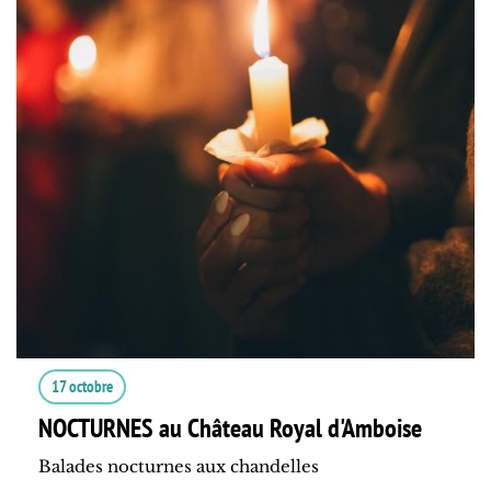
17 octobre
NOCTURNES au Château Royal d'Amboise
Balades nocturnes aux chandelles