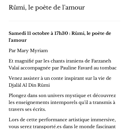
Rûmi, le poète de l'amour
Samedi 11 octobre à 17h30 : Rûmi, le poète de
l'amour
Par Mary Myriam
Et magnifié par les chants iraniens de Farzaneh
Valaï accompagnée par Pauline Favard au tombac
Venez assister à un conte inspirant sur la vie de
Djalàl Al Din Rûmi
Plongez dans son univers mystique et découvrez
les enseignements intemporels qu'il a transmis à
travers ses écrits.
Lors de cette performance artistique immersive,
vous serez transporté.es dans le monde fascinant