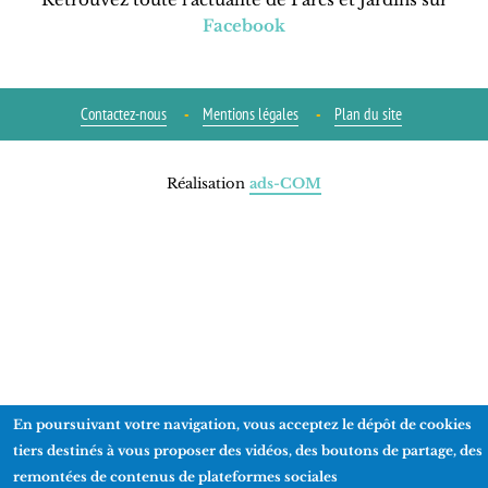
Facebook
Contactez-nous
Mentions légales
Plan du site
Réalisation
ads-COM
En poursuivant votre navigation, vous acceptez le dépôt de cookies
tiers destinés à vous proposer des vidéos, des boutons de partage, des
remontées de contenus de plateformes sociales