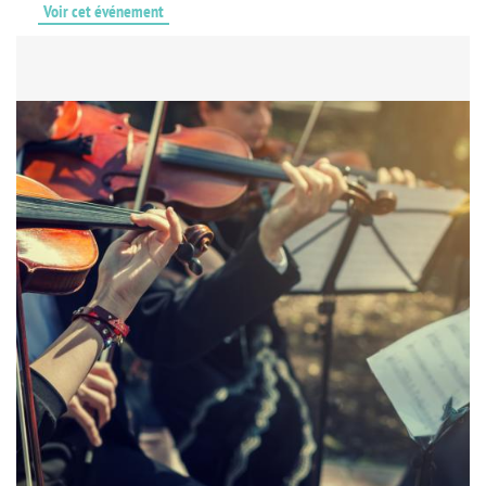
Voir cet événement