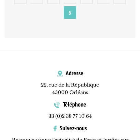
8
Adresse
22, rue de la République
45000 Orléans
Téléphone
33 (0)2 38 77 10 64
Suivez-nous
Retrouvez toute l'actualité de Parcs et Jardins sur