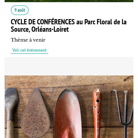
9 août
CYCLE DE CONFÉRENCES au Parc Floral de la
Source, Orléans-Loiret
Thème à venir
Voir cet événement