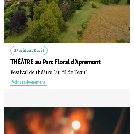
27 août
au
28 août
THÉÂTRE au Parc Floral d'Apremont
Festival de théâtre "au fil de l’eau"
Voir cet événement