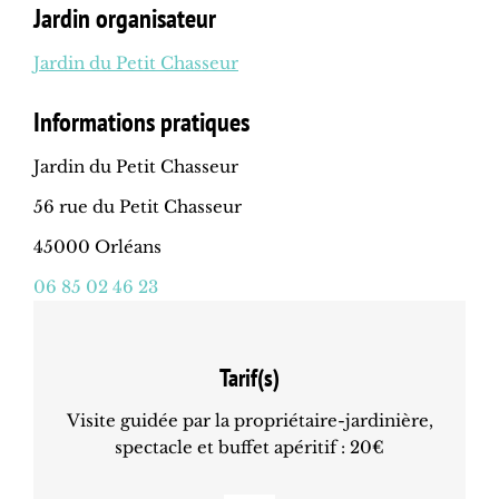
Jardin organisateur
Jardin du Petit Chasseur
Informations pratiques
Jardin du Petit Chasseur
56 rue du Petit Chasseur
45000 Orléans
06 85 02 46 23
Tarif(s)
Visite guidée par la propriétaire-jardinière,
spectacle et buffet apéritif : 20€