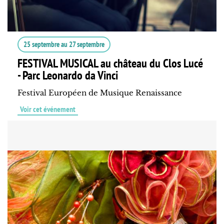
25 septembre
au
27 septembre
FESTIVAL MUSICAL au château du Clos Lucé
- Parc Leonardo da Vinci
Festival Européen de Musique Renaissance
Voir cet événement