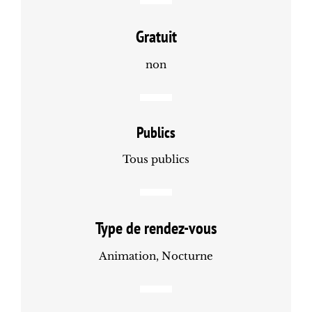
Gratuit
non
Publics
Tous publics
Type de rendez-vous
Animation, Nocturne