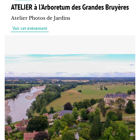
ATELIER à l'Arboretum des Grandes Bruyères
Atelier Photos de Jardins
Voir cet événement