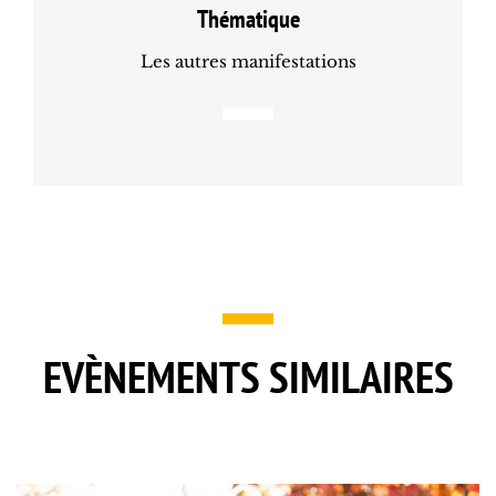
Thématique
Les autres manifestations
EVÈNEMENTS SIMILAIRES