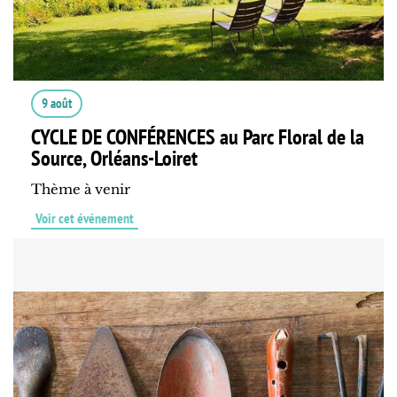
9 août
CYCLE DE CONFÉRENCES au Parc Floral de la
Source, Orléans-Loiret
Thème à venir
Voir cet événement