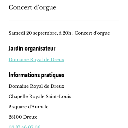
Concert d'orgue
Samedi 20 septembre, à 20h : Concert d'orgue
Jardin organisateur
Domaine Royal de Dreux
Informations pratiques
Domaine Royal de Dreux
Chapelle Royale Saint-Louis
2 square d'Aumale
28100 Dreux
02 37 46 07 06