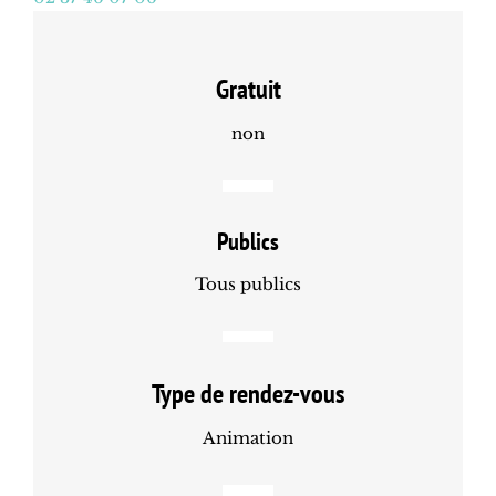
Gratuit
non
Publics
Tous publics
Type de rendez-vous
Animation