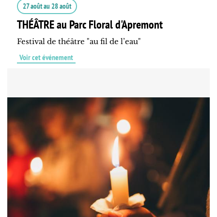
27 août
au
28 août
THÉÂTRE au Parc Floral d'Apremont
Festival de théâtre "au fil de l’eau"
Voir cet événement