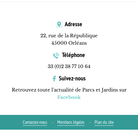
Adresse
22, rue de la République
45000 Orléans
Téléphone
33 (0)2 38 77 10 64
Suivez-nous
Retrouvez toute l'actualité de Parcs et Jardins sur
Facebook
Contactez-nous
Mentions légales
Plan du site