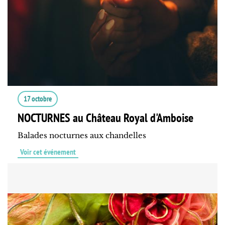
17 octobre
NOCTURNES au Château Royal d'Amboise
Balades nocturnes aux chandelles
Voir cet événement