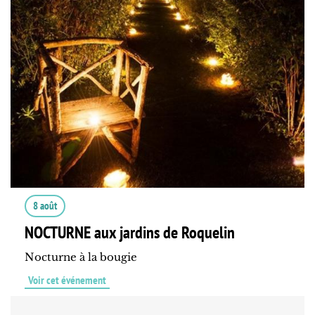
8 août
NOCTURNE aux jardins de Roquelin
Nocturne à la bougie
Voir cet événement