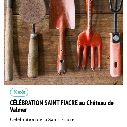
30 août
CÉLÉBRATION SAINT FIACRE au Château de
Valmer
Célébration de la Saint-Fiacre