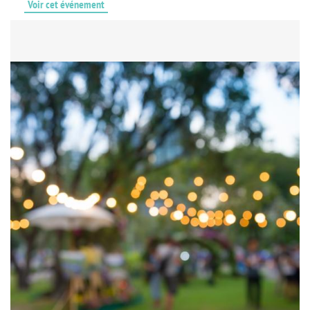
Voir cet événement