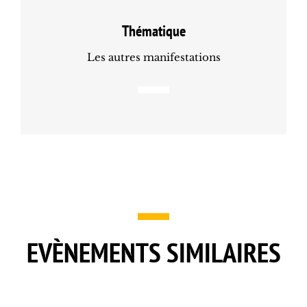
Thématique
Les autres manifestations
EVÈNEMENTS SIMILAIRES