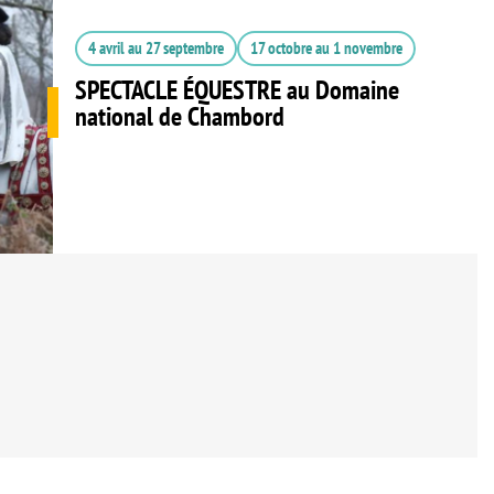
4 avril
au
27 septembre
17 octobre
au
1 novembre
SPECTACLE ÉQUESTRE au Domaine
national de Chambord