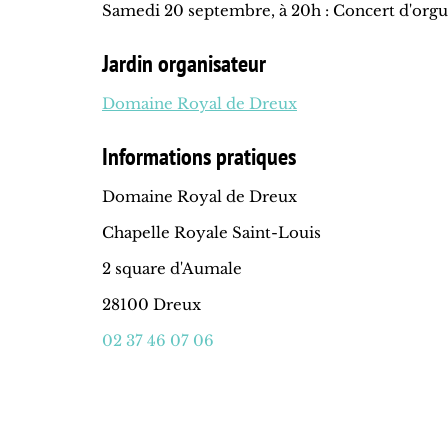
Samedi 20 septembre, à 20h : Concert d'org
Jardin organisateur
Domaine Royal de Dreux
Informations pratiques
Domaine Royal de Dreux
Chapelle Royale Saint-Louis
2 square d'Aumale
28100 Dreux
02 37 46 07 06