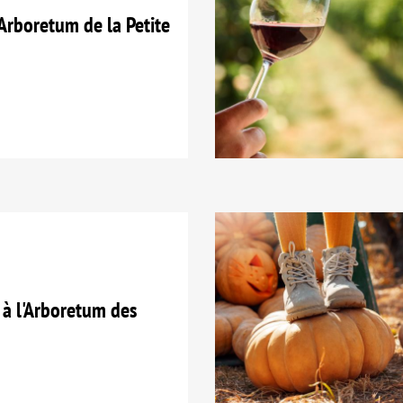
Arboretum de la Petite
à l'Arboretum des