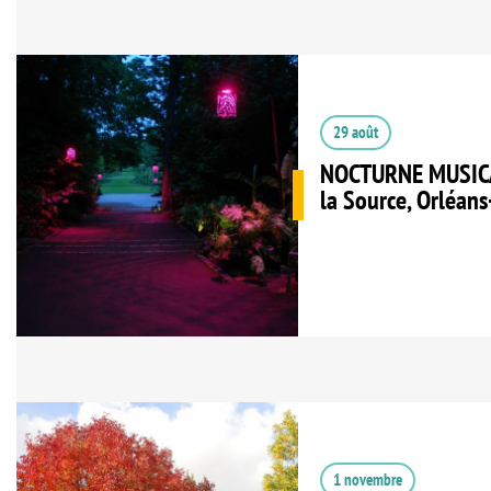
29 août
NOCTURNE MUSICAL
la Source, Orléans
1 novembre