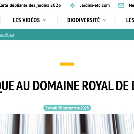
Carte dépliante des jardins 2026
Jardins-etc.com
Ne
LES VIDÉOS
BIODIVERSITÉ
LE
de Dreux
UE AU DOMAINE ROYAL DE
Samedi 20 septembre 2025