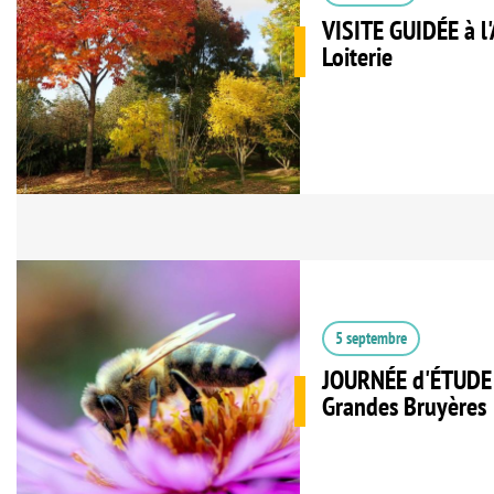
VISITE GUIDÉE à l'
Loiterie
5 septembre
JOURNÉE d'ÉTUDE 
Grandes Bruyères