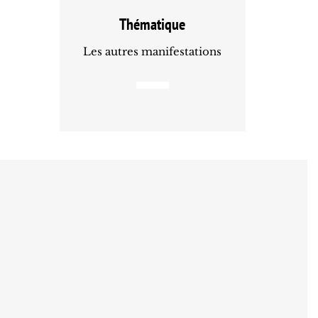
Thématique
Les autres manifestations