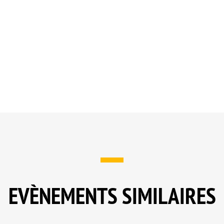
EVÈNEMENTS SIMILAIRES