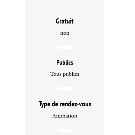
Gratuit
non
Publics
Tous publics
Type de rendez-vous
Animation