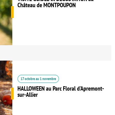
Château de MONTPOUPON
17 octobre
au
1 novembre
HALLOWEEN au Parc Floral d'Apremont-
sur-Allier