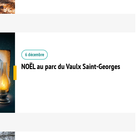
6 décembre
NOËL au parc du Vaulx Saint-Georges