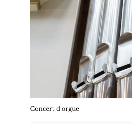
Concert d'orgue