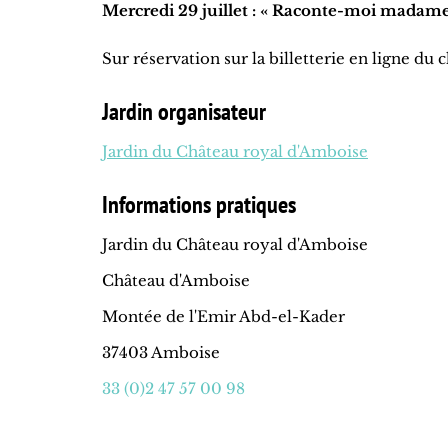
Mercredi 29 juillet : « Raconte-moi madame
Sur réservation sur la billetterie en ligne du 
Jardin organisateur
Jardin du Château royal d'Amboise
Informations pratiques
Jardin du Château royal d'Amboise
Château d'Amboise
Montée de l'Emir Abd-el-Kader
37403 Amboise
33 (0)2 47 57 00 98