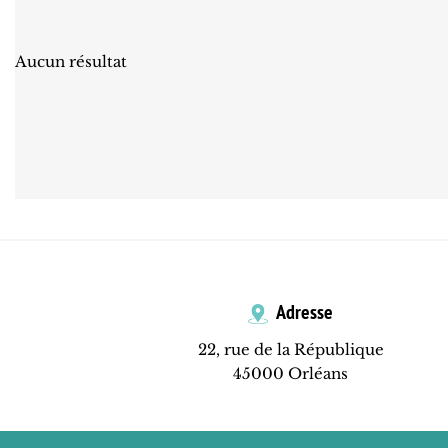
Aucun résultat
Adresse
22, rue de la République
45000 Orléans