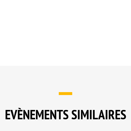
EVÈNEMENTS SIMILAIRES