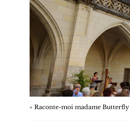
« Raconte-moi madame Butterfly