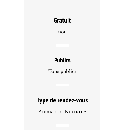
Gratuit
non
Publics
Tous publics
Type de rendez-vous
Animation, Nocturne