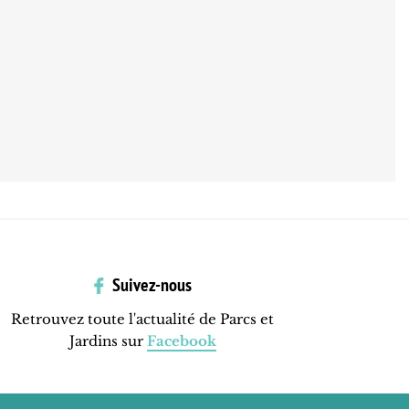
Suivez-nous
Retrouvez toute l'actualité de Parcs et
Jardins sur
Facebook