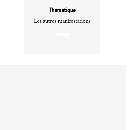
Thématique
Les autres manifestations