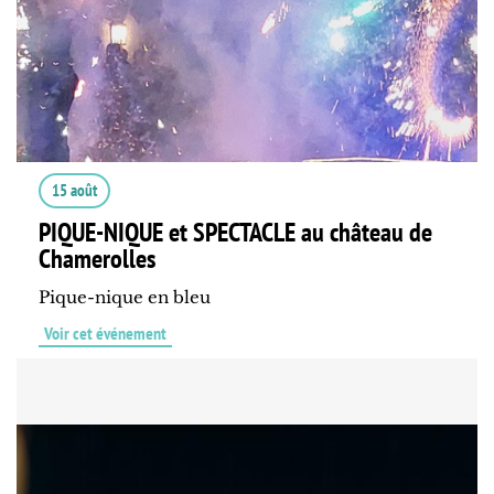
15 août
PIQUE-NIQUE et SPECTACLE au château de
Chamerolles
Pique-nique en bleu
Voir cet événement