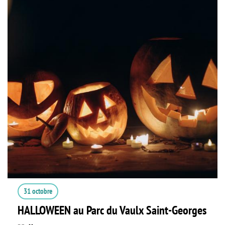
31 octobre
HALLOWEEN au Parc du Vaulx Saint-Georges