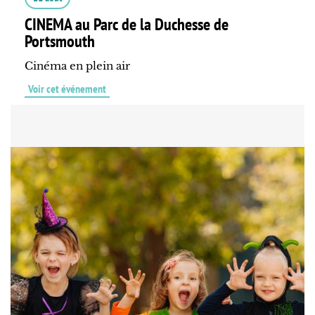
CINEMA au Parc de la Duchesse de
Portsmouth
Cinéma en plein air
Voir cet événement