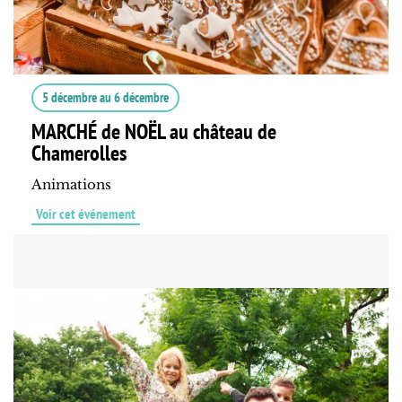
5 décembre
au
6 décembre
MARCHÉ de NOËL au château de
Chamerolles
Animations
Voir cet événement