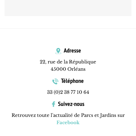
Adresse
22, rue de la République
45000 Orléans
Téléphone
33 (0)2 38 77 10 64
Suivez-nous
Retrouvez toute l'actualité de Parcs et Jardins sur
Facebook