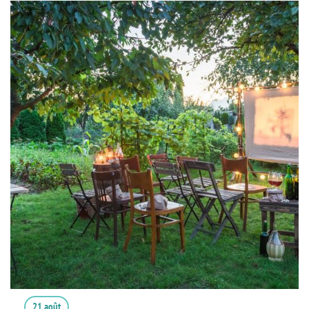
21 août