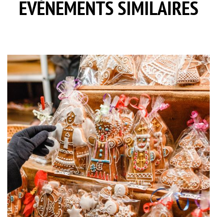
EVÈNEMENTS SIMILAIRES