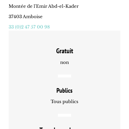
Montée de l'Emir Abd-el-Kader
37403 Amboise
33 (0)2 47 57 00 98
Gratuit
non
Publics
Tous publics