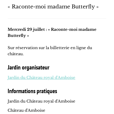
« Raconte-moi madame Butterfly »
Mercredi 29 juillet : « Raconte-moi madame
Butterfly »
Sur réservation sur la billetterie en ligne du
château.
Jardin organisateur
Jardin du Château royal d'Amboise
Informations pratiques
Jardin du Château royal d'Amboise
Château d'Amboise