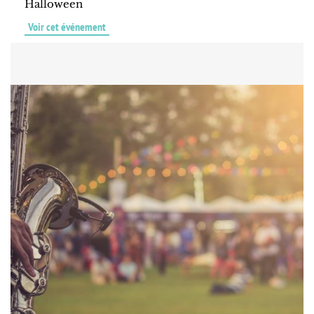
Halloween
Voir cet événement