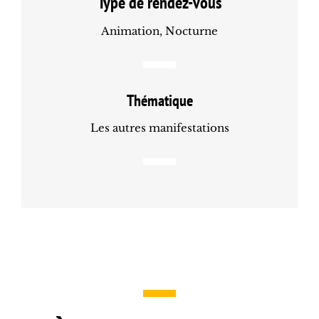
Type de rendez-vous
Animation, Nocturne
Thématique
Les autres manifestations