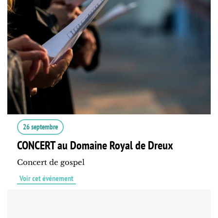
26 septembre
CONCERT au Domaine Royal de Dreux
Concert de gospel
Voir cet événement