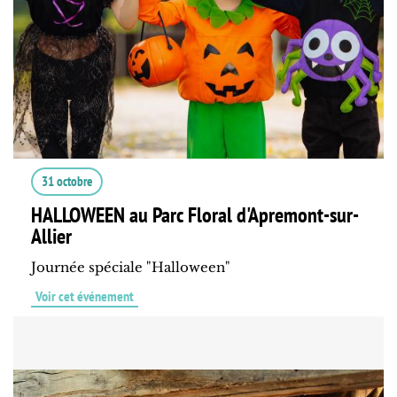
31 octobre
HALLOWEEN au Parc Floral d'Apremont-sur-
Allier
Journée spéciale "Halloween"
Voir cet événement