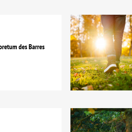
oretum des Barres