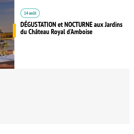
14 août
DÉGUSTATION et NOCTURNE aux Jardins
du Château Royal d'Amboise