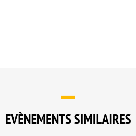
EVÈNEMENTS SIMILAIRES