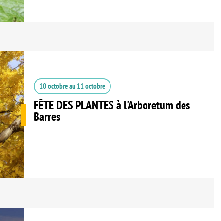
10 octobre
au
11 octobre
FÊTE DES PLANTES à l'Arboretum des
Barres