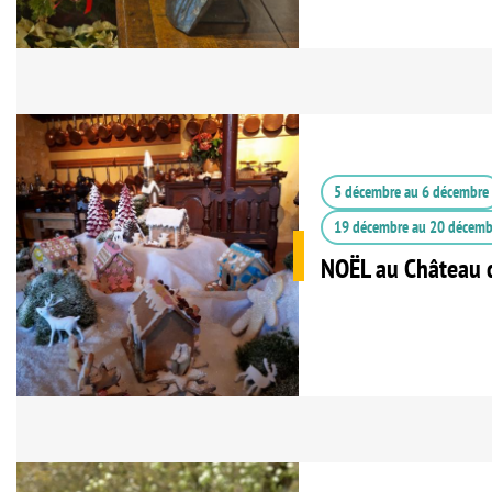
5 décembre
au
6 décembre
19 décembre
au
20 décemb
NOËL au Château