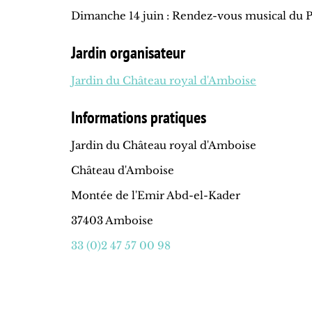
Dimanche 14 juin : Rendez-vous musical du P
Jardin organisateur
Jardin du Château royal d'Amboise
Informations pratiques
Jardin du Château royal d'Amboise
Château d'Amboise
Montée de l'Emir Abd-el-Kader
37403 Amboise
33 (0)2 47 57 00 98