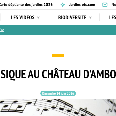
Carte dépliante des jardins 2026
Jardins-etc.com
Ne
LES VIDÉOS
BIODIVERSITÉ
LE
ise
SIQUE AU CHÂTEAU D'AMBO
Dimanche 14 juin 2026