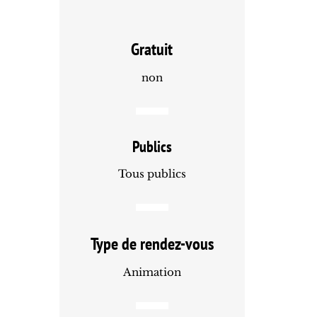
Gratuit
non
Publics
Tous publics
Type de rendez-vous
Animation