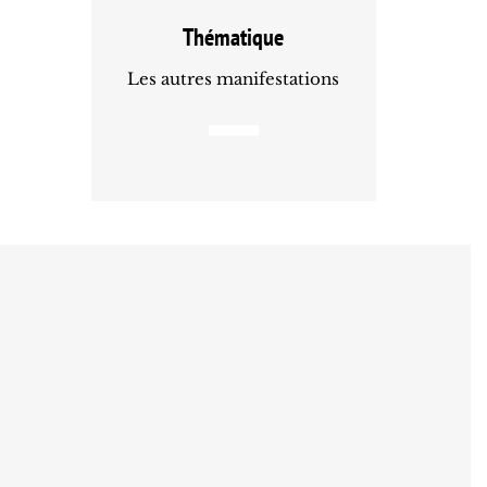
Thématique
Les autres manifestations