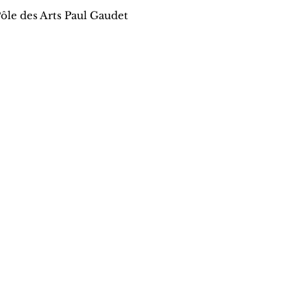
ôle des Arts Paul Gaudet