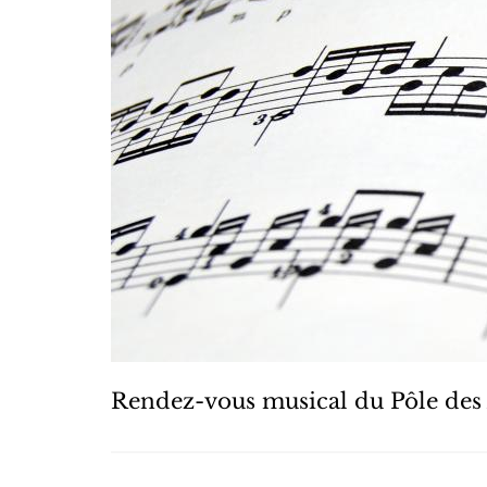
Rendez-vous musical du Pôle des 