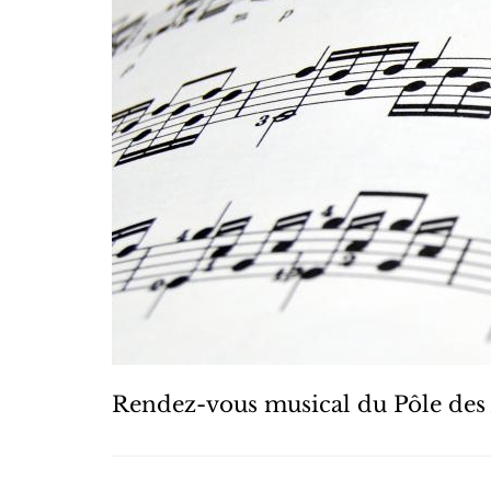
Rendez-vous musical du Pôle des 