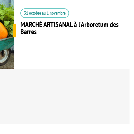
31 octobre
au
1 novembre
MARCHÉ ARTISANAL à l'Arboretum des
Barres