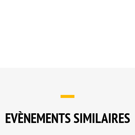
EVÈNEMENTS SIMILAIRES