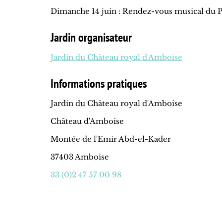
Dimanche 14 juin : Rendez-vous musical du P
Jardin organisateur
Jardin du Château royal d'Amboise
Informations pratiques
Jardin du Château royal d'Amboise
Château d'Amboise
Montée de l'Emir Abd-el-Kader
37403 Amboise
33 (0)2 47 57 00 98