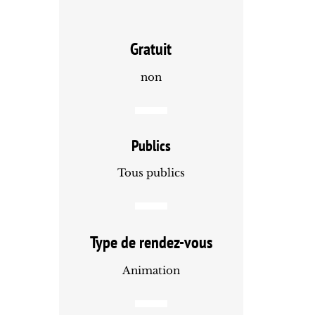
Gratuit
non
Publics
Tous publics
Type de rendez-vous
Animation