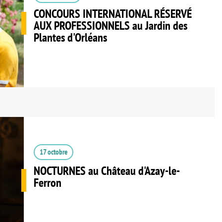
CONCOURS INTERNATIONAL RÉSERVÉ
AUX PROFESSIONNELS au Jardin des
Plantes d'Orléans
17 octobre
NOCTURNES au Château d'Azay-le-
Ferron