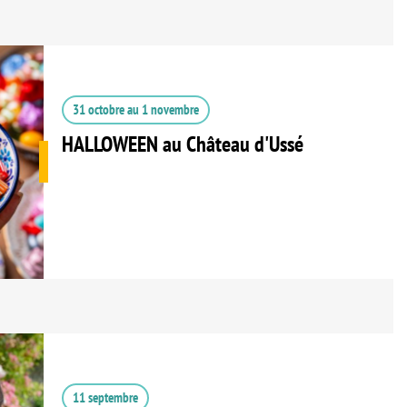
31 octobre
au
1 novembre
HALLOWEEN au Château d'Ussé
11 septembre