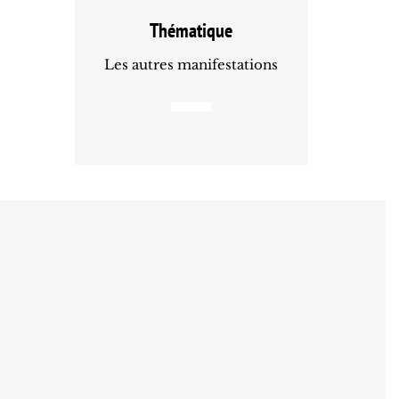
Thématique
Les autres manifestations