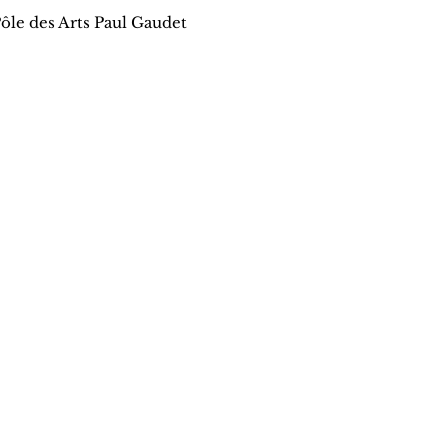
ôle des Arts Paul Gaudet