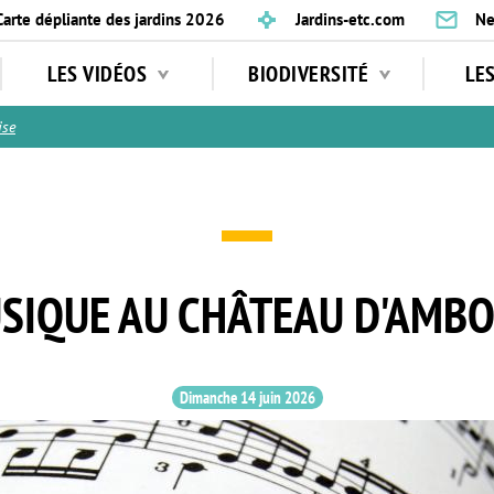
Carte dépliante des jardins 2026
Jardins-etc.com
Ne
LES VIDÉOS
BIODIVERSITÉ
LE
ise
SIQUE AU CHÂTEAU D'AMBO
Dimanche 14 juin 2026