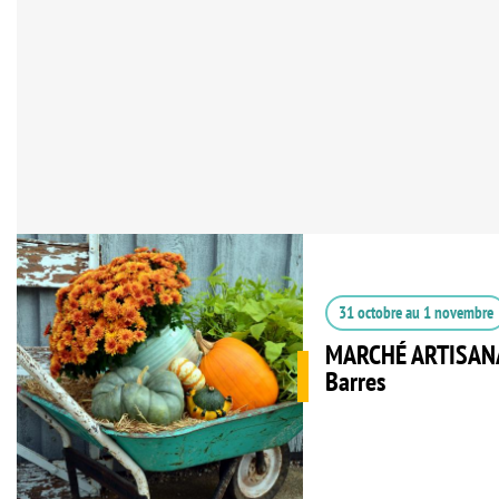
31 octobre
au
1 novembre
MARCHÉ ARTISANAL
Barres