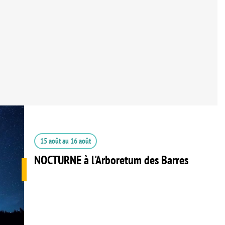
15 août
au
16 août
NOCTURNE à l'Arboretum des Barres