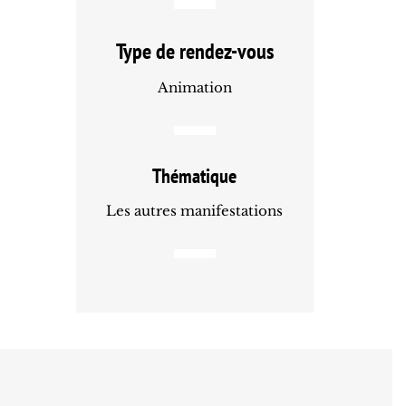
Type de rendez-vous
Animation
Thématique
Les autres manifestations