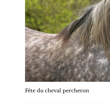
Fête du cheval percheron