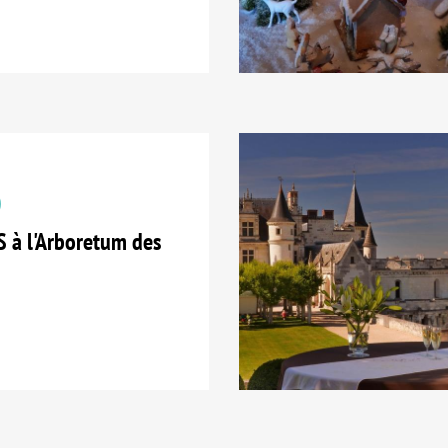
 à l'Arboretum des