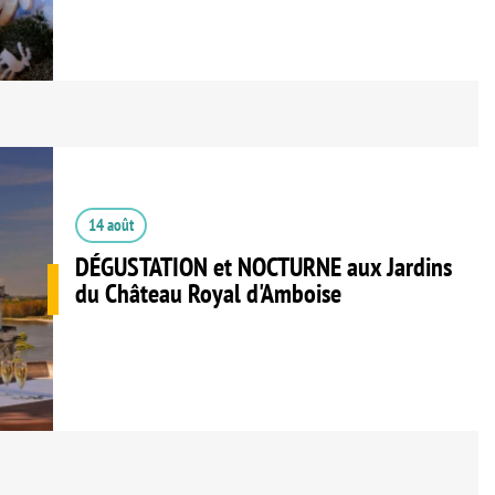
14 août
DÉGUSTATION et NOCTURNE aux Jardins
du Château Royal d'Amboise