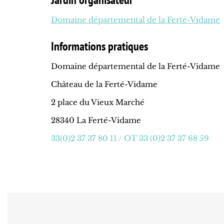
Domaine départemental de la Ferté-Vidame
Informations pratiques
Domaine départemental de la Ferté-Vidame
Château de la Ferté-Vidame
2 place du Vieux Marché
28340 La Ferté-Vidame
33(0)2 37 37 80 11 / OT 33 (0)2 37 37 68 59