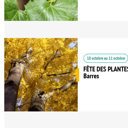
10 octobre
au
11 octobre
FÊTE DES PLANTES
Barres