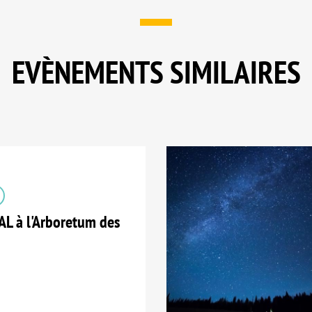
EVÈNEMENTS SIMILAIRES
 à l'Arboretum des