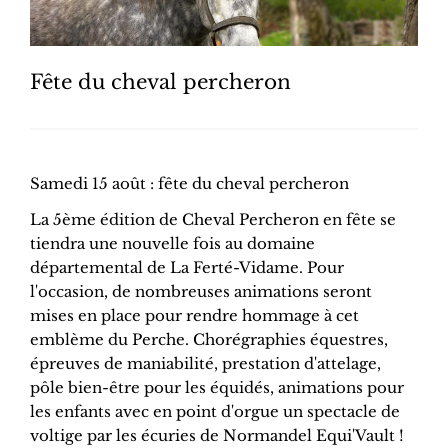
Fête du cheval percheron
Samedi 15 août : fête du cheval percheron
La 5ème édition de Cheval Percheron en fête se
tiendra une nouvelle fois au domaine
départemental de La Ferté-Vidame. Pour
l'occasion, de nombreuses animations seront
mises en place pour rendre hommage à cet
emblème du Perche. Chorégraphies équestres,
épreuves de maniabilité, prestation d'attelage,
pôle bien-être pour les équidés, animations pour
les enfants avec en point d'orgue un spectacle de
voltige par les écuries de Normandel Equi'Vault !