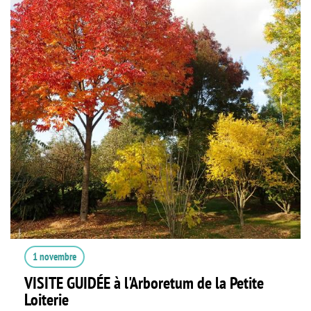
1 novembre
VISITE GUIDÉE à l'Arboretum de la Petite
Loiterie