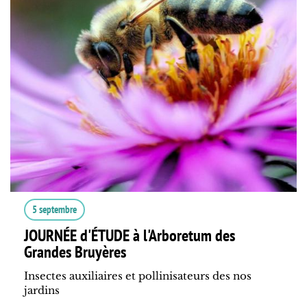
5 septembre
JOURNÉE d'ÉTUDE à l'Arboretum des
Grandes Bruyères
Insectes auxiliaires et pollinisateurs des nos
jardins