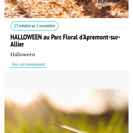
17 octobre
au
1 novembre
HALLOWEEN au Parc Floral d'Apremont-sur-
Allier
Halloween
Voir cet événement