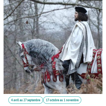
4 avril
au
27 septembre
17 octobre
au
1 novembre