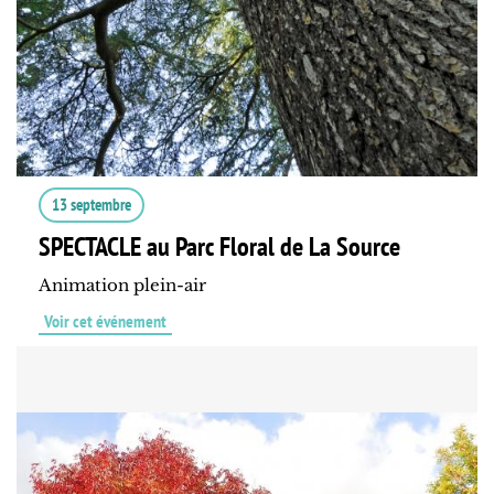
13 septembre
SPECTACLE au Parc Floral de La Source
Animation plein-air
Voir cet événement