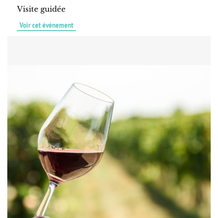
Visite guidée
Voir cet événement