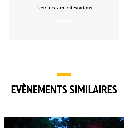
Les autres manifestations
EVÈNEMENTS SIMILAIRES