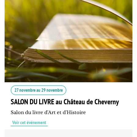
27 novembre
au
29 novembre
SALON DU LIVRE au Château de Cheverny
Salon du livre d'Art et d'Histoire
Voir cet événement