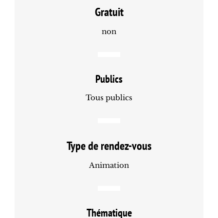
Gratuit
non
Publics
Tous publics
Type de rendez-vous
Animation
Thématique