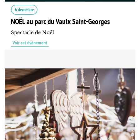
6 décembre
NOËL au parc du Vaulx Saint-Georges
Spectacle de Noël
Voir cet événement