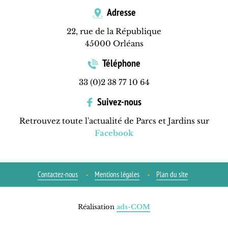
Adresse
22, rue de la République
45000 Orléans
Téléphone
33 (0)2 38 77 10 64
Suivez-nous
Retrouvez toute l'actualité de Parcs et Jardins sur
Facebook
Contactez-nous
Mentions légales
Plan du site
Réalisation
ads-COM