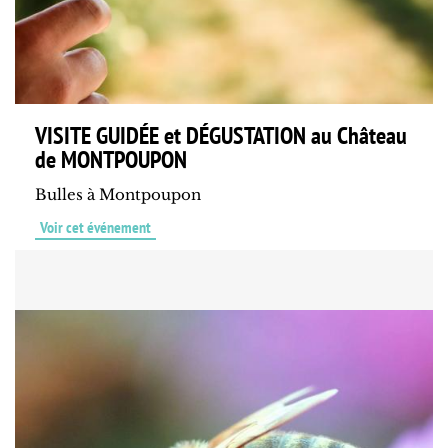
VISITE GUIDÉE et DÉGUSTATION au Château
de MONTPOUPON
Bulles à Montpoupon
Voir cet événement