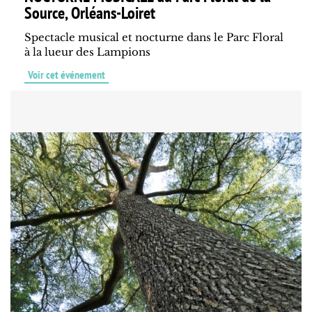
Source, Orléans-Loiret
Spectacle musical et nocturne dans le Parc Floral
à la lueur des Lampions
Voir cet événement