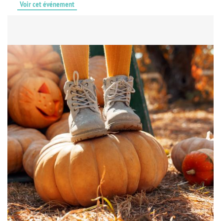
Voir cet événement