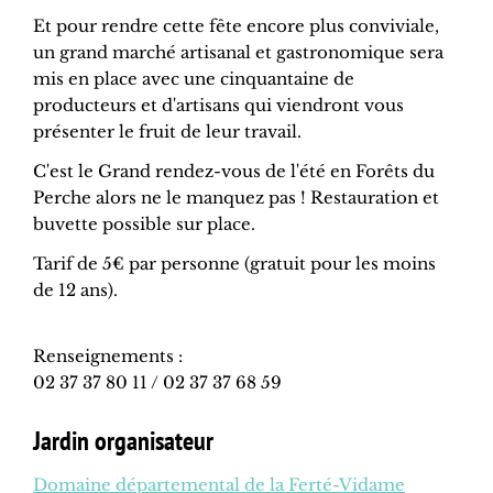
Et pour rendre cette fête encore plus conviviale,
un grand marché artisanal et gastronomique sera
mis en place avec une cinquantaine de
producteurs et d'artisans qui viendront vous
présenter le fruit de leur travail.
C'est le Grand rendez-vous de l'été en Forêts du
Perche alors ne le manquez pas ! Restauration et
buvette possible sur place.
Tarif de 5€ par personne (gratuit pour les moins
de 12 ans).
Renseignements :
02 37 37 80 11 / 02 37 37 68 59
Jardin organisateur
Domaine départemental de la Ferté-Vidame