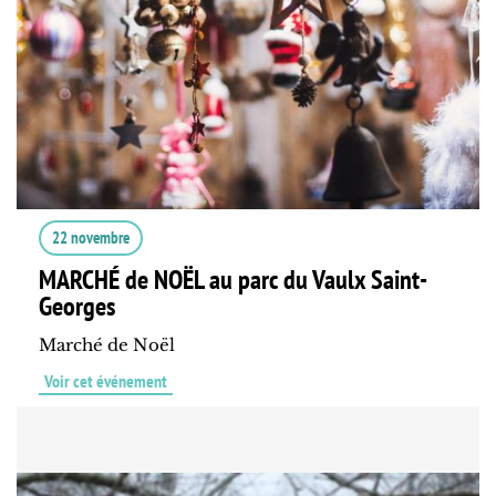
22 novembre
MARCHÉ de NOËL au parc du Vaulx Saint-
Georges
Marché de Noël
Voir cet événement