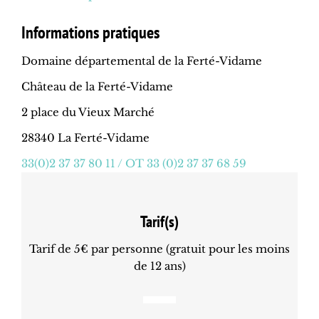
Informations pratiques
Domaine départemental de la Ferté-Vidame
Château de la Ferté-Vidame
2 place du Vieux Marché
28340 La Ferté-Vidame
33(0)2 37 37 80 11 / OT 33 (0)2 37 37 68 59
Tarif(s)
Tarif de 5€ par personne (gratuit pour les moins
de 12 ans)