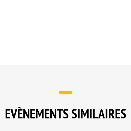
EVÈNEMENTS SIMILAIRES