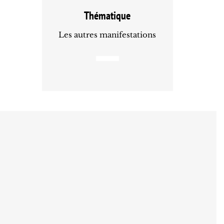
Thématique
Les autres manifestations