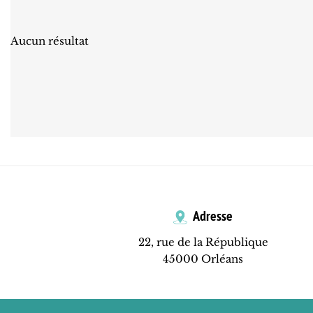
Aucun résultat
Adresse
22, rue de la République
45000 Orléans