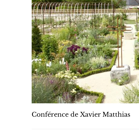
Conférence de Xavier Matthias