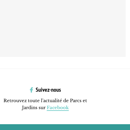
Suivez-nous
Retrouvez toute l'actualité de Parcs et
Jardins sur
Facebook