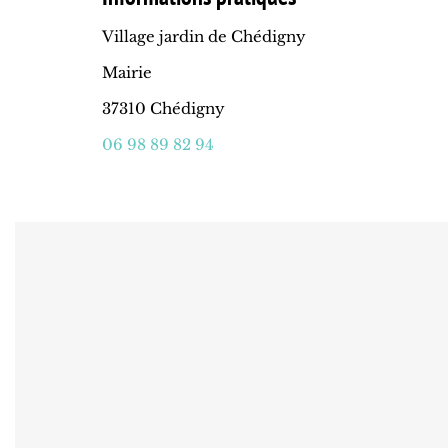
Village jardin de Chédigny
Mairie
37310 Chédigny
06 98 89 82 94